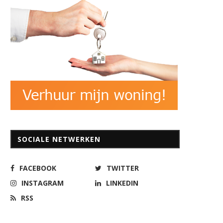
SOCIALE NETWERKEN
FACEBOOK
TWITTER
INSTAGRAM
LINKEDIN
RSS