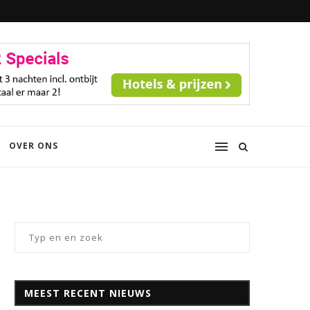
OVER ONS
MEEST RECENT NIEUWS