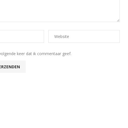
volgende keer dat ik commentaar geef.