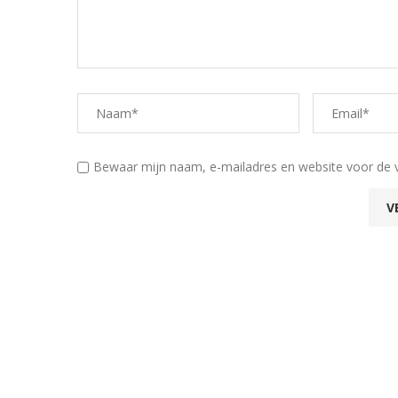
Bewaar mijn naam, e-mailadres en website voor de 