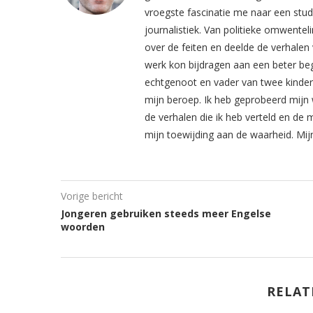
vroegste fascinatie me naar een stud
journalistiek. Van politieke omwentel
over de feiten en deelde de verhalen 
werk kon bijdragen aan een beter beg
echtgenoot en vader van twee kinderen
mijn beroep. Ik heb geprobeerd mijn 
de verhalen die ik heb verteld en de 
mijn toewijding aan de waarheid. Mij
Vorige bericht
Jongeren gebruiken steeds meer Engelse
woorden
RELAT