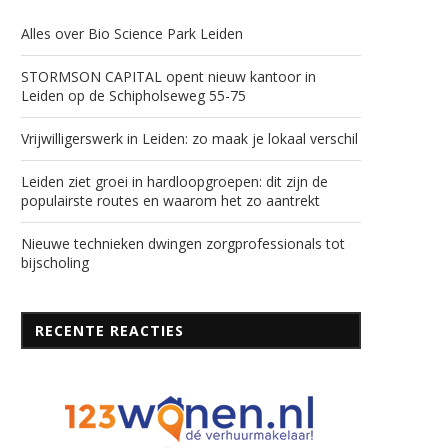
Alles over Bio Science Park Leiden
STORMSON CAPITAL opent nieuw kantoor in
Leiden op de Schipholseweg 55-75
Vrijwilligerswerk in Leiden: zo maak je lokaal verschil
Leiden ziet groei in hardloopgroepen: dit zijn de
populairste routes en waarom het zo aantrekt
Nieuwe technieken dwingen zorgprofessionals tot
bijscholing
RECENTE REACTIES