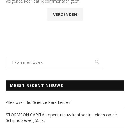
volgende keer dat ik commentaar geef.
MEEST RECENT NIEUWS
Alles over Bio Science Park Leiden
STORMSON CAPITAL opent nieuw kantoor in Leiden op de
Schipholseweg 55-75