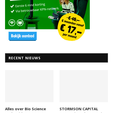
RECENT NIEUWS
Alles over Bio Science
STORMSON CAPITAL