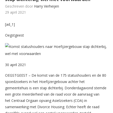
Geschreven door
Harry Verheijen
29 april 2021
[ad_1]
Oegstgeest
30 april 2021
OEGSTGEEST – De komst van de 175 statushouders en de 80
spoedzoekers in het Hoefijzergebouw achter het
gemeentehuis is een stap dichterbij. Donderdagavond stemde
een grote meerderheid van de raad voor de aanvraag van
het Centraal Orgaan opvang Asielzoekers (COA) in
samenwerking met Divorce Housing. Echter heeft de raad