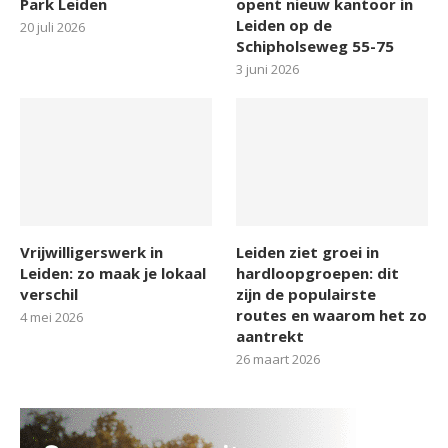
Park Leiden
opent nieuw kantoor in
Leiden op de
20 juli 2026
Schipholseweg 55-75
3 juni 2026
Vrijwilligerswerk in
Leiden ziet groei in
Leiden: zo maak je lokaal
hardloopgroepen: dit
verschil
zijn de populairste
routes en waarom het zo
4 mei 2026
aantrekt
26 maart 2026