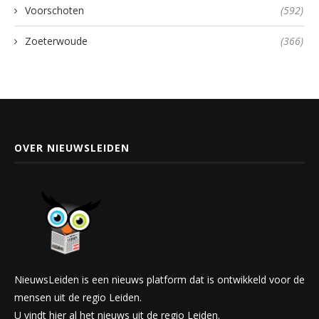
Voorschoten
(592)
Zoeterwoude
(366)
OVER NIEUWSLEIDEN
NieuwsLeiden is een nieuws platform dat is ontwikkeld voor de
mensen uit de regio Leiden.
U vindt hier al het nieuws uit de regio Leiden.