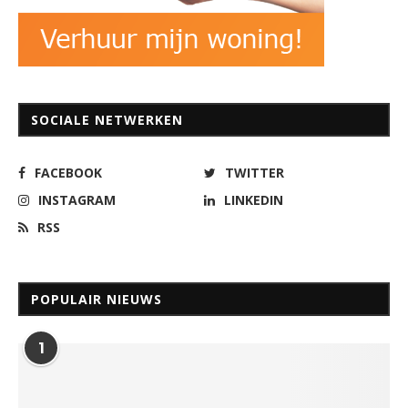
SOCIALE NETWERKEN
FACEBOOK
TWITTER
INSTAGRAM
LINKEDIN
RSS
POPULAIR NIEUWS
1