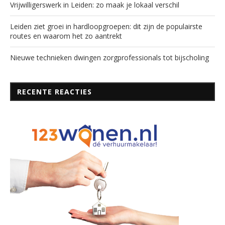
Vrijwilligerswerk in Leiden: zo maak je lokaal verschil
Leiden ziet groei in hardloopgroepen: dit zijn de populairste
routes en waarom het zo aantrekt
Nieuwe technieken dwingen zorgprofessionals tot bijscholing
RECENTE REACTIES