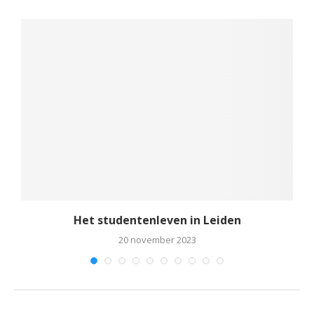
rt
Het studentenleven in Leiden
20 november 2023