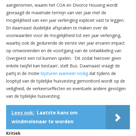
aangenomen, waarin het COA en Divorce Housing wordt
gevraagd de maximale termijn van vier jaar met de
mogelijkheid van een jaar verlenging expliciet vast te leggen.
En daarnaast duidelijke afspraken te maken over de
voorwaarden voor de mogelijkheid tot een jaar verlenging,
waarbij ook de gedurende de eerste vier jaar ervaren impact
op omwonenden en de voortgang van de ontwikkeling van
Overgeest een rol kunnen spelen. ‘Dit zodat hierover geen
enkele twijfel kan bestaan’, stelt Bus. Daarnaast vraagt de
partij in de motie
bijsturen wanneer nodig
dat tijdens de
looptijd van de tijdelijke huisvesting gemonitord wordt op de
veiligheid, de verkeerseffecten en eventuele andere gevolgen
van de tijdelijke huisvesting.
Lees ook:
Laatste kans om
windmolenaar te worden
Kritiek