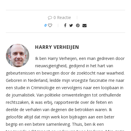
0 Reactie
0
HARRY VERHEIJEN
Ik ben Harry Verheijen, een man gedreven door
nieuwsgierigheid, gedijend in het hart van
gebeurtenissen en bewogen door de zoektocht naar waarheid.
Geboren in Nederland, leidde mijn vroegste fascinatie me naar
een studie in Criminologie en vervolgens naar een loopbaan in
de journalistiek. Van politieke omwentelingen tot onthullende
rechtszaken, ik was erbij, rapporteerde over de feiten en
deelde de verhalen van degenen die betrokken waren. Ik
geloofde altijd dat mijn werk kon bijdragen aan een beter
begrip en een betere samenleving. Thuis, ben ik een