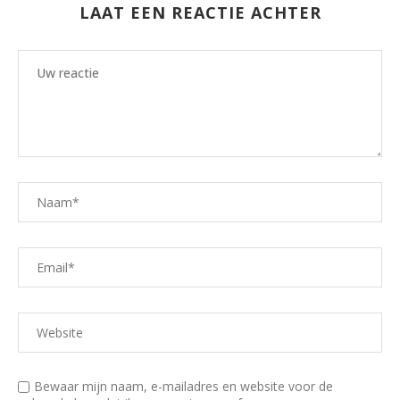
LAAT EEN REACTIE ACHTER
Bewaar mijn naam, e-mailadres en website voor de