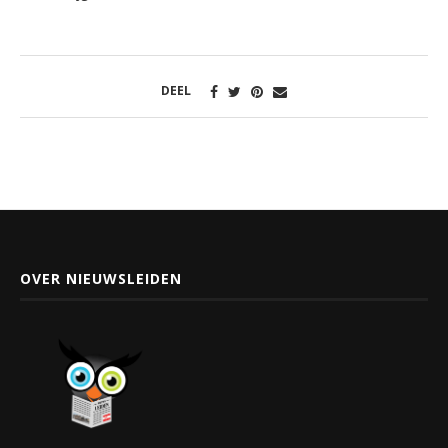
DEEL
OVER NIEUWSLEIDEN