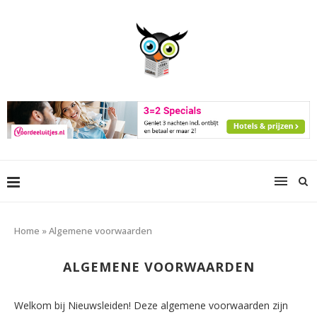
Home
»
Algemene voorwaarden
ALGEMENE VOORWAARDEN
Welkom bij Nieuwsleiden! Deze algemene voorwaarden zijn