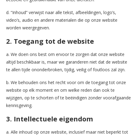
d. “Inhoud” verwijst naar alle tekst, afbeeldingen, logo’s,
video’s, audio en andere materialen die op onze website
worden weergegeven.
2. Toegang tot de website
a. We doen ons best om ervoor te zorgen dat onze website
altijd beschikbaar is, maar we garanderen niet dat de website
te allen tijde ononderbroken, tijdig, veilig of foutloos zal zijn.
b. We behouden ons het recht voor om de toegang tot onze
website op elk moment en om welke reden dan ook te
wijzigen, op te schorten of te beëindigen zonder voorafgaande
kennisgeving.
3. Intellectuele eigendom
a. Alle inhoud op onze website, inclusief maar niet beperkt tot