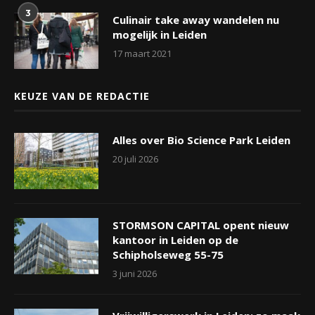
3
Culinair take away wandelen nu
mogelijk in Leiden
17 maart 2021
KEUZE VAN DE REDACTIE
Alles over Bio Science Park Leiden
20 juli 2026
STORMSON CAPITAL opent nieuw
kantoor in Leiden op de
Schipholseweg 55-75
3 juni 2026