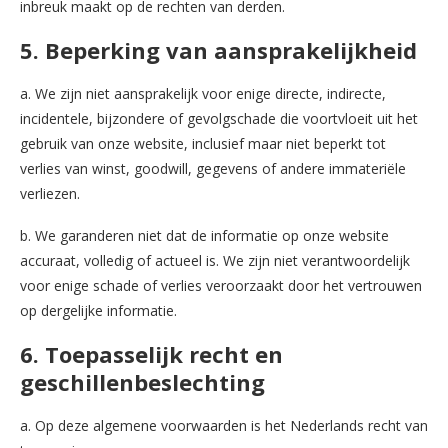
inbreuk maakt op de rechten van derden.
5. Beperking van aansprakelijkheid
a. We zijn niet aansprakelijk voor enige directe, indirecte,
incidentele, bijzondere of gevolgschade die voortvloeit uit het
gebruik van onze website, inclusief maar niet beperkt tot
verlies van winst, goodwill, gegevens of andere immateriële
verliezen.
b. We garanderen niet dat de informatie op onze website
accuraat, volledig of actueel is. We zijn niet verantwoordelijk
voor enige schade of verlies veroorzaakt door het vertrouwen
op dergelijke informatie.
6. Toepasselijk recht en
geschillenbeslechting
a. Op deze algemene voorwaarden is het Nederlands recht van