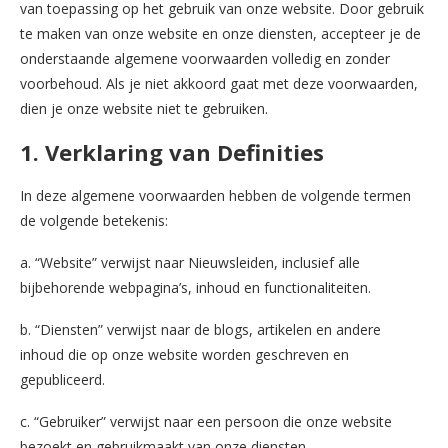
van toepassing op het gebruik van onze website. Door gebruik
te maken van onze website en onze diensten, accepteer je de
onderstaande algemene voorwaarden volledig en zonder
voorbehoud. Als je niet akkoord gaat met deze voorwaarden,
dien je onze website niet te gebruiken.
1. Verklaring van Definities
In deze algemene voorwaarden hebben de volgende termen
de volgende betekenis:
a. “Website” verwijst naar Nieuwsleiden, inclusief alle
bijbehorende webpagina’s, inhoud en functionaliteiten.
b. “Diensten” verwijst naar de blogs, artikelen en andere
inhoud die op onze website worden geschreven en
gepubliceerd.
c. “Gebruiker” verwijst naar een persoon die onze website
bezoekt en gebruikmaakt van onze diensten.