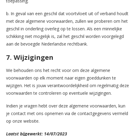
toepassing.
b. In geval van een geschil dat voortvloeit uit of verband houdt
met deze algemene voorwaarden, zullen we proberen om het
geschil in onderling overleg op te lossen. Als een minnelijke
schikking niet mogelijk is, zal het geschil worden voorgelegd
aan de bevoegde Nederlandse rechtbank.
7. Wijzigingen
We behouden ons het recht voor om deze algemene
voorwaarden op elk moment naar eigen goeddunken te
wijzigen. Het is jouw verantwoordelijkheid om regelmatig deze
voorwaarden te controleren op eventuele wijzigingen.
Indien je vragen hebt over deze algemene voorwaarden, kun
je contact met ons opnemen via de contactgegevens vermeld
op onze website.
Laatst bijgewerkt: 14/07/2023