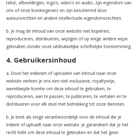
tekst, afbeeldingen, logo’s, video’s en audio, zijn eigendom van
ons of onze licentiegevers en zijn beschermd door
auteursrechten en andere intellectuele eigendomsrechten.
b. Je mag de inhoud van onze website niet kopiëren,
reproduceren, distribueren, wijzigen of op enige andere wijze
gebruiken zonder onze uitdrukkelijke schriftelijke toestemming.
4. Gebruikersinhoud
a. Door het indienen of uploaden van inhoud naar onze
website verleen je ons een niet-exclusieve, royaltyvrije,
wereldwijde licentie om deze inhoud te gebruiken, te
reproduceren, aan te passen, te publiceren, te vertalen en te
distribueren voor elk doel met betrekking tot onze diensten.
b. Je bent als enige verantwoordelijk voor de inhoud die je
indient of uploadt naar onze website. Je garandeert dat je het
recht hebt om deze inhoud te gebruiken en dat het geen