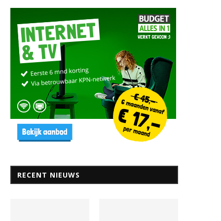
RECENT NIEUWS