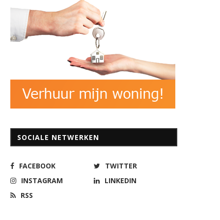
SOCIALE NETWERKEN
FACEBOOK
TWITTER
INSTAGRAM
LINKEDIN
RSS