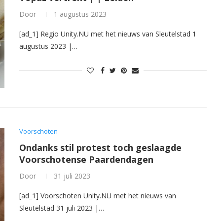
Door
1 augustus 2023
[ad_1] Regio Unity.NU met het nieuws van Sleutelstad 1
augustus 2023 |…
Voorschoten
Ondanks stil protest toch geslaagde
Voorschotense Paardendagen
Door
31 juli 2023
[ad_1] Voorschoten Unity.NU met het nieuws van
Sleutelstad 31 juli 2023 |…