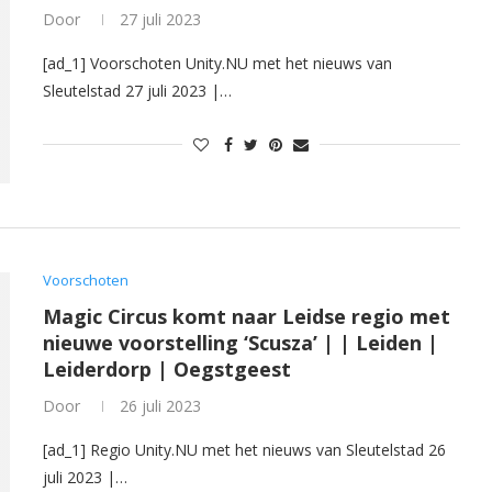
Door
27 juli 2023
[ad_1] Voorschoten Unity.NU met het nieuws van
Sleutelstad 27 juli 2023 |…
Voorschoten
Magic Circus komt naar Leidse regio met
nieuwe voorstelling ‘Scusza’ | | Leiden |
Leiderdorp | Oegstgeest
Door
26 juli 2023
[ad_1] Regio Unity.NU met het nieuws van Sleutelstad 26
juli 2023 |…