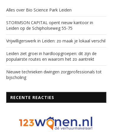
Alles over Bio Science Park Leiden
STORMSON CAPITAL opent nieuw kantoor in
Leiden op de Schipholseweg 55-75
Vrijwilligerswerk in Leiden: zo maak je lokaal verschil
Leiden ziet groei in hardloopgroepen: dit zijn de
populairste routes en waarom het zo aantrekt
Nieuwe technieken dwingen zorgprofessionals tot
bijscholing
RECENTE REACTIES