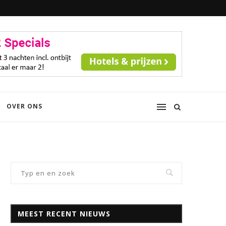
OVER ONS
MEEST RECENT NIEUWS