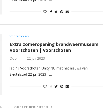
Voorschoten
Extra zomeropening brandweermuseum
Voorschoten | voorschoten
Door
22 juli 2023
[ad_1] Voorschoten Unity.NU met het nieuws van
Sleutelstad 22 juli 2023 |…
EN
OUDERE BERICHTEN