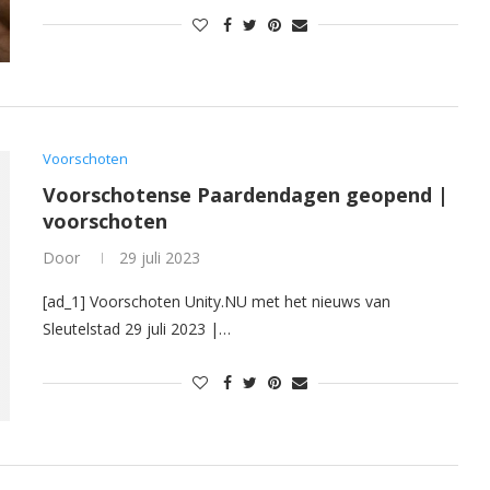
Voorschoten
Voorschotense Paardendagen geopend |
voorschoten
Door
29 juli 2023
[ad_1] Voorschoten Unity.NU met het nieuws van
Sleutelstad 29 juli 2023 |…