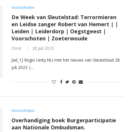
Voorschoten
De Week van Sleutelstad: Terrormieren
en Leidse zanger Robert van Hemert | |
Leiden | Leiderdorp | Oegstgeest |
Voorschoten | Zoeterwoude
Door
28 juli 2023
[ad_1] Regio Unity.NU met het nieuws van Sleutelstad 28
juli 2023 |…
Voorschoten
Overhandiging boek Burgerparticipatie
aan Nationale Ombudsman.