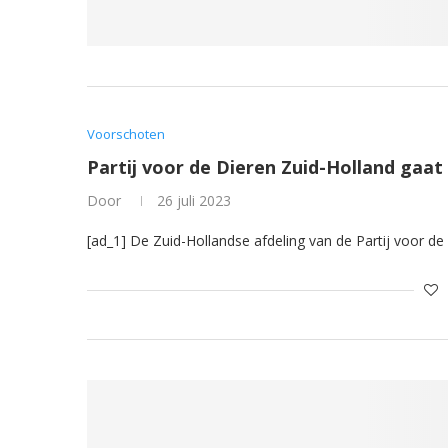
Voorschoten
Partij voor de Dieren Zuid-Holland gaa
Door
26 juli 2023
[ad_1] De Zuid-Hollandse afdeling van de Partij voor de