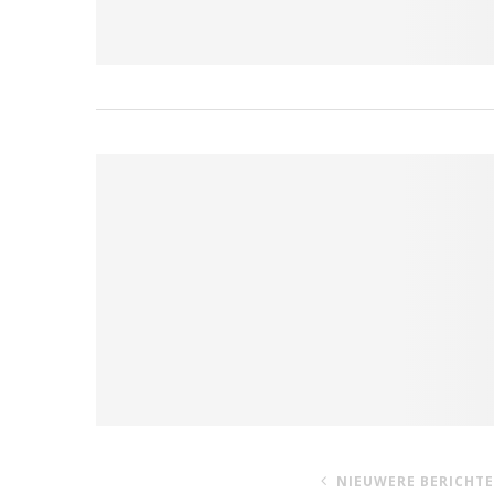
NIEUWERE BERICHT