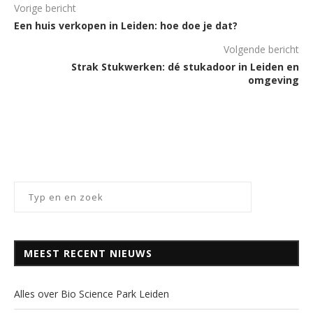
Vorige bericht
Een huis verkopen in Leiden: hoe doe je dat?
Volgende bericht
Strak Stukwerken: dé stukadoor in Leiden en
omgeving
MEEST RECENT NIEUWS
Alles over Bio Science Park Leiden