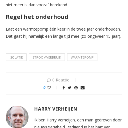
niet meer is dan vooraf berekend.
Regel het onderhoud
Laat een warmtepomp één keer in de twee jaar onderhouden.
Dat gaat hij namelijk een lange tijd mee (zo ongeveer 15 jaar).
ISOLATIE
STROOMVERBRUIK
WARMTEPOMP
0 Reactie
0
HARRY VERHEIJEN
Ik ben Harry Verheijen, een man gedreven door
nieuwsgierigheid, gedijend in het hart van