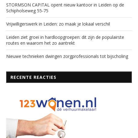
STORMSON CAPITAL opent nieuw kantoor in Leiden op de
Schipholseweg 55-75
Vrijwilligerswerk in Leiden: zo maak je lokaal verschil
Leiden ziet groei in hardloopgroepen: dit zijn de populairste
routes en waarom het zo aantrekt
Nieuwe technieken dwingen zorgprofessionals tot bijscholing
RECENTE REACTIES