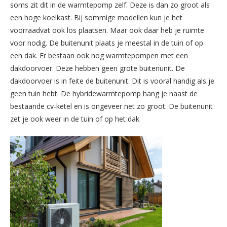
soms zit dit in de warmtepomp zelf. Deze is dan zo groot als
een hoge koelkast. Bij sommige modellen kun je het
voorraadvat ook los plaatsen. Maar ook daar heb je ruimte
voor nodig. De buitenunit plaats je meestal in de tuin of op
een dak. Er bestaan ook nog warmtepompen met een
dakdoorvoer. Deze hebben geen grote buitenunit. De
dakdoorvoer is in feite de buitenunit. Dit is vooral handig als je
geen tuin hebt. De hybridewarmtepomp hang je naast de
bestaande cv-ketel en is ongeveer net zo groot. De buitenunit
zet je ook weer in de tuin of op het dak.