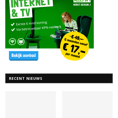
RECENT NIEUWS