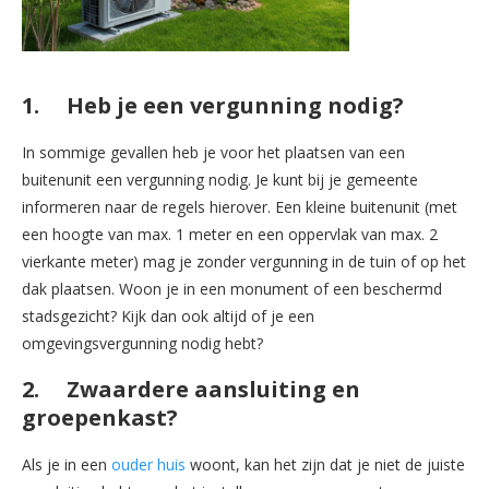
1. Heb je een vergunning nodig?
In sommige gevallen heb je voor het plaatsen van een
buitenunit een vergunning nodig. Je kunt bij je gemeente
informeren naar de regels hierover. Een kleine buitenunit (met
een hoogte van max. 1 meter en een oppervlak van max. 2
vierkante meter) mag je zonder vergunning in de tuin of op het
dak plaatsen. Woon je in een monument of een beschermd
stadsgezicht? Kijk dan ook altijd of je een
omgevingsvergunning nodig hebt?
2. Zwaardere aansluiting en
groepenkast?
Als je in een
ouder huis
woont, kan het zijn dat je niet de juiste