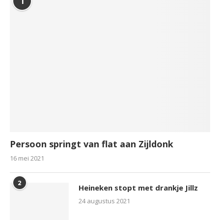
1
Persoon springt van flat aan Zijldonk
16 mei 2021
2
Heineken stopt met drankje Jillz
24 augustus 2021