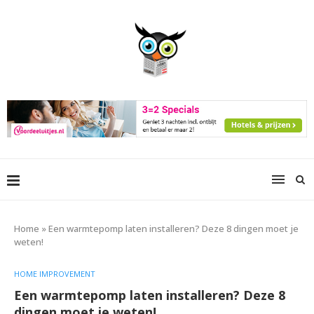
Home
»
Een warmtepomp laten installeren? Deze 8 dingen moet je
weten!
HOME IMPROVEMENT
Een warmtepomp laten installeren? Deze 8
dingen moet je weten!