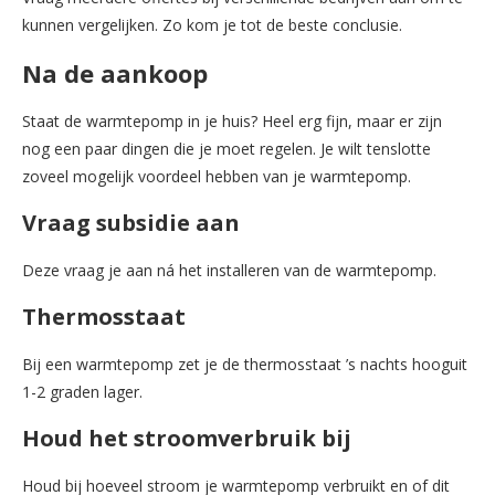
kunnen vergelijken. Zo kom je tot de beste conclusie.
Na de aankoop
Staat de warmtepomp in je huis? Heel erg fijn, maar er zijn
nog een paar dingen die je moet regelen. Je wilt tenslotte
zoveel mogelijk voordeel hebben van je warmtepomp.
Vraag subsidie aan
Deze vraag je aan ná het installeren van de warmtepomp.
Thermosstaat
Bij een warmtepomp zet je de thermosstaat ’s nachts hooguit
1-2 graden lager.
Houd het stroomverbruik bij
Houd bij hoeveel stroom je warmtepomp verbruikt en of dit