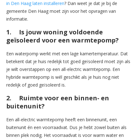
in Den Haag laten installeren
? Dan weet je dat je bij de
gemeente Den Haag moet zijn voor het opvragen van
informatie.
1. Is jouw woning voldoende
geïsoleerd voor een warmtepomp?
Een waterpomp werkt met een lage kamertemperatuur. Dat
betekent dat je huis redelijk tot goed geïsoleerd moet zijn als
je wilt overstappen op een all-electric warmtepomp. Een
hybride warmtepomp is wél geschikt als je huis nog niet
redelijk of goed geïsoleerd is.
2. Ruimte voor een binnen- en
buitenunit?
Een all-electric warmtepomp heeft een binnenunit, een
buitenunit én een voorraadvat. Dus je hebt zowel buiten als
binnen plek nodig. Het voorraadvat is voor warm water en