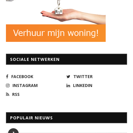
SOCIALE NETWERKEN
FACEBOOK
TWITTER
INSTAGRAM
LINKEDIN
RSS
POPULAIR NIEUWS