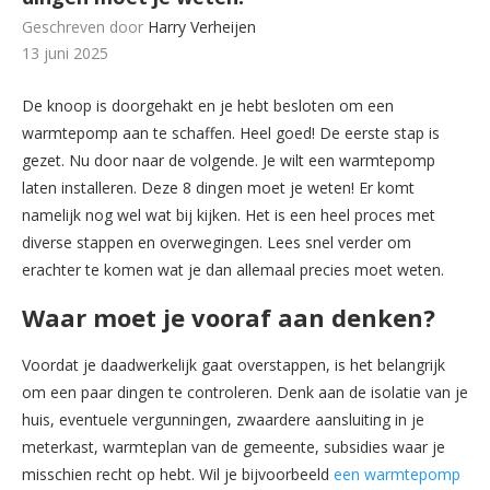
Geschreven door
Harry Verheijen
13 juni 2025
De knoop is doorgehakt en je hebt besloten om een
warmtepomp aan te schaffen. Heel goed! De eerste stap is
gezet. Nu door naar de volgende. Je wilt een warmtepomp
laten installeren. Deze 8 dingen moet je weten! Er komt
namelijk nog wel wat bij kijken. Het is een heel proces met
diverse stappen en overwegingen. Lees snel verder om
erachter te komen wat je dan allemaal precies moet weten.
Waar moet je vooraf aan denken?
Voordat je daadwerkelijk gaat overstappen, is het belangrijk
om een paar dingen te controleren. Denk aan de isolatie van je
huis, eventuele vergunningen, zwaardere aansluiting in je
meterkast, warmteplan van de gemeente, subsidies waar je
misschien recht op hebt. Wil je bijvoorbeeld
een warmtepomp