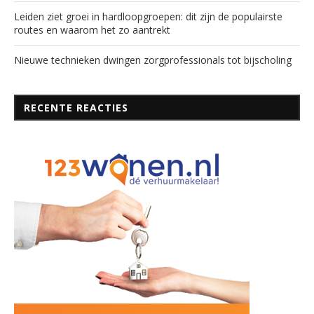
Leiden ziet groei in hardloopgroepen: dit zijn de populairste
routes en waarom het zo aantrekt
Nieuwe technieken dwingen zorgprofessionals tot bijscholing
RECENTE REACTIES