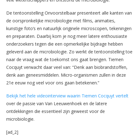
De tentoonstelling Onvoorstelbaar presenteert alle kanten van
de oorspronkelijke microbiologie met films, animaties,
kunstige foto’s en natuurlijk originele microscopen, tekeningen
en preparaten. Daarbij kom je nog meer latere enthousiaste
onderzoekers tegen die een opmerkelijke bijdrage hebben
geleverd aan de microbiologie. Zo werkt de tentoonstelling toe
naar de vraag wat de toekomst ons gaat brengen. Tiemen
Cocquyt verwacht daar veel van: “Denk aan biobrandstoffen,
denk aan geneesmiddelen. Micro-organismen zullen in deze
21e eeuw nog veel voor ons gaan betekenen.”
Bekijk het hele videointerview waarin Tiemen Cocquyt vertelt
over de passie van Van Leeuwenhoek en de latere
ontdekkingen die essentieel zijn geweest voor de
microbiologie.
[ad_2]