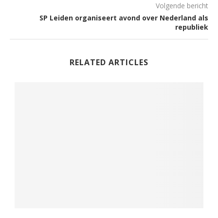
Volgende bericht
SP Leiden organiseert avond over Nederland als
republiek
RELATED ARTICLES