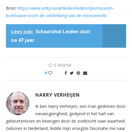
Bron:
https://www.unity.nu/artikelen/leiden/rijksmuseum-
boerhaave-toont-de-ontdekking-van-de-microwereld
Lees ook:
Schaatshal Leiden sluit
na 47 jaar
0 Reactie
0
HARRY VERHEIJEN
Ik ben Harry Verheijen, een man gedreven door
nieuwsgierigheid, gedijend in het hart van
gebeurtenissen en bewogen door de zoektocht naar waarheid.
Geboren in Nederland, leidde mijn vroegste fascinatie me naar