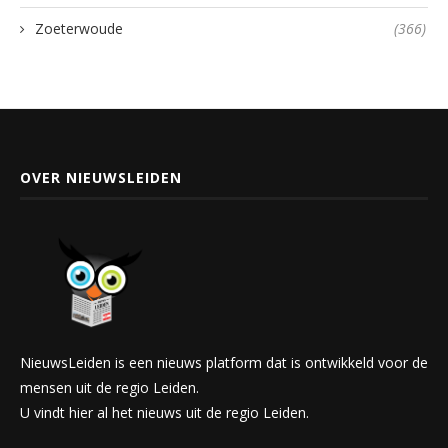
Zoeterwoude
(366)
OVER NIEUWSLEIDEN
NieuwsLeiden is een nieuws platform dat is ontwikkeld voor de
mensen uit de regio Leiden.
U vindt hier al het nieuws uit de regio Leiden.