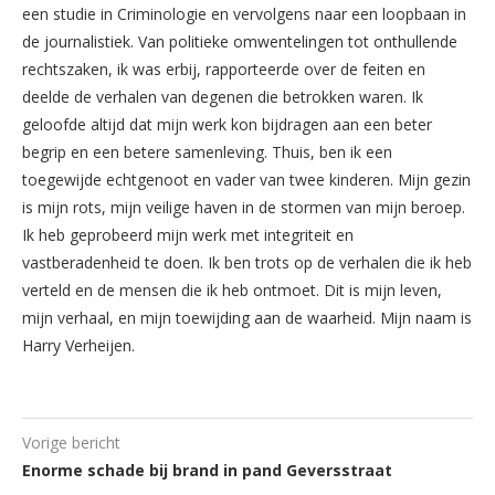
een studie in Criminologie en vervolgens naar een loopbaan in
de journalistiek. Van politieke omwentelingen tot onthullende
rechtszaken, ik was erbij, rapporteerde over de feiten en
deelde de verhalen van degenen die betrokken waren. Ik
geloofde altijd dat mijn werk kon bijdragen aan een beter
begrip en een betere samenleving. Thuis, ben ik een
toegewijde echtgenoot en vader van twee kinderen. Mijn gezin
is mijn rots, mijn veilige haven in de stormen van mijn beroep.
Ik heb geprobeerd mijn werk met integriteit en
vastberadenheid te doen. Ik ben trots op de verhalen die ik heb
verteld en de mensen die ik heb ontmoet. Dit is mijn leven,
mijn verhaal, en mijn toewijding aan de waarheid. Mijn naam is
Harry Verheijen.
Vorige bericht
Enorme schade bij brand in pand Geversstraat