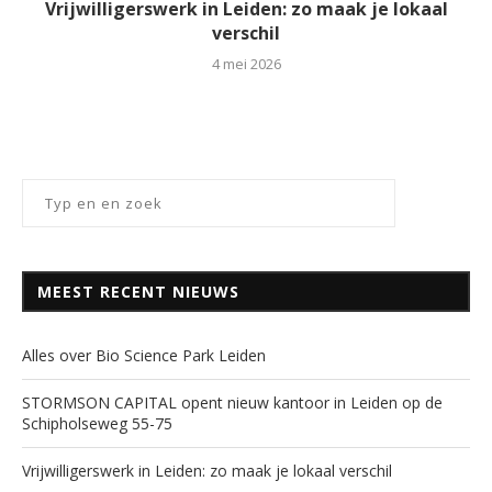
Vrijwilligerswerk in Leiden: zo maak je lokaal
verschil
4 mei 2026
MEEST RECENT NIEUWS
Alles over Bio Science Park Leiden
STORMSON CAPITAL opent nieuw kantoor in Leiden op de
Schipholseweg 55-75
Vrijwilligerswerk in Leiden: zo maak je lokaal verschil