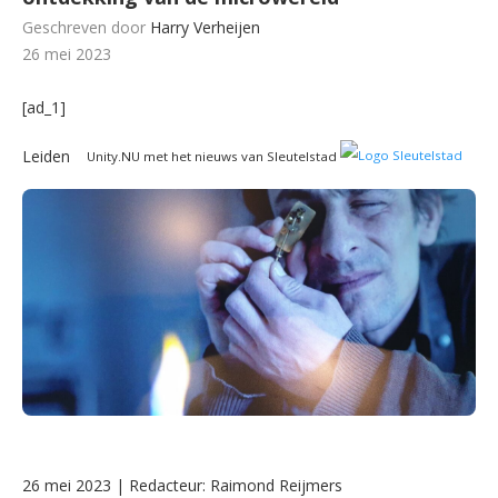
Geschreven door
Harry Verheijen
26 mei 2023
[ad_1]
Leiden
Unity.NU met het nieuws van Sleutelstad
26 mei 2023 | Redacteur: Raimond Reijmers