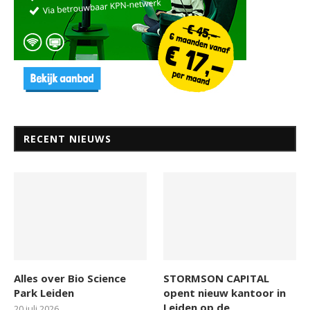
RECENT NIEUWS
Alles over Bio Science
STORMSON CAPITAL
Park Leiden
opent nieuw kantoor in
Leiden op de
20 juli 2026