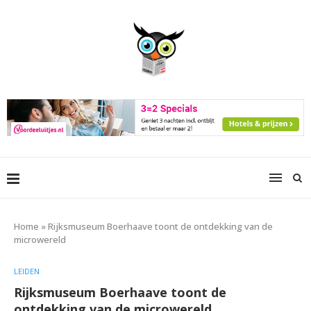
Home
»
Rijksmuseum Boerhaave toont de ontdekking van de
microwereld
LEIDEN
Rijksmuseum Boerhaave toont de
ontdekking van de microwereld