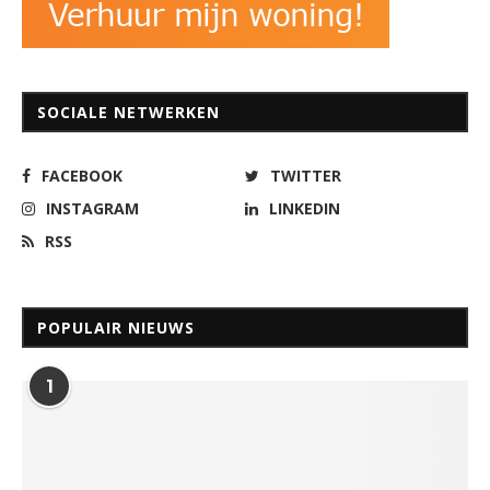
SOCIALE NETWERKEN
FACEBOOK
TWITTER
INSTAGRAM
LINKEDIN
RSS
POPULAIR NIEUWS
1