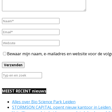
Bewaar mijn naam, e-mailadres en website voor de volg
MEEST RECENT nieuws
Alles over Bio Science Park Leiden
STORMSON CAPITAL opent nieuw kantoor in Leiden 