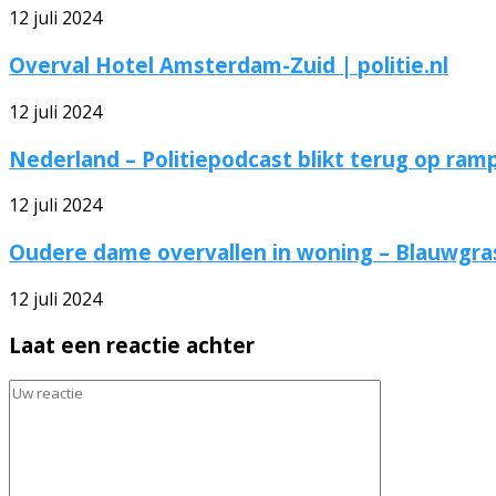
12 juli 2024
Overval Hotel Amsterdam-Zuid | politie.nl
12 juli 2024
Nederland – Politiepodcast blikt terug op ra
12 juli 2024
Oudere dame overvallen in woning – Blauwgras 
12 juli 2024
Laat een reactie achter