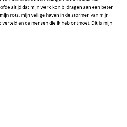
ofde altijd dat mijn werk kon bijdragen aan een beter
ijn rots, mijn veilige haven in de stormen van mijn
 verteld en de mensen die ik heb ontmoet. Dit is mijn