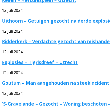
Rellen – Herculesplein – Utrecht
12 juli 2024
Uithoorn – Getuigen gezocht na derde explosie
12 juli 2024
Ridderkerk – Verdachte gezocht van mishandel
12 juli 2024
Explosies – Tigrisdreef – Utrecht
12 juli 2024
Goutum – Man aangehouden na steekincident
12 juli 2024
'S-Gravelande – Gezocht – Woning beschoten – 