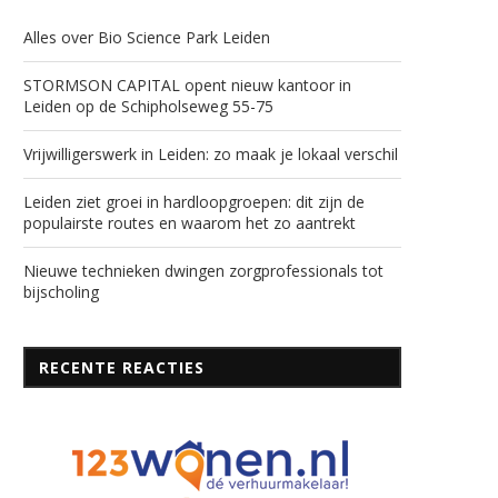
Alles over Bio Science Park Leiden
STORMSON CAPITAL opent nieuw kantoor in
Leiden op de Schipholseweg 55-75
Vrijwilligerswerk in Leiden: zo maak je lokaal verschil
Leiden ziet groei in hardloopgroepen: dit zijn de
populairste routes en waarom het zo aantrekt
Nieuwe technieken dwingen zorgprofessionals tot
bijscholing
RECENTE REACTIES