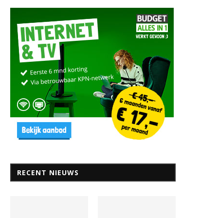
RECENT NIEUWS