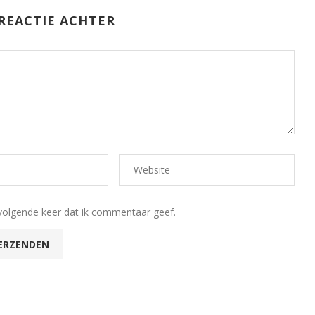
REACTIE ACHTER
volgende keer dat ik commentaar geef.