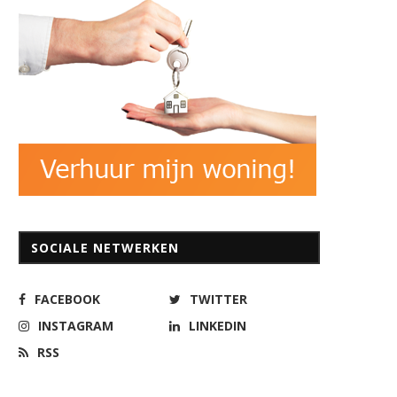
SOCIALE NETWERKEN
FACEBOOK
TWITTER
INSTAGRAM
LINKEDIN
RSS