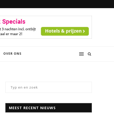
OVER ONS
MEEST RECENT NIEUWS