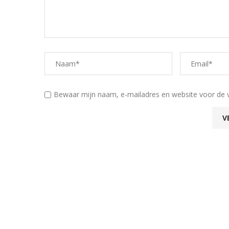
Bewaar mijn naam, e-mailadres en website voor de 