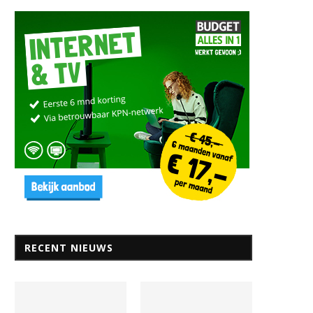
RECENT NIEUWS