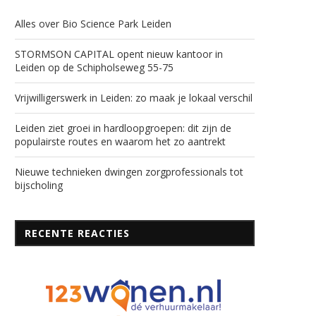
Alles over Bio Science Park Leiden
STORMSON CAPITAL opent nieuw kantoor in
Leiden op de Schipholseweg 55-75
Vrijwilligerswerk in Leiden: zo maak je lokaal verschil
Leiden ziet groei in hardloopgroepen: dit zijn de
populairste routes en waarom het zo aantrekt
Nieuwe technieken dwingen zorgprofessionals tot
bijscholing
RECENTE REACTIES