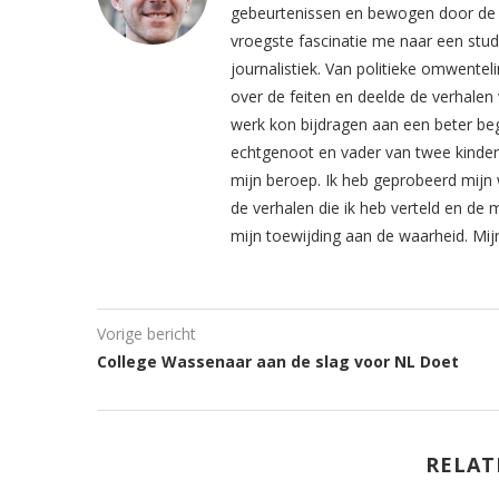
gebeurtenissen en bewogen door de z
vroegste fascinatie me naar een stud
journalistiek. Van politieke omwentel
over de feiten en deelde de verhalen 
werk kon bijdragen aan een beter beg
echtgenoot en vader van twee kinderen
mijn beroep. Ik heb geprobeerd mijn 
de verhalen die ik heb verteld en de 
mijn toewijding aan de waarheid. Mij
Vorige bericht
College Wassenaar aan de slag voor NL Doet
RELAT