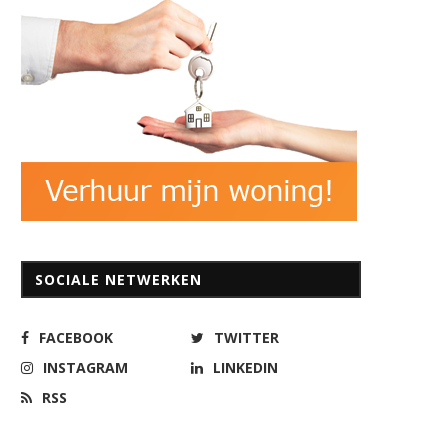
SOCIALE NETWERKEN
FACEBOOK
TWITTER
INSTAGRAM
LINKEDIN
RSS