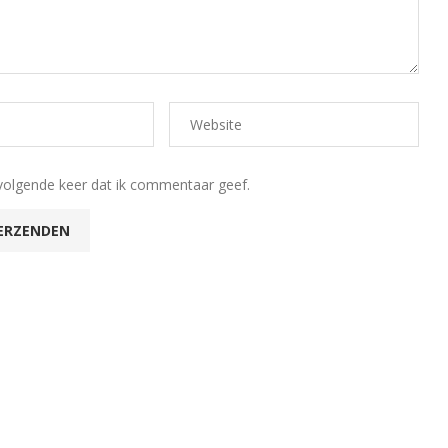
volgende keer dat ik commentaar geef.