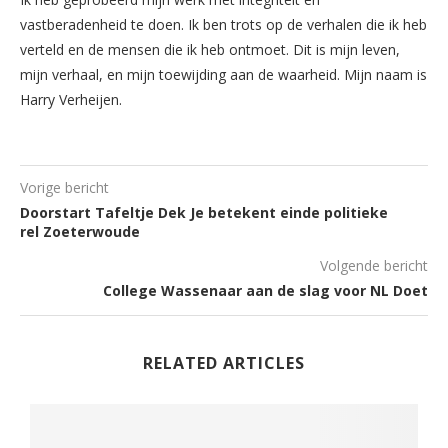
vastberadenheid te doen. Ik ben trots op de verhalen die ik heb
verteld en de mensen die ik heb ontmoet. Dit is mijn leven,
mijn verhaal, en mijn toewijding aan de waarheid. Mijn naam is
Harry Verheijen.
Vorige bericht
Doorstart Tafeltje Dek Je betekent einde politieke
rel Zoeterwoude
Volgende bericht
College Wassenaar aan de slag voor NL Doet
RELATED ARTICLES