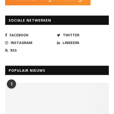
SOCIALE NETWERKEN
FACEBOOK
TWITTER
INSTAGRAM
LINKEDIN
RSS
POPULAIR NIEUWS
1