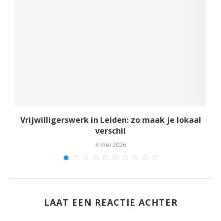
Vrijwilligerswerk in Leiden: zo maak je lokaal
verschil
4 mei 2026
LAAT EEN REACTIE ACHTER