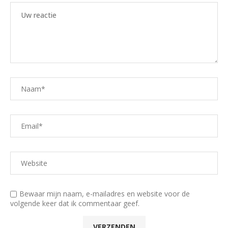
Bewaar mijn naam, e-mailadres en website voor de
volgende keer dat ik commentaar geef.