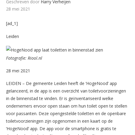
Geschreven door
Harry Verheijen
28 mei 2021
[ad_1]
Leiden
Fotografie: Riool.nl
28 mei 2021
LEIDEN – De gemeente Leiden heeft de ‘HogeNood’ app
gelanceerd, in de app is een overzicht van toiletvoorzieningen
in de binnenstad te vinden. Er is geïnventariseerd welke
ondernemers ervoor open staan om hun toilet open te stellen
voor passanten. Deze opengestelde toiletten en de openbare
toiletvoorzieningen zijn opgenomen in een kaart op de
‘HogeNood’ app. De app voor de smartphone is gratis te