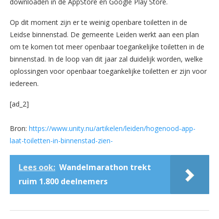
downloaden in de AppStore en Google Play Store.
Op dit moment zijn er te weinig openbare toiletten in de
Leidse binnenstad. De gemeente Leiden werkt aan een plan
om te komen tot meer openbaar toegankelijke toiletten in de
binnenstad. In de loop van dit jaar zal duidelijk worden, welke
oplossingen voor openbaar toegankelijke toiletten er zijn voor
iedereen.
[ad_2]
Bron:
https://www.unity.nu/artikelen/leiden/hogenood-app-
laat-toiletten-in-binnenstad-zien-
Lees ook:
Wandelmarathon trekt
ruim 1.800 deelnemers