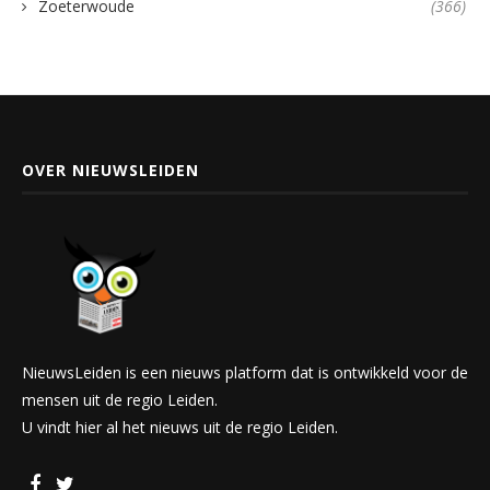
Zoeterwoude
(366)
OVER NIEUWSLEIDEN
NieuwsLeiden is een nieuws platform dat is ontwikkeld voor de
mensen uit de regio Leiden.
U vindt hier al het nieuws uit de regio Leiden.