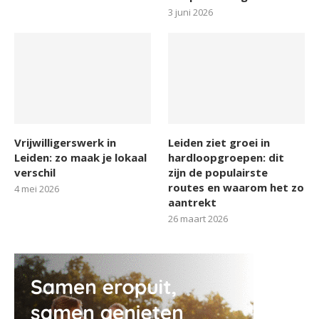
3 juni 2026
Vrijwilligerswerk in
Leiden ziet groei in
Leiden: zo maak je lokaal
hardloopgroepen: dit
verschil
zijn de populairste
routes en waarom het zo
4 mei 2026
aantrekt
26 maart 2026