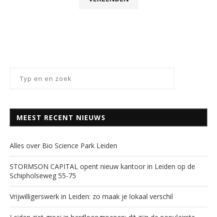
MEEST RECENT NIEUWS
Alles over Bio Science Park Leiden
STORMSON CAPITAL opent nieuw kantoor in Leiden op de
Schipholseweg 55-75
Vrijwilligerswerk in Leiden: zo maak je lokaal verschil