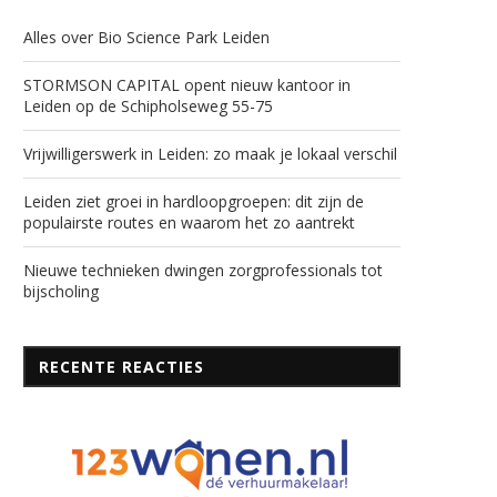
Alles over Bio Science Park Leiden
STORMSON CAPITAL opent nieuw kantoor in
Leiden op de Schipholseweg 55-75
Vrijwilligerswerk in Leiden: zo maak je lokaal verschil
Leiden ziet groei in hardloopgroepen: dit zijn de
populairste routes en waarom het zo aantrekt
Nieuwe technieken dwingen zorgprofessionals tot
bijscholing
RECENTE REACTIES