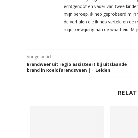
echtgenoot en vader van twee kinderen
mijn beroep. Ik heb geprobeerd mijn 
de verhalen die ik heb verteld en de 
mijn toewijding aan de waarheid. Mij
Vorige bericht
Brandweer uit regio assisteert bij uitslaande
brand in Roelofarendsveen | | Leiden
RELAT