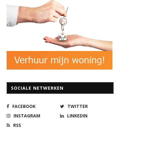
SOCIALE NETWERKEN
FACEBOOK
TWITTER
INSTAGRAM
LINKEDIN
RSS