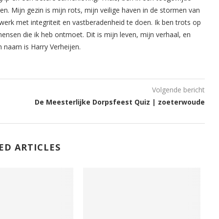
. Mijn gezin is mijn rots, mijn veilige haven in de stormen van
werk met integriteit en vastberadenheid te doen. Ik ben trots op
mensen die ik heb ontmoet. Dit is mijn leven, mijn verhaal, en
n naam is Harry Verheijen.
Volgende bericht
De Meesterlijke Dorpsfeest Quiz | zoeterwoude
ED ARTICLES