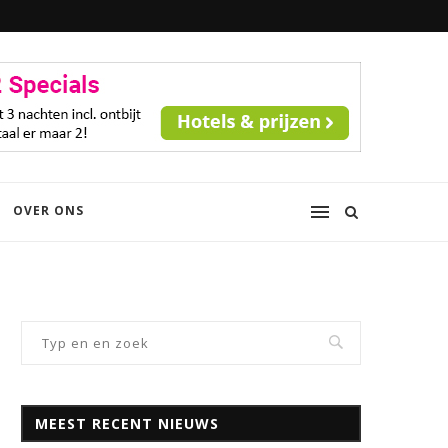
OVER ONS
MEEST RECENT NIEUWS