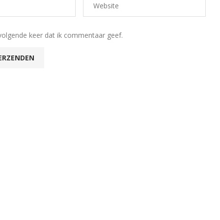
volgende keer dat ik commentaar geef.