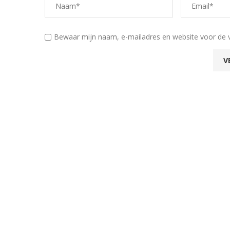
Bewaar mijn naam, e-mailadres en website voor de 