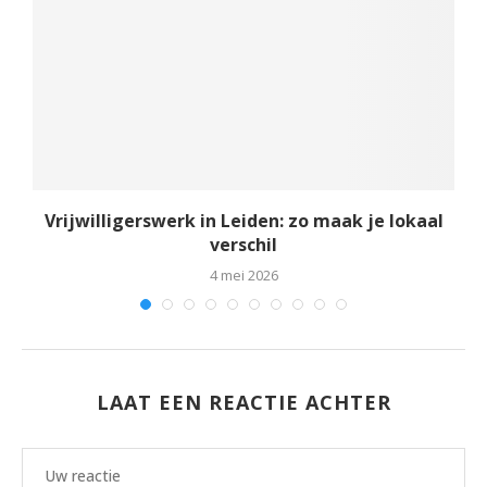
Vrijwilligerswerk in Leiden: zo maak je lokaal
verschil
4 mei 2026
LAAT EEN REACTIE ACHTER