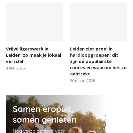
Vrijwilligerswerk in
Leiden ziet groei in
Leiden: zo maak je lokaal
hardloopgroepen: dit
verschil
zijn de populairste
routes en waarom het zo
4 mei 2026
aantrekt
26 maart 2026