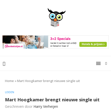
Home
»
Mart Hoogkamer brengt nieuwe single uit
LEIDEN
Mart Hoogkamer brengt nieuwe single uit
Geschreven door
Harry Verheijen