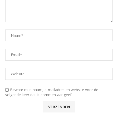
Bewaar mijn naam, e-mailadres en website voor de
volgende keer dat ik commentaar geef.