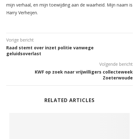
mijn verhaal, en mijn toewijding aan de waarheid. Mijn naam is
Harry Verheijen.
Vorige bericht
Raad stemt over inzet politie vanwege
geluidsoverlast
Volgende bericht
KWF op zoek naar vrijwilligers collecteweek
Zoeterwoude
RELATED ARTICLES