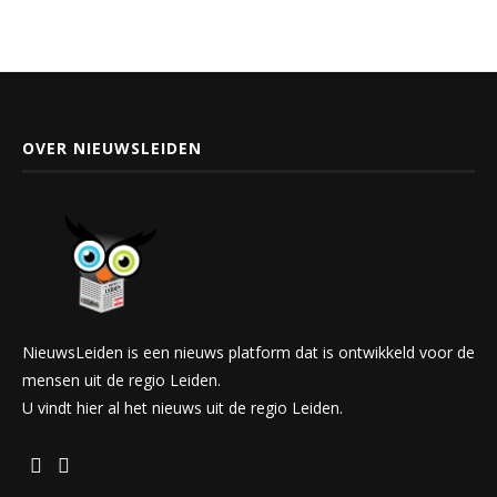
OVER NIEUWSLEIDEN
NieuwsLeiden is een nieuws platform dat is ontwikkeld voor de
mensen uit de regio Leiden.
U vindt hier al het nieuws uit de regio Leiden.