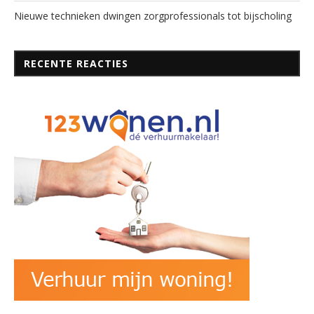
Nieuwe technieken dwingen zorgprofessionals tot bijscholing
RECENTE REACTIES