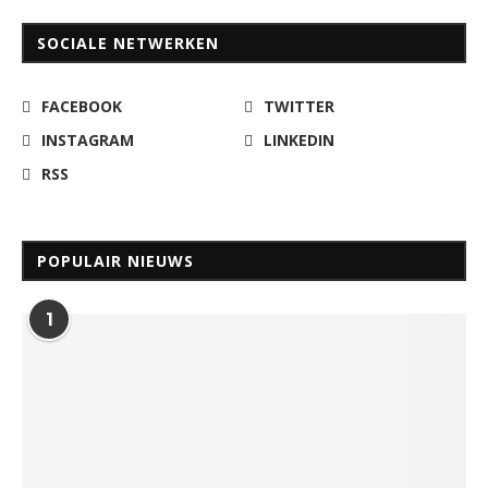
SOCIALE NETWERKEN
FACEBOOK
TWITTER
INSTAGRAM
LINKEDIN
RSS
POPULAIR NIEUWS
1