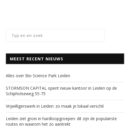
MEEST RECENT NIEUWS
Alles over Bio Science Park Leiden
STORMSON CAPITAL opent nieuw kantoor in Leiden op de
Schipholseweg 55-75
Vrijwilligerswerk in Leiden: zo maak je lokaal verschil
Leiden ziet groei in hardloopgroepen: dit zijn de populairste
routes en waarom het zo aantrekt