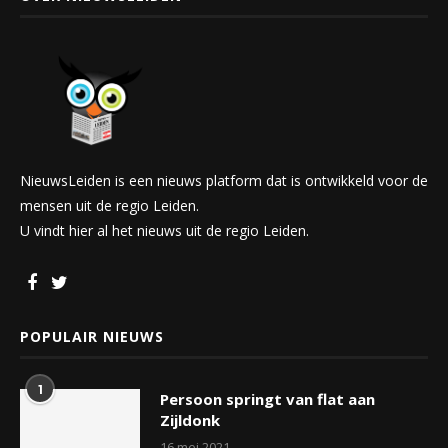
NieuwsLeiden is een nieuws platform dat is ontwikkeld voor de
mensen uit de regio Leiden.
U vindt hier al het nieuws uit de regio Leiden.
POPULAIR NIEUWS
1
Persoon springt van flat aan
Zijldonk
16 mei 2021