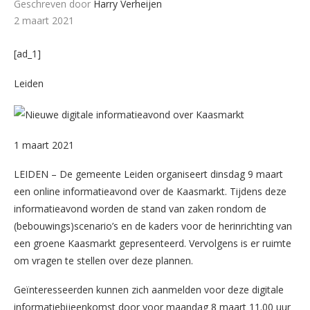
Geschreven door
Harry Verheijen
2 maart 2021
[ad_1]
Leiden
1 maart 2021
LEIDEN – De gemeente Leiden organiseert dinsdag 9 maart
een online informatieavond over de Kaasmarkt. Tijdens deze
informatieavond worden de stand van zaken rondom de
(bebouwings)scenario’s en de kaders voor de herinrichting van
een groene Kaasmarkt gepresenteerd. Vervolgens is er ruimte
om vragen te stellen over deze plannen.
Geïnteresseerden kunnen zich aanmelden voor deze digitale
informatiebijeenkomst door voor maandag 8 maart 11.00 uur