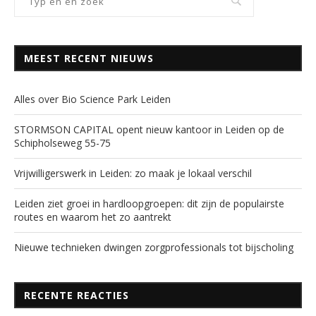
MEEST RECENT NIEUWS
Alles over Bio Science Park Leiden
STORMSON CAPITAL opent nieuw kantoor in Leiden op de
Schipholseweg 55-75
Vrijwilligerswerk in Leiden: zo maak je lokaal verschil
Leiden ziet groei in hardloopgroepen: dit zijn de populairste
routes en waarom het zo aantrekt
Nieuwe technieken dwingen zorgprofessionals tot bijscholing
RECENTE REACTIES