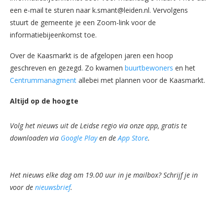
een e-mail te sturen naar k.smant@leiden.nl. Vervolgens
stuurt de gemeente je een Zoom-link voor de
informatiebijeenkomst toe.
Over de Kaasmarkt is de afgelopen jaren een hoop
geschreven en gezegd. Zo kwamen
buurtbewoners
en het
Centrummanagment
allebei met plannen voor de Kaasmarkt.
Altijd op de hoogte
Volg het nieuws uit de Leidse regio via onze app, gratis te
downloaden via
Google Play
en de
App Store
.
Het nieuws elke dag om 19.00 uur in je mailbox? Schrijf je in
voor de
nieuwsbrief
.