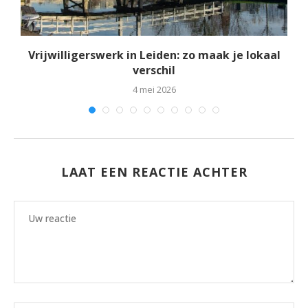
Vrijwilligerswerk in Leiden: zo maak je lokaal
verschil
4 mei 2026
LAAT EEN REACTIE ACHTER