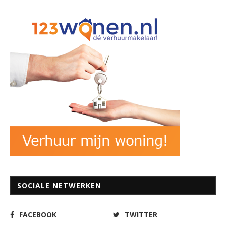
SOCIALE NETWERKEN
FACEBOOK
TWITTER