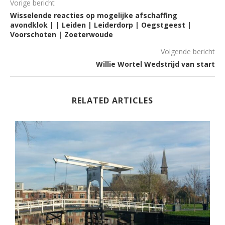
Vorige bericht
Wisselende reacties op mogelijke afschaffing
avondklok | | Leiden | Leiderdorp | Oegstgeest |
Voorschoten | Zoeterwoude
Volgende bericht
Willie Wortel Wedstrijd van start
RELATED ARTICLES