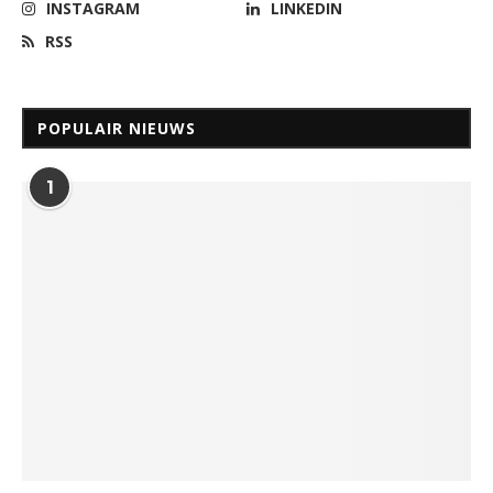
INSTAGRAM
LINKEDIN
RSS
POPULAIR NIEUWS
1