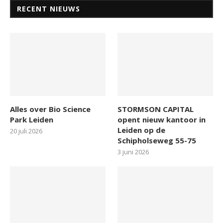
RECENT NIEUWS
Alles over Bio Science
STORMSON CAPITAL
Park Leiden
opent nieuw kantoor in
Leiden op de
20 juli 2026
Schipholseweg 55-75
3 juni 2026