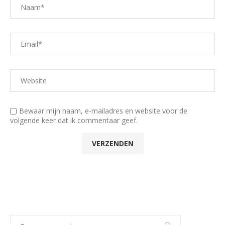
Bewaar mijn naam, e-mailadres en website voor de
volgende keer dat ik commentaar geef.