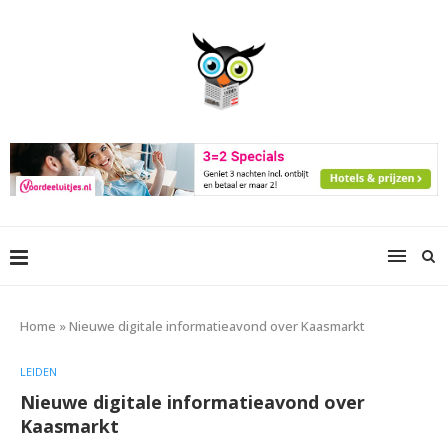
Home
»
Nieuwe digitale informatieavond over Kaasmarkt
LEIDEN
Nieuwe digitale informatieavond over
Kaasmarkt