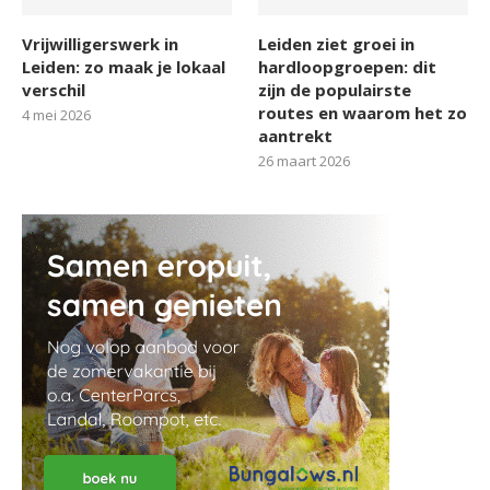
Vrijwilligerswerk in
Leiden ziet groei in
Leiden: zo maak je lokaal
hardloopgroepen: dit
verschil
zijn de populairste
routes en waarom het zo
4 mei 2026
aantrekt
26 maart 2026