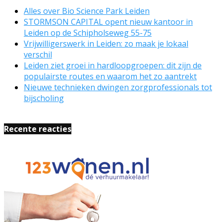
Alles over Bio Science Park Leiden
STORMSON CAPITAL opent nieuw kantoor in
Leiden op de Schipholseweg 55-75
Vrijwilligerswerk in Leiden: zo maak je lokaal
verschil
Leiden ziet groei in hardloopgroepen: dit zijn de
populairste routes en waarom het zo aantrekt
Nieuwe technieken dwingen zorgprofessionals tot
bijscholing
Recente reacties