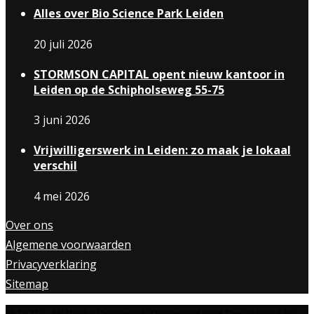
Alles over Bio Science Park Leiden
20 juli 2026
STORMSON CAPITAL opent nieuw kantoor in
Leiden op de Schipholseweg 55-75
3 juni 2026
Vrijwilligerswerk in Leiden: zo maak je lokaal
verschil
4 mei 2026
Over ons
Algemene voorwaarden
Privacyverklaring
Sitemap