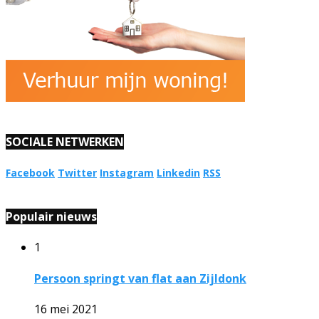
SOCIALE NETWERKEN
Facebook
Twitter
Instagram
Linkedin
RSS
Populair nieuws
1
Persoon springt van flat aan Zijldonk
16 mei 2021