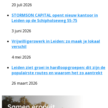
20 juli 2026
STORMSON CAPITAL opent nieuw kantoor in
Leiden op de Schipholseweg 55-75
3 juni 2026
Vrijwilligerswerk in Leiden: zo maak je lokaal
verschil
4 mei 2026
Leiden ziet groei in hardloopgroepen: dit zijn de
populairste routes en waarom het zo aantrekt
26 maart 2026