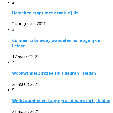
2
Heineken stopt met drankje Jillz
24 augustus 2021
3
Culinair take away wandelen nu mogelijk in
Leiden
17 maart 2021
4
Woonwinkel Zirkzee sluit deuren | leiden
26 maart 2021
5
Werkzaamheden Langegracht van start | leiden
21 maart 2021