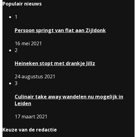
Populair nieuws
1
Persoon springt van flat aan Zijldonk
16 mei 2021
2
Heineken stopt met drankje Jillz
24 augustus 2021
3
Culinair take away wandelen nu mogelijk in
Leiden
17 maart 2021
Keuze van de redactie