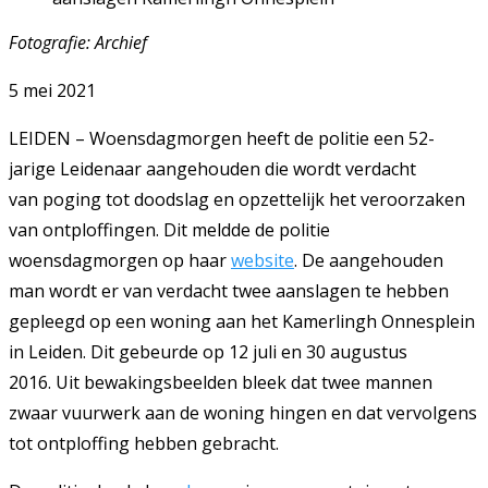
Fotografie: Archief
5 mei 2021
LEIDEN – Woensdagmorgen heeft de politie een 52-
jarige Leidenaar aangehouden die wordt verdacht
van poging tot doodslag en opzettelijk het veroorzaken
van ontploffingen. Dit meldde de politie
woensdagmorgen op haar
website
. De aangehouden
man wordt er van verdacht twee aanslagen te hebben
gepleegd op een woning aan het Kamerlingh Onnesplein
in Leiden. Dit gebeurde op 12 juli en 30 augustus
2016. Uit bewakingsbeelden bleek dat twee mannen
zwaar vuurwerk aan de woning hingen en dat vervolgens
tot ontploffing hebben gebracht.