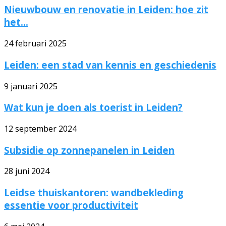
Nieuwbouw en renovatie in Leiden: hoe zit
het...
24 februari 2025
Leiden: een stad van kennis en geschiedenis
9 januari 2025
Wat kun je doen als toerist in Leiden?
12 september 2024
Subsidie op zonnepanelen in Leiden
28 juni 2024
Leidse thuiskantoren: wandbekleding
essentie voor productiviteit