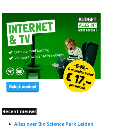
Recent nieuws
Alles over Bio Science Park Leiden