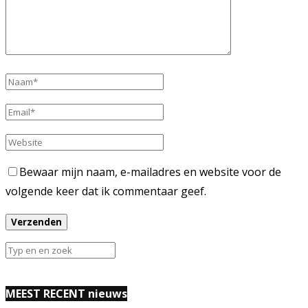
Bewaar mijn naam, e-mailadres en website voor de
volgende keer dat ik commentaar geef.
MEEST RECENT nieuws