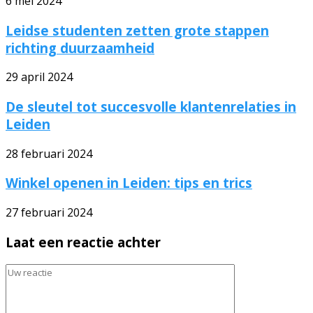
6 mei 2024
Leidse studenten zetten grote stappen
richting duurzaamheid
29 april 2024
De sleutel tot succesvolle klantenrelaties in
Leiden
28 februari 2024
Winkel openen in Leiden: tips en trics
27 februari 2024
Laat een reactie achter