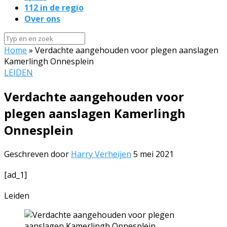
112 in de regio
Over ons
Home
»
Verdachte aangehouden voor plegen aanslagen
Kamerlingh Onnesplein
LEIDEN
Verdachte aangehouden voor
plegen aanslagen Kamerlingh
Onnesplein
Geschreven door
Harry Verheijen
5 mei 2021
[ad_1]
Leiden