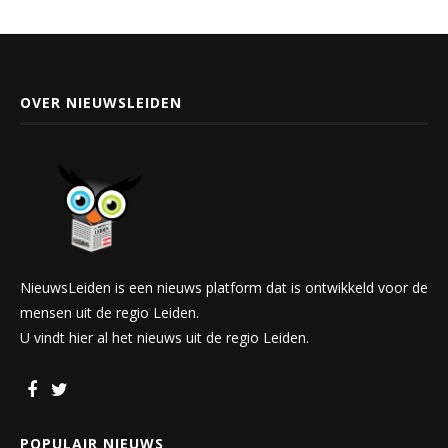
OVER NIEUWSLEIDEN
NieuwsLeiden is een nieuws platform dat is ontwikkeld voor de
mensen uit de regio Leiden.
U vindt hier al het nieuws uit de regio Leiden.
POPULAIR NIEUWS