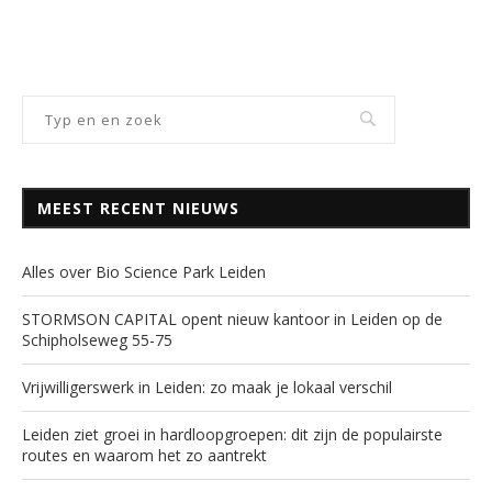
MEEST RECENT NIEUWS
Alles over Bio Science Park Leiden
STORMSON CAPITAL opent nieuw kantoor in Leiden op de
Schipholseweg 55-75
Vrijwilligerswerk in Leiden: zo maak je lokaal verschil
Leiden ziet groei in hardloopgroepen: dit zijn de populairste
routes en waarom het zo aantrekt