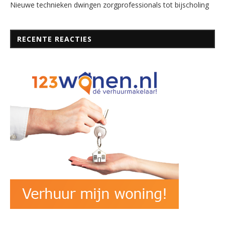
Nieuwe technieken dwingen zorgprofessionals tot bijscholing
RECENTE REACTIES