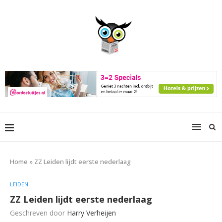
Home
»
ZZ Leiden lijdt eerste nederlaag
LEIDEN
ZZ Leiden lijdt eerste nederlaag
Geschreven door
Harry Verheijen