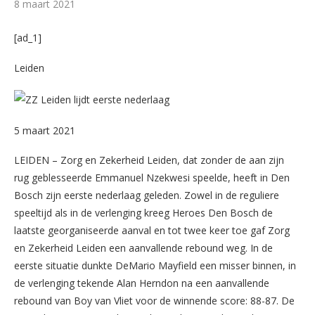
8 maart 2021
[ad_1]
Leiden
5 maart 2021
LEIDEN – Zorg en Zekerheid Leiden, dat zonder de aan zijn
rug geblesseerde Emmanuel Nzekwesi speelde, heeft in Den
Bosch zijn eerste nederlaag geleden. Zowel in de reguliere
speeltijd als in de verlenging kreeg Heroes Den Bosch de
laatste georganiseerde aanval en tot twee keer toe gaf Zorg
en Zekerheid Leiden een aanvallende rebound weg. In de
eerste situatie dunkte DeMario Mayfield een misser binnen, in
de verlenging tekende Alan Herndon na een aanvallende
rebound van Boy van Vliet voor de winnende score: 88-87. De