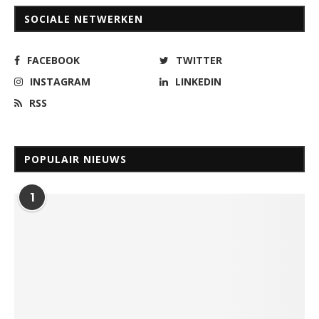
SOCIALE NETWERKEN
FACEBOOK
TWITTER
INSTAGRAM
LINKEDIN
RSS
POPULAIR NIEUWS
1