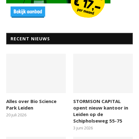
RECENT NIEUWS
Alles over Bio Science
STORMSON CAPITAL
Park Leiden
opent nieuw kantoor in
Leiden op de
20 juli 2026
Schipholseweg 55-75
3 juni 2026