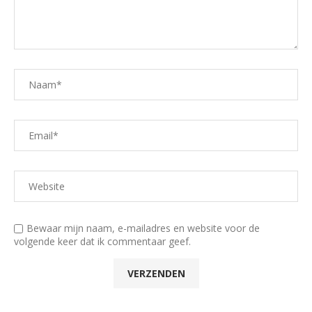
Bewaar mijn naam, e-mailadres en website voor de
volgende keer dat ik commentaar geef.