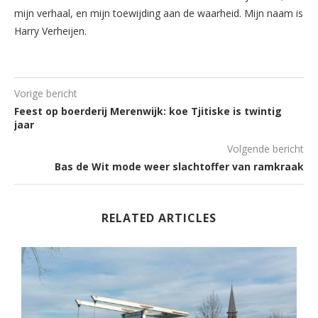
mijn verhaal, en mijn toewijding aan de waarheid. Mijn naam is
Harry Verheijen.
Vorige bericht
Feest op boerderij Merenwijk: koe Tjitiske is twintig
jaar
Volgende bericht
Bas de Wit mode weer slachtoffer van ramkraak
RELATED ARTICLES