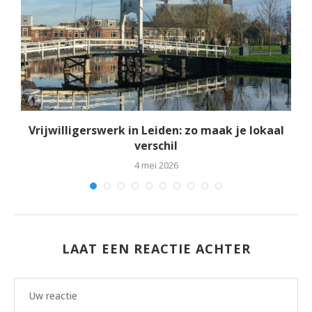
Vrijwilligerswerk in Leiden: zo maak je lokaal
verschil
4 mei 2026
LAAT EEN REACTIE ACHTER