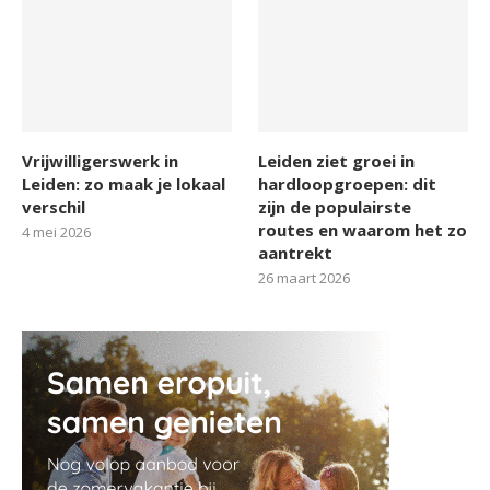
Vrijwilligerswerk in
Leiden ziet groei in
Leiden: zo maak je lokaal
hardloopgroepen: dit
verschil
zijn de populairste
routes en waarom het zo
4 mei 2026
aantrekt
26 maart 2026