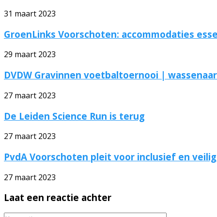
31 maart 2023
GroenLinks Voorschoten: accommodaties essen
29 maart 2023
DVDW Gravinnen voetbaltoernooi | wassenaar
27 maart 2023
De Leiden Science Run is terug
27 maart 2023
PvdA Voorschoten pleit voor inclusief en veili
27 maart 2023
Laat een reactie achter