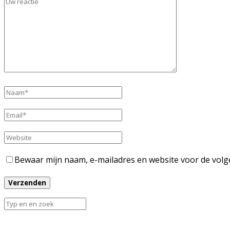
Bewaar mijn naam, e-mailadres en website voor de volg