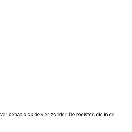
 behaald op de vier-zonder. De roeister, die in de