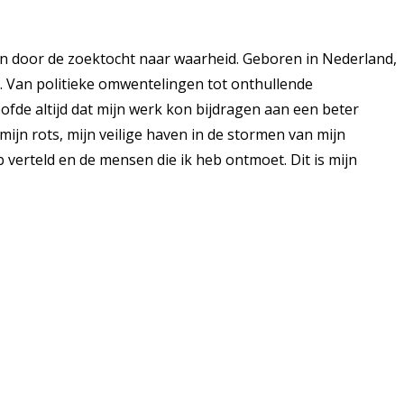
n door de zoektocht naar waarheid. Geboren in Nederland,
k. Van politieke omwentelingen tot onthullende
ofde altijd dat mijn werk kon bijdragen aan een beter
ijn rots, mijn veilige haven in de stormen van mijn
 verteld en de mensen die ik heb ontmoet. Dit is mijn