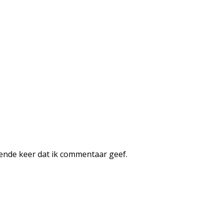
ende keer dat ik commentaar geef.