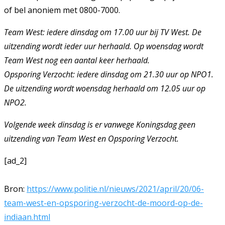
of bel anoniem met 0800-7000.
Team West: iedere dinsdag om 17.00 uur bij TV West. De
uitzending wordt ieder uur herhaald. Op woensdag wordt
Team West nog een aantal keer herhaald.
Opsporing Verzocht: iedere dinsdag om 21.30 uur op NPO1.
De uitzending wordt woensdag herhaald om 12.05 uur op
NPO2.
Volgende week dinsdag is er vanwege Koningsdag geen
uitzending van Team West en Opsporing Verzocht.
[ad_2]
Bron:
https://www.politie.nl/nieuws/2021/april/20/06-
team-west-en-opsporing-verzocht-de-moord-op-de-
indiaan.html