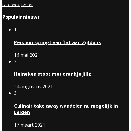
Facebook
Twitter
Populair nieuws
1
Persoon springt van flat aan Zijldonk
16 mei 2021
2
Heineken stopt met drankje Jillz
24 augustus 2021
3
Culinair take away wandelen nu mogelijk in
Leiden
17 maart 2021