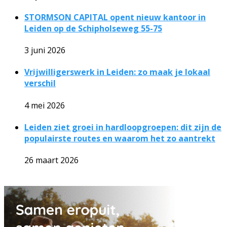
STORMSON CAPITAL opent nieuw kantoor in
Leiden op de Schipholseweg 55-75
3 juni 2026
Vrijwilligerswerk in Leiden: zo maak je lokaal
verschil
4 mei 2026
Leiden ziet groei in hardloopgroepen: dit zijn de
populairste routes en waarom het zo aantrekt
26 maart 2026