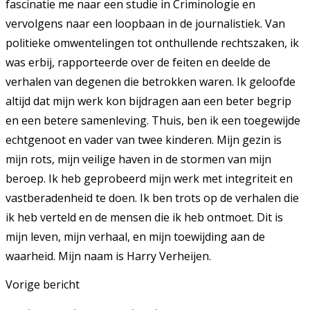
fascinatie me naar een studie in Criminologie en
vervolgens naar een loopbaan in de journalistiek. Van
politieke omwentelingen tot onthullende rechtszaken, ik
was erbij, rapporteerde over de feiten en deelde de
verhalen van degenen die betrokken waren. Ik geloofde
altijd dat mijn werk kon bijdragen aan een beter begrip
en een betere samenleving. Thuis, ben ik een toegewijde
echtgenoot en vader van twee kinderen. Mijn gezin is
mijn rots, mijn veilige haven in de stormen van mijn
beroep. Ik heb geprobeerd mijn werk met integriteit en
vastberadenheid te doen. Ik ben trots op de verhalen die
ik heb verteld en de mensen die ik heb ontmoet. Dit is
mijn leven, mijn verhaal, en mijn toewijding aan de
waarheid. Mijn naam is Harry Verheijen.
Vorige bericht