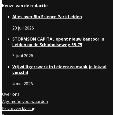
Keuze van de redactie
Alles over Bio Science Park Leiden
20 juli 2026
STORMSON CAPITAL opent nieuw kantoor in
Leiden op de Schipholseweg 55-75
3 juni 2026
Vrijwilligerswerk in Leiden: zo maak je lokaal
verschil
4 mei 2026
Over ons
Algemene voorwaarden
Privacyverklaring