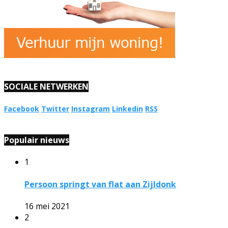
SOCIALE NETWERKEN
Facebook
Twitter
Instagram
Linkedin
RSS
Populair nieuws
1
Persoon springt van flat aan Zijldonk
16 mei 2021
2