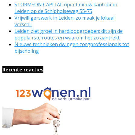
STORMSON CAPITAL opent nieuw kantoor in
Leiden op de Schipholseweg 55-75
Vrijwilligerswerk in Leiden: zo maak je lokaal
verschil
Leiden ziet groei in hardloopgroepen: dit zijn de
populairste routes en waarom het zo aantrekt
Nieuwe technieken dwingen zorgprofessionals tot
bijscholing
Recente reacties