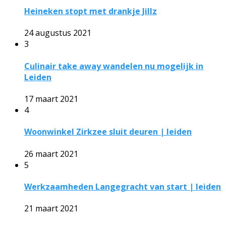
Heineken stopt met drankje Jillz
24 augustus 2021
3
Culinair take away wandelen nu mogelijk in
Leiden
17 maart 2021
4
Woonwinkel Zirkzee sluit deuren | leiden
26 maart 2021
5
Werkzaamheden Langegracht van start | leiden
21 maart 2021