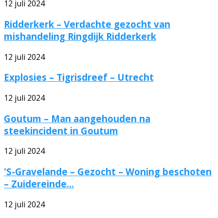
12 juli 2024
Ridderkerk – Verdachte gezocht van
mishandeling Ringdijk Ridderkerk
12 juli 2024
Explosies – Tigrisdreef – Utrecht
12 juli 2024
Goutum – Man aangehouden na
steekincident in Goutum
12 juli 2024
'S-Gravelande – Gezocht – Woning beschoten
– Zuidereinde...
12 juli 2024