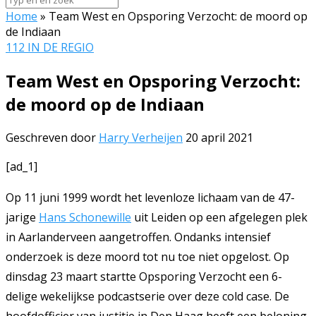
Home
»
Team West en Opsporing Verzocht: de moord op
de Indiaan
112 IN DE REGIO
Team West en Opsporing Verzocht:
de moord op de Indiaan
Geschreven door
Harry Verheijen
20 april 2021
[ad_1]
Op 11 juni 1999 wordt het levenloze lichaam van de 47-
jarige
Hans Schonewille
uit Leiden op een afgelegen plek
in Aarlanderveen aangetroffen. Ondanks intensief
onderzoek is deze moord tot nu toe niet opgelost. Op
dinsdag 23 maart startte Opsporing Verzocht een 6-
delige wekelijkse podcastserie over deze cold case. De