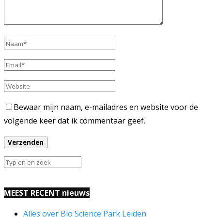
Bewaar mijn naam, e-mailadres en website voor de
volgende keer dat ik commentaar geef.
MEEST RECENT nieuws
Alles over Bio Science Park Leiden