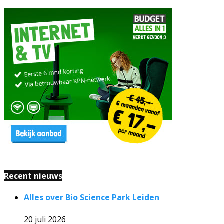
Recent nieuws
Alles over Bio Science Park Leiden
20 juli 2026