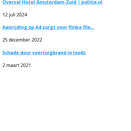
Overval Hotel Amsterdam-Zuid | politie.nl
12 juli 2024
Aanrijding op A4 zorgt voor flinke file...
25 december 2022
Schade door voertuigbrand in loods
2 maart 2021