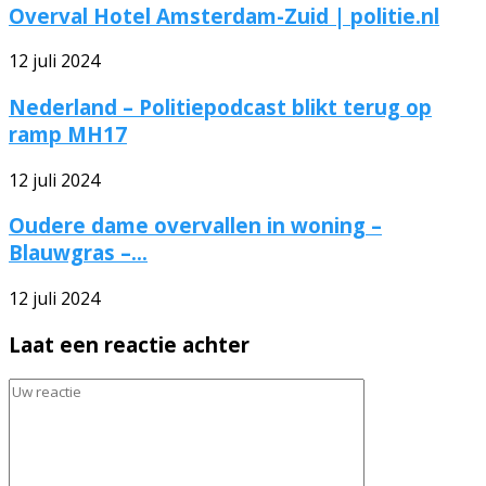
Overval Hotel Amsterdam-Zuid | politie.nl
12 juli 2024
Nederland – Politiepodcast blikt terug op
ramp MH17
12 juli 2024
Oudere dame overvallen in woning –
Blauwgras –...
12 juli 2024
Laat een reactie achter