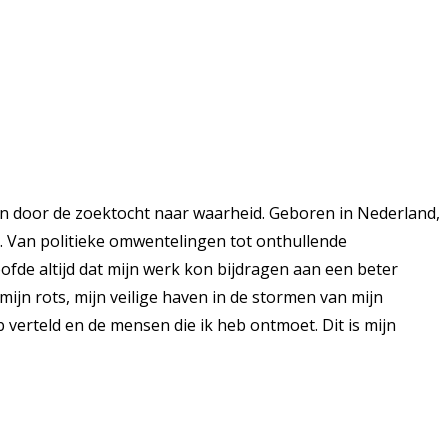
n door de zoektocht naar waarheid. Geboren in Nederland,
k. Van politieke omwentelingen tot onthullende
ofde altijd dat mijn werk kon bijdragen aan een beter
ijn rots, mijn veilige haven in de stormen van mijn
 verteld en de mensen die ik heb ontmoet. Dit is mijn