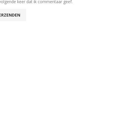
volgende keer dat ik commentaar geef.