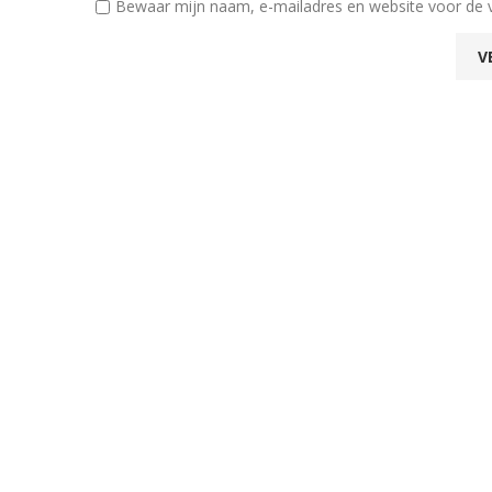
Bewaar mijn naam, e-mailadres en website voor de 