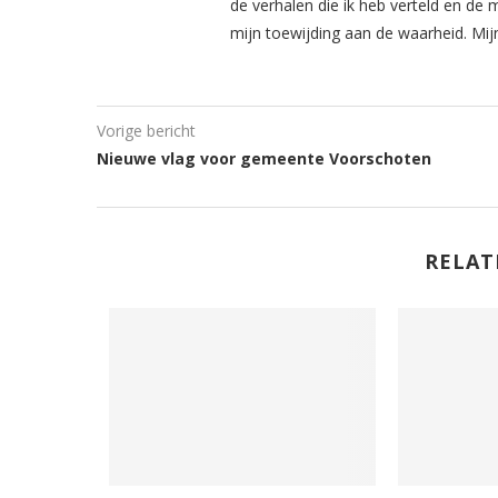
de verhalen die ik heb verteld en de 
mijn toewijding aan de waarheid. Mij
Vorige bericht
Nieuwe vlag voor gemeente Voorschoten
RELAT