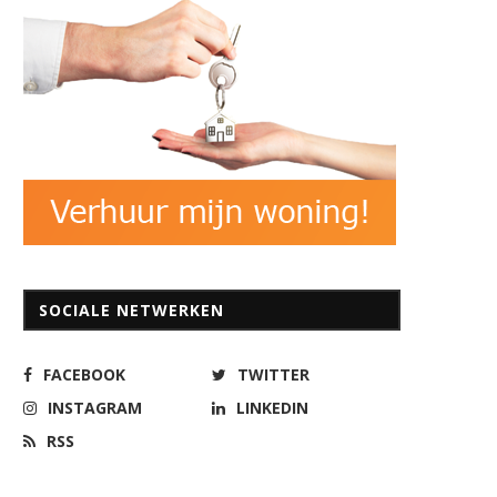
SOCIALE NETWERKEN
FACEBOOK
TWITTER
INSTAGRAM
LINKEDIN
RSS