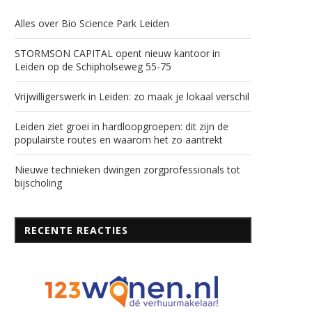
Alles over Bio Science Park Leiden
STORMSON CAPITAL opent nieuw kantoor in
Leiden op de Schipholseweg 55-75
Vrijwilligerswerk in Leiden: zo maak je lokaal verschil
Leiden ziet groei in hardloopgroepen: dit zijn de
populairste routes en waarom het zo aantrekt
Nieuwe technieken dwingen zorgprofessionals tot
bijscholing
RECENTE REACTIES