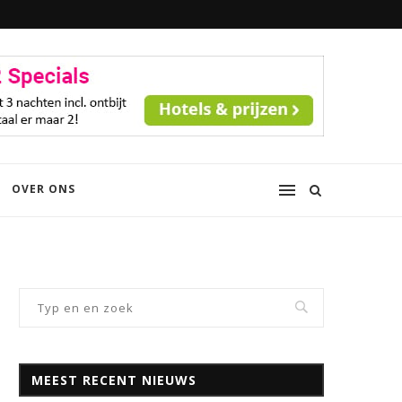
OVER ONS
MEEST RECENT NIEUWS