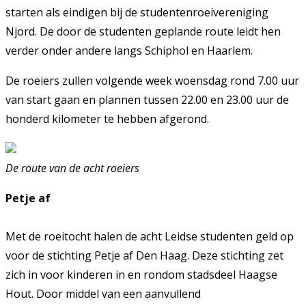
starten als eindigen bij de studentenroeivereniging
Njord. De door de studenten geplande route leidt hen
verder onder andere langs Schiphol en Haarlem.
De roeiers zullen volgende week woensdag rond 7.00 uur
van start gaan en plannen tussen 22.00 en 23.00 uur de
honderd kilometer te hebben afgerond.
De route van de acht roeiers
Petje af
Met de roeitocht halen de acht Leidse studenten geld op
voor de stichting Petje af Den Haag. Deze stichting zet
zich in voor kinderen in en rondom stadsdeel Haagse
Hout. Door middel van een aanvullend