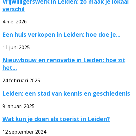
Vrijwilligerswerk in Leiden: zo maak je lokaal
verschil
4 mei 2026
Een huis verkopen in Leiden: hoe doe je...
11 juni 2025
Nieuwbouw en renovatie in Leiden: hoe zit
het...
24 februari 2025
Leiden: een stad van kennis en geschiedenis
9 januari 2025
Wat kun je doen als toerist in Leiden?
12 september 2024