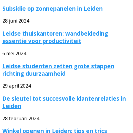
Subsidie op zonnepanelen in Leiden
28 juni 2024
Leidse thuiskantoren: wandbekleding
essentie voor productiviteit
6 mei 2024
Leidse studenten zetten grote stappen
richting duurzaamheid
29 april 2024
De sleutel tot succesvolle klantenrelaties in
Leiden
28 februari 2024
Winkel openen in Leiden: tips en trics