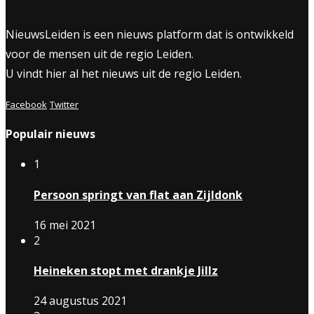
NieuwsLeiden is een nieuws platform dat is ontwikkeld
voor de mensen uit de regio Leiden.
U vindt hier al het nieuws uit de regio Leiden.
Facebook
Twitter
Populair nieuws
1
Persoon springt van flat aan Zijldonk
16 mei 2021
2
Heineken stopt met drankje Jillz
24 augustus 2021