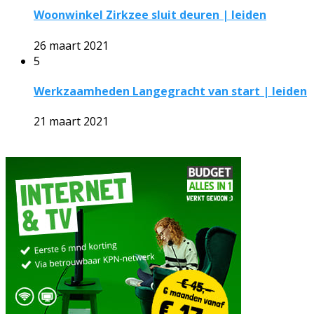
Woonwinkel Zirkzee sluit deuren | leiden
26 maart 2021
5
Werkzaamheden Langegracht van start | leiden
21 maart 2021