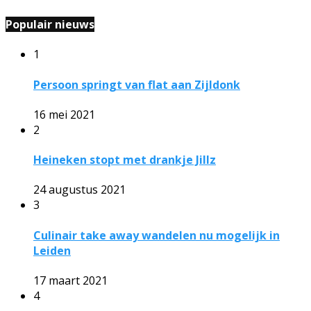
Populair nieuws
1
Persoon springt van flat aan Zijldonk
16 mei 2021
2
Heineken stopt met drankje Jillz
24 augustus 2021
3
Culinair take away wandelen nu mogelijk in
Leiden
17 maart 2021
4