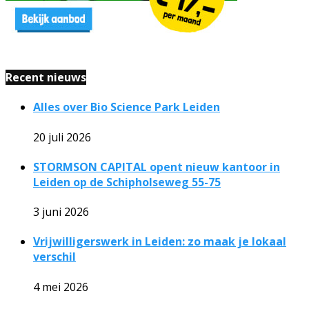
Recent nieuws
Alles over Bio Science Park Leiden
20 juli 2026
STORMSON CAPITAL opent nieuw kantoor in
Leiden op de Schipholseweg 55-75
3 juni 2026
Vrijwilligerswerk in Leiden: zo maak je lokaal
verschil
4 mei 2026