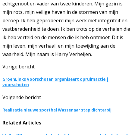
echtgenoot en vader van twee kinderen. Mijn gezin is
mijn rots, mijn veilige haven in de stormen van mijn
beroep. Ik heb geprobeerd mijn werk met integriteit en
vastberadenheid te doen. Ik ben trots op de verhalen die
ik heb verteld en de mensen die ik heb ontmoet. Dit is
mijn leven, mijn verhaal, en mijn toewijding aan de
waarheid. Mijn naam is Harry Verheijen.
Vorige bericht
GroenLinks Voorschoten organiseert opruimactie |
voorschoten
Volgende bericht
Realisatie nieuwe sporthal Wassenaar stap dichterbij
Related Articles