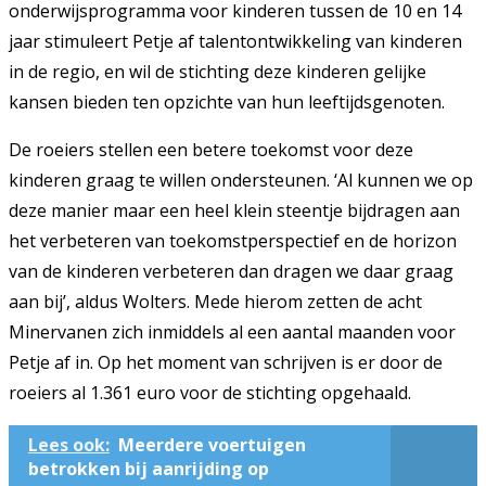
onderwijsprogramma voor kinderen tussen de 10 en 14
jaar stimuleert Petje af talentontwikkeling van kinderen
in de regio, en wil de stichting deze kinderen gelijke
kansen bieden ten opzichte van hun leeftijdsgenoten.
De roeiers stellen een betere toekomst voor deze
kinderen graag te willen ondersteunen. ‘Al kunnen we op
deze manier maar een heel klein steentje bijdragen aan
het verbeteren van toekomstperspectief en de horizon
van de kinderen verbeteren dan dragen we daar graag
aan bij’, aldus Wolters. Mede hierom zetten de acht
Minervanen zich inmiddels al een aantal maanden voor
Petje af in. Op het moment van schrijven is er door de
roeiers al 1.361 euro voor de stichting opgehaald.
Lees ook:
Meerdere voertuigen
betrokken bij aanrijding op