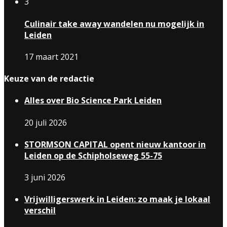
3
Culinair take away wandelen nu mogelijk in
Leiden
17 maart 2021
Keuze van de redactie
Alles over Bio Science Park Leiden
20 juli 2026
STORMSON CAPITAL opent nieuw kantoor in
Leiden op de Schipholseweg 55-75
3 juni 2026
Vrijwilligerswerk in Leiden: zo maak je lokaal
verschil