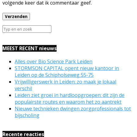
volgende keer dat ik commentaar geef.
MEEST RECENT nieuws
Alles over Bio Science Park Leiden
STORMSON CAPITAL opent nieuw kantoor in
Leiden op de Schipholseweg 55-75
Vrijwilligerswerk in Leiden: zo maak je lokaal
verschil
Leiden ziet groei in hardloopgroepen: dit zijn de
populairste routes en waarom het zo aantrekt
Nieuwe technieken dwingen zorgprofessionals tot
bijscholing
Recente reacties