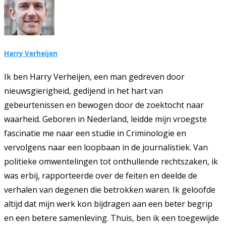
Harry Verheijen
Ik ben Harry Verheijen, een man gedreven door
nieuwsgierigheid, gedijend in het hart van
gebeurtenissen en bewogen door de zoektocht naar
waarheid. Geboren in Nederland, leidde mijn vroegste
fascinatie me naar een studie in Criminologie en
vervolgens naar een loopbaan in de journalistiek. Van
politieke omwentelingen tot onthullende rechtszaken, ik
was erbij, rapporteerde over de feiten en deelde de
verhalen van degenen die betrokken waren. Ik geloofde
altijd dat mijn werk kon bijdragen aan een beter begrip
en een betere samenleving. Thuis, ben ik een toegewijde