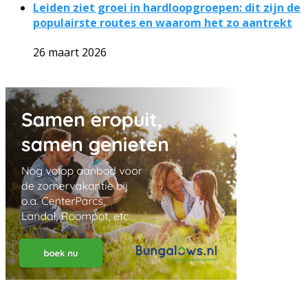
Leiden ziet groei in hardloopgroepen: dit zijn de
populairste routes en waarom het zo aantrekt
26 maart 2026