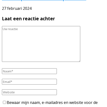
27 februari 2024
Laat een reactie achter
Bewaar mijn naam, e-mailadres en website voor de