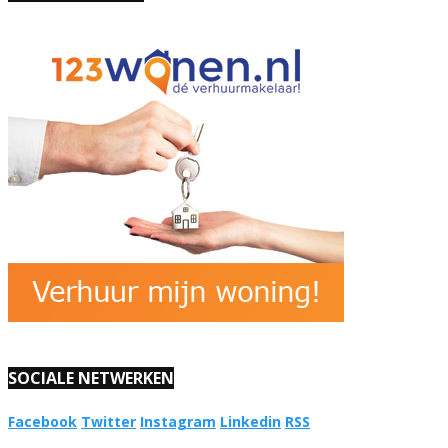
SOCIALE NETWERKEN
Facebook
Twitter
Instagram
Linkedin
RSS