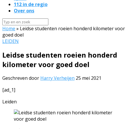
112 in de regio
Over ons
Home
»
Leidse studenten roeien honderd kilometer voor
goed doel
LEIDEN
Leidse studenten roeien honderd
kilometer voor goed doel
Geschreven door
Harry Verheijen
25 mei 2021
[ad_1]
Leiden