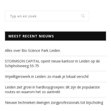
MEEST RECENT NIEUWS
Alles over Bio Science Park Leiden
STORMSON CAPITAL opent nieuw kantoor in Leiden op de
Schipholseweg 55-75
Vrijwilligerswerk in Leiden: zo maak je lokaal verschil
Leiden ziet groei in hardloopgroepen: dit zijn de populairste
routes en waarom het zo aantrekt
Nieuwe technieken dwingen zorgprofessionals tot bijscholing