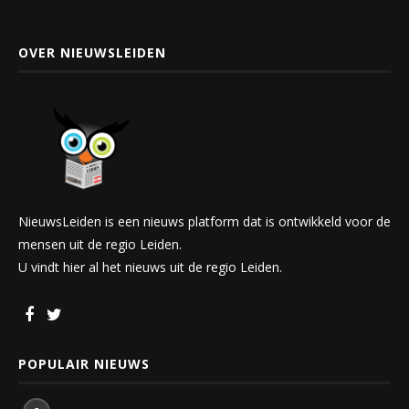
OVER NIEUWSLEIDEN
NieuwsLeiden is een nieuws platform dat is ontwikkeld voor de
mensen uit de regio Leiden.
U vindt hier al het nieuws uit de regio Leiden.
POPULAIR NIEUWS