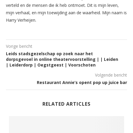
verteld en de mensen die ik heb ontmoet. Dit is mijn leven,
mijn verhaal, en mijn toewijding aan de waarheid. Mijn naam is
Harry Verheijen.
Vorige bericht
Leids stadsgezelschap op zoek naar het
dorpsgevoel in online theatervoorstelling | | Leiden
| Leiderdorp | Oegstgeest | Voorschoten
Volgende bericht
Restaurant Annie’s opent pop up juice bar
RELATED ARTICLES