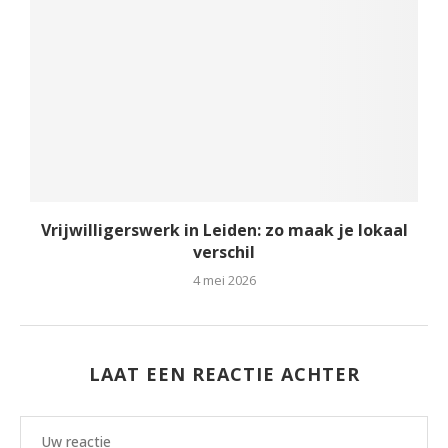
Vrijwilligerswerk in Leiden: zo maak je lokaal
verschil
4 mei 2026
LAAT EEN REACTIE ACHTER