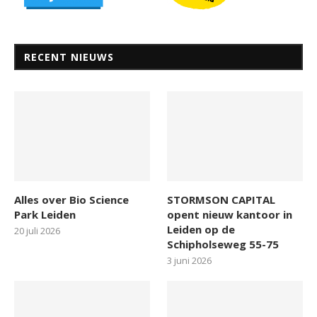
RECENT NIEUWS
Alles over Bio Science
STORMSON CAPITAL
Park Leiden
opent nieuw kantoor in
Leiden op de
20 juli 2026
Schipholseweg 55-75
3 juni 2026