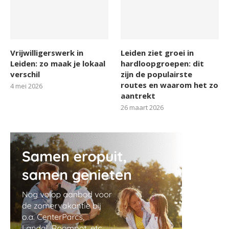
Vrijwilligerswerk in
Leiden ziet groei in
Leiden: zo maak je lokaal
hardloopgroepen: dit
verschil
zijn de populairste
routes en waarom het zo
4 mei 2026
aantrekt
26 maart 2026