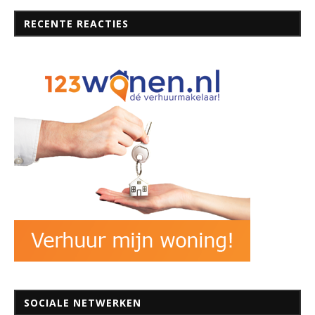
RECENTE REACTIES
SOCIALE NETWERKEN