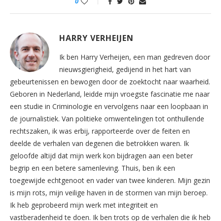
0
HARRY VERHEIJEN
Ik ben Harry Verheijen, een man gedreven door
nieuwsgierigheid, gedijend in het hart van
gebeurtenissen en bewogen door de zoektocht naar waarheid.
Geboren in Nederland, leidde mijn vroegste fascinatie me naar
een studie in Criminologie en vervolgens naar een loopbaan in
de journalistiek. Van politieke omwentelingen tot onthullende
rechtszaken, ik was erbij, rapporteerde over de feiten en
deelde de verhalen van degenen die betrokken waren. Ik
geloofde altijd dat mijn werk kon bijdragen aan een beter
begrip en een betere samenleving. Thuis, ben ik een
toegewijde echtgenoot en vader van twee kinderen. Mijn gezin
is mijn rots, mijn veilige haven in de stormen van mijn beroep.
Ik heb geprobeerd mijn werk met integriteit en
vastberadenheid te doen. Ik ben trots op de verhalen die ik heb