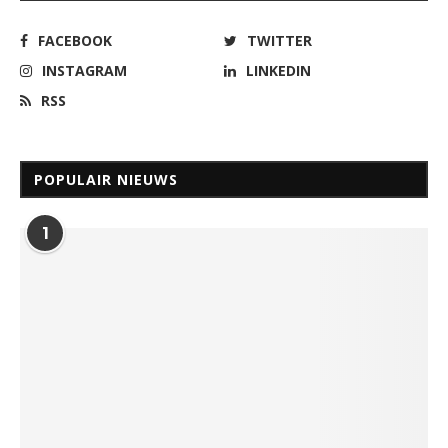
FACEBOOK
TWITTER
INSTAGRAM
LINKEDIN
RSS
POPULAIR NIEUWS
1