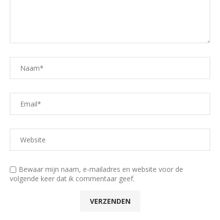
Bewaar mijn naam, e-mailadres en website voor de
volgende keer dat ik commentaar geef.