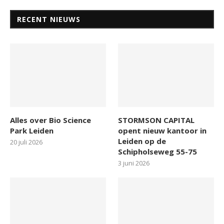
RECENT NIEUWS
Alles over Bio Science
STORMSON CAPITAL
Park Leiden
opent nieuw kantoor in
Leiden op de
20 juli 2026
Schipholseweg 55-75
3 juni 2026