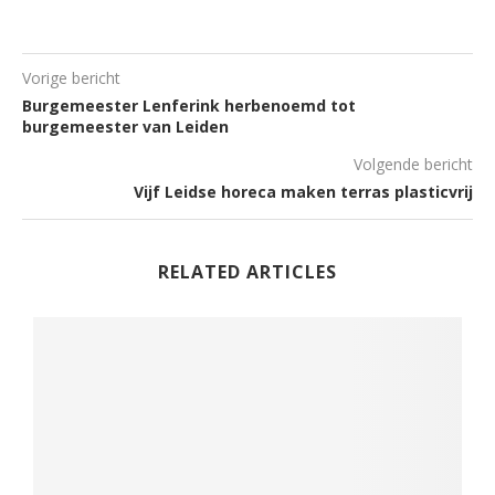
Vorige bericht
Burgemeester Lenferink herbenoemd tot
burgemeester van Leiden
Volgende bericht
Vijf Leidse horeca maken terras plasticvrij
RELATED ARTICLES