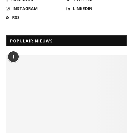
INSTAGRAM
LINKEDIN
RSS
POPULAIR NIEUWS
1