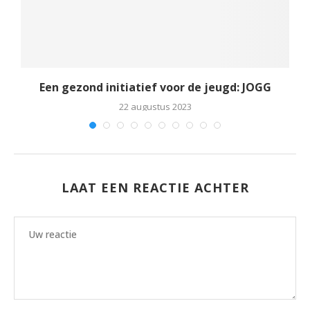
g
Een gezond initiatief voor de jeugd: JOGG
22 augustus 2023
LAAT EEN REACTIE ACHTER