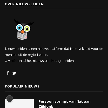
OVER NIEUWSLEIDEN
NieuwsLeiden is een nieuws platform dat is ontwikkeld voor de
mensen uit de regio Leiden.
U vindt hier al het nieuws uit de regio Leiden.
POPULAIR NIEUWS
1
Persoon springt van flat aan
Zijldonk