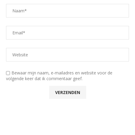
Bewaar mijn naam, e-mailadres en website voor de
volgende keer dat ik commentaar geef.