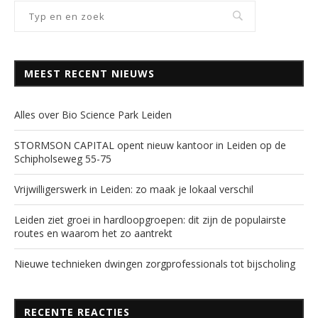
MEEST RECENT NIEUWS
Alles over Bio Science Park Leiden
STORMSON CAPITAL opent nieuw kantoor in Leiden op de
Schipholseweg 55-75
Vrijwilligerswerk in Leiden: zo maak je lokaal verschil
Leiden ziet groei in hardloopgroepen: dit zijn de populairste
routes en waarom het zo aantrekt
Nieuwe technieken dwingen zorgprofessionals tot bijscholing
RECENTE REACTIES