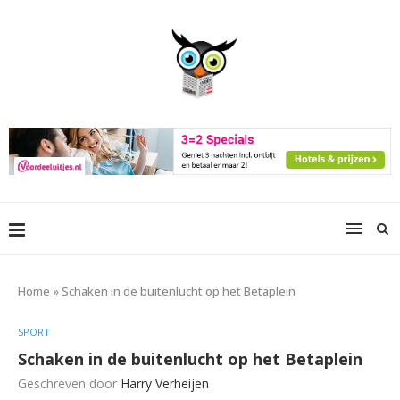
Home
»
Schaken in de buitenlucht op het Betaplein
SPORT
Schaken in de buitenlucht op het Betaplein
Geschreven door
Harry Verheijen