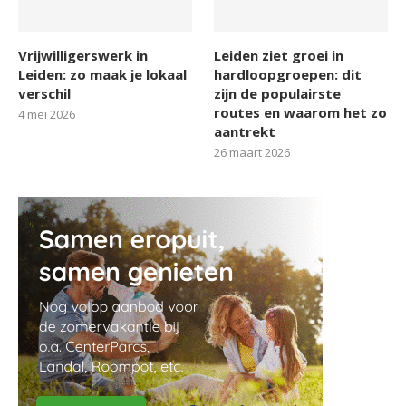
Vrijwilligerswerk in
Leiden ziet groei in
Leiden: zo maak je lokaal
hardloopgroepen: dit
verschil
zijn de populairste
routes en waarom het zo
4 mei 2026
aantrekt
26 maart 2026