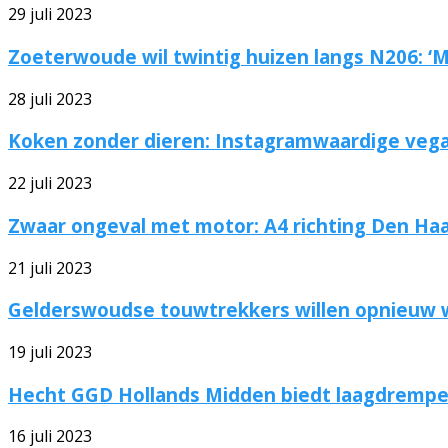
29 juli 2023
Zoeterwoude wil twintig huizen langs N206: ‘
28 juli 2023
Koken zonder dieren: Instagramwaardige vegan 
22 juli 2023
Zwaar ongeval met motor: A4 richting Den Haa
21 juli 2023
Gelderswoudse touwtrekkers willen opnieuw
19 juli 2023
Hecht GGD Hollands Midden biedt laagdrempeli
16 juli 2023