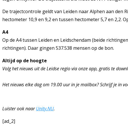
De trajectcontrole geldt van Leiden naar Alphen aan den R
hectometer 10,9 en 9,2 en tussen hectometer 5,7 en 2,2. Op
A4
Op de A4 tussen Leiden en Leidschendam (beide richtingen
richtingen). Daar gingen 537.538 mensen op de bon.
Altijd op de hoogte
Volg het nieuws uit de Leidse regio via onze app, gratis te dow
Het nieuws elke dag om 19.00 uur in je mailbox? Schrijf je in v
Luister ook naar
Unity.NU
.
[ad_2]