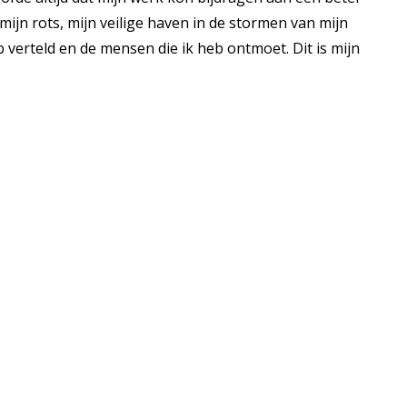
ijn rots, mijn veilige haven in de stormen van mijn
 verteld en de mensen die ik heb ontmoet. Dit is mijn