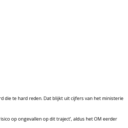
te hard reden. Dat blijkt uit cijfers van het ministerie
ico op ongevallen op dit traject’, aldus het OM eerder