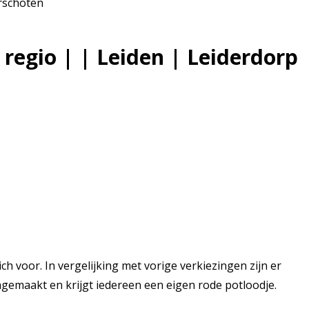
orschoten
 regio | | Leiden | Leiderdorp
voor. In vergelijking met vorige verkiezingen zijn er
gemaakt en krijgt iedereen een eigen rode potloodje.