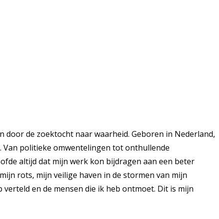
n door de zoektocht naar waarheid. Geboren in Nederland,
k. Van politieke omwentelingen tot onthullende
ofde altijd dat mijn werk kon bijdragen aan een beter
ijn rots, mijn veilige haven in de stormen van mijn
 verteld en de mensen die ik heb ontmoet. Dit is mijn