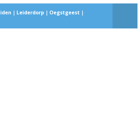
iden | Leiderdorp | Oegstgeest |