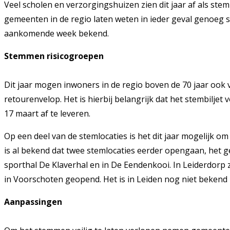
Veel scholen en verzorgingshuizen zien dit jaar af als stem
gemeenten in de regio laten weten in ieder geval genoeg s
aankomende week bekend.
Stemmen risicogroepen
Dit jaar mogen inwoners in de regio boven de 70 jaar ook
retourenvelop. Het is hierbij belangrijk dat het stembilje
17 maart af te leveren.
Op een deel van de stemlocaties is het dit jaar mogelijk 
is al bekend dat twee stemlocaties eerder opengaan, het 
sporthal De Klaverhal en in De Eendenkooi. In Leiderdor
in Voorschoten geopend. Het is in Leiden nog niet bekend
Aanpassingen