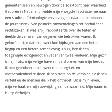
gebeurtenissen en bewogen door de zoektocht naar waarheid.
Geboren in Nederland, leidde mijn vroegste fascinatie me naar
een studie in Criminologie en vervolgens naar een loopbaan in
de journalistiek. Van politieke omwentelingen tot onthullende
rechtszaken, ik was erbij, rapporteerde over de feiten en
deelde de verhalen van degenen die betrokken waren. Ik
geloofde altijd dat mijn werk kon bijdragen aan een beter
begrip en een betere samenleving. Thuis, ben ik een
toegewijde echtgenoot en vader van twee kinderen. Mijn gezin
is mijn rots, mijn veilige haven in de stormen van mijn beroep.
Ik heb geprobeerd mijn werk met integriteit en
vastberadenheid te doen. Ik ben trots op de verhalen die ik heb
verteld en de mensen die ik heb ontmoet. Dit is mijn leven,
mijn verhaal, en mijn toewijding aan de waarheid. Mijn naam is
Harry Verheijen.