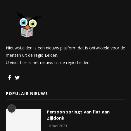
NieuwsLeiden is een nieuws platform dat is ontwikkeld voor de
mensen uit de regio Leiden.
U vindt hier al het nieuws uit de regio Leiden.
POPULAIR NIEUWS
1
Persoon springt van flat aan
Zijldonk
16 mei 2021