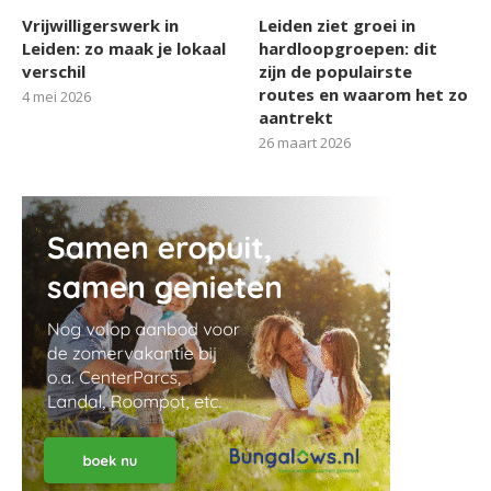
Vrijwilligerswerk in
Leiden ziet groei in
Leiden: zo maak je lokaal
hardloopgroepen: dit
verschil
zijn de populairste
routes en waarom het zo
4 mei 2026
aantrekt
26 maart 2026