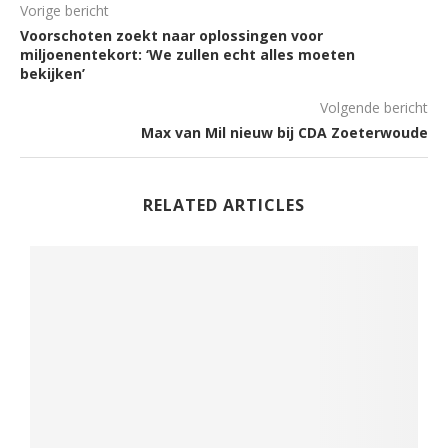
Vorige bericht
Voorschoten zoekt naar oplossingen voor
miljoenentekort: ‘We zullen echt alles moeten
bekijken’
Volgende bericht
Max van Mil nieuw bij CDA Zoeterwoude
RELATED ARTICLES