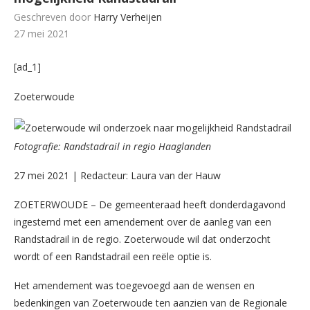
Geschreven door
Harry Verheijen
27 mei 2021
[ad_1]
Zoeterwoude
Fotografie: Randstadrail in regio Haaglanden
27 mei 2021 | Redacteur: Laura van der Hauw
ZOETERWOUDE – De gemeenteraad heeft donderdagavond
ingestemd met een amendement over de aanleg van een
Randstadrail in de regio. Zoeterwoude wil dat onderzocht
wordt of een Randstadrail een reële optie is.
Het amendement was toegevoegd aan de wensen en
bedenkingen van Zoeterwoude ten aanzien van de Regionale