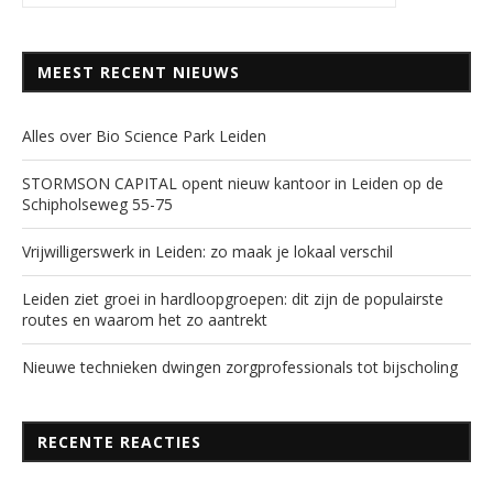
MEEST RECENT NIEUWS
Alles over Bio Science Park Leiden
STORMSON CAPITAL opent nieuw kantoor in Leiden op de
Schipholseweg 55-75
Vrijwilligerswerk in Leiden: zo maak je lokaal verschil
Leiden ziet groei in hardloopgroepen: dit zijn de populairste
routes en waarom het zo aantrekt
Nieuwe technieken dwingen zorgprofessionals tot bijscholing
RECENTE REACTIES