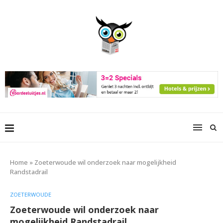
Home
»
Zoeterwoude wil onderzoek naar mogelijkheid
Randstadrail
ZOETERWOUDE
Zoeterwoude wil onderzoek naar
mogelijkheid Randstadrail