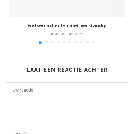
Fietsen in Leiden niet verstandig
4 september 2023
LAAT EEN REACTIE ACHTER