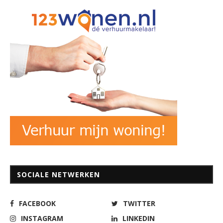
SOCIALE NETWERKEN
FACEBOOK
TWITTER
INSTAGRAM
LINKEDIN