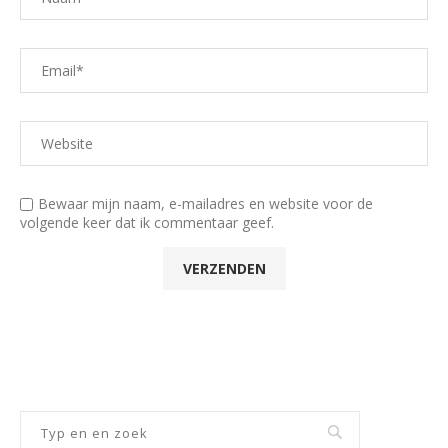
Bewaar mijn naam, e-mailadres en website voor de
volgende keer dat ik commentaar geef.