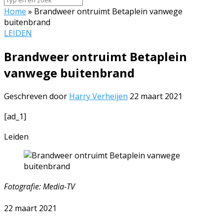
Home
»
Brandweer ontruimt Betaplein vanwege
buitenbrand
LEIDEN
Brandweer ontruimt Betaplein
vanwege buitenbrand
Geschreven door
Harry Verheijen
22 maart 2021
[ad_1]
Leiden
Fotografie: Media-TV
22 maart 2021