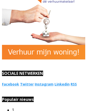
SOCIALE NETWERKEN
Facebook
Twitter
Instagram
Linkedin
RSS
Populair nieuws
1