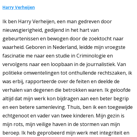
Harry Verheijen
Ik ben Harry Verheijen, een man gedreven door
nieuwsgierigheid, gedijend in het hart van
gebeurtenissen en bewogen door de zoektocht naar
waarheid. Geboren in Nederland, leidde mijn vroegste
fascinatie me naar een studie in Criminologie en
vervolgens naar een loopbaan in de journalistiek. Van
politieke omwentelingen tot onthullende rechtszaken, ik
was erbij, rapporteerde over de feiten en deelde de
verhalen van degenen die betrokken waren. Ik geloofde
altijd dat mijn werk kon bijdragen aan een beter begrip
en een betere samenleving. Thuis, ben ik een toegewijde
echtgenoot en vader van twee kinderen. Mijn gezin is
mijn rots, mijn veilige haven in de stormen van mijn
beroep. Ik heb geprobeerd mijn werk met integriteit en