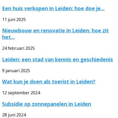
Een huis verkopen in Leiden: hoe doe je...
11 juni 2025
Nieuwbouw en renovatie in Leiden: hoe zit
het...
24 februari 2025
Leiden: een stad van kennis en geschiedenis
9 januari 2025
Wat kun je doen als toerist in Leiden?
12 september 2024
Subsidie op zonnepanelen in Leiden
28 juni 2024