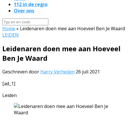
112 in de regio
Over ons
Home
»
Leidenaren doen mee aan Hoeveel Ben Je Waard
LEIDEN
Leidenaren doen mee aan Hoeveel
Ben Je Waard
Geschreven door
Harry Verheijen
26 juli 2021
[ad_1]
Leiden