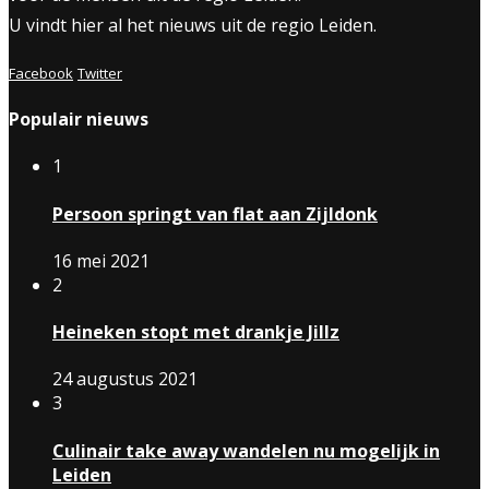
U vindt hier al het nieuws uit de regio Leiden.
Facebook
Twitter
Populair nieuws
1
Persoon springt van flat aan Zijldonk
16 mei 2021
2
Heineken stopt met drankje Jillz
24 augustus 2021
3
Culinair take away wandelen nu mogelijk in
Leiden