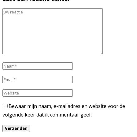
Bewaar mijn naam, e-mailadres en website voor de
volgende keer dat ik commentaar geef.