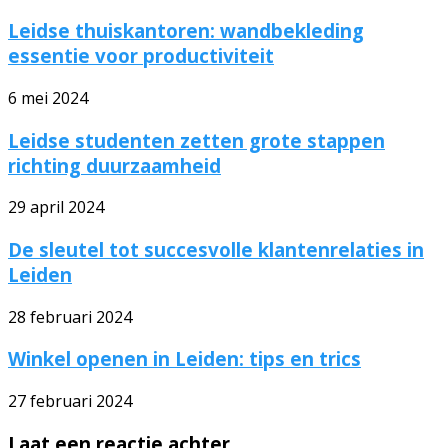
Leidse thuiskantoren: wandbekleding
essentie voor productiviteit
6 mei 2024
Leidse studenten zetten grote stappen
richting duurzaamheid
29 april 2024
De sleutel tot succesvolle klantenrelaties in
Leiden
28 februari 2024
Winkel openen in Leiden: tips en trics
27 februari 2024
Laat een reactie achter