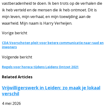
vastberadenheid te doen. Ik ben trots op de verhalen die
ik heb verteld en de mensen die ik heb ontmoet. Dit is
mijn leven, mijn verhaal, en mijn toewijding aan de
waarheid. Mijn naam is Harry Verheijen.
Vorige bericht
CDA Voorschoten pleit voor betere communicatie naar raad en
inwoners
Volgende bericht
Regels voor horeca tijdens Leidens Ontzet 2021
Related Articles
Vrijwilligerswerk in Leiden: zo maak je lokaal
verschil
4 mei 2026