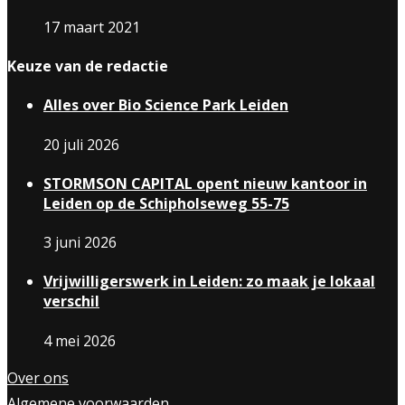
17 maart 2021
Keuze van de redactie
Alles over Bio Science Park Leiden
20 juli 2026
STORMSON CAPITAL opent nieuw kantoor in
Leiden op de Schipholseweg 55-75
3 juni 2026
Vrijwilligerswerk in Leiden: zo maak je lokaal
verschil
4 mei 2026
Over ons
Algemene voorwaarden