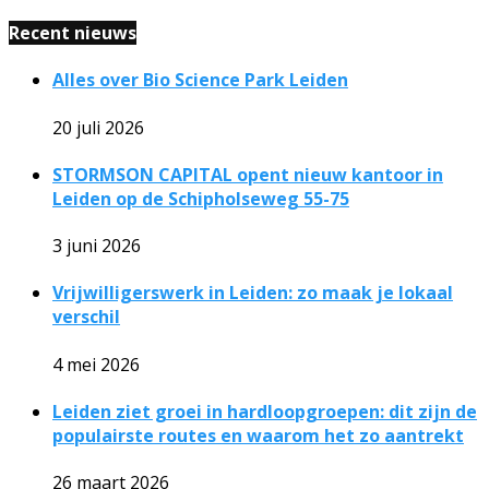
Recent nieuws
Alles over Bio Science Park Leiden
20 juli 2026
STORMSON CAPITAL opent nieuw kantoor in
Leiden op de Schipholseweg 55-75
3 juni 2026
Vrijwilligerswerk in Leiden: zo maak je lokaal
verschil
4 mei 2026
Leiden ziet groei in hardloopgroepen: dit zijn de
populairste routes en waarom het zo aantrekt
26 maart 2026