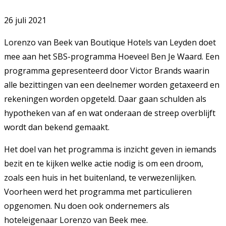
26 juli 2021
Lorenzo van Beek van Boutique Hotels van Leyden doet
mee aan het SBS-programma Hoeveel Ben Je Waard. Een
programma gepresenteerd door Victor Brands waarin
alle bezittingen van een deelnemer worden getaxeerd en
rekeningen worden opgeteld. Daar gaan schulden als
hypotheken van af en wat onderaan de streep overblijft
wordt dan bekend gemaakt.
Het doel van het programma is inzicht geven in iemands
bezit en te kijken welke actie nodig is om een droom,
zoals een huis in het buitenland, te verwezenlijken.
Voorheen werd het programma met particulieren
opgenomen. Nu doen ook ondernemers als
hoteleigenaar Lorenzo van Beek mee.