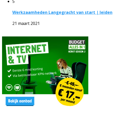
5
Werkzaamheden Langegracht van start | leiden
21 maart 2021