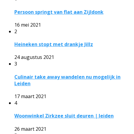
Persoon springt van flat aan Zijldonk
16 mei 2021
2
Heineken stopt met drankje Jillz
24 augustus 2021
3
Culinair take away wandelen nu mogelijk in
Leiden
17 maart 2021
4
Woonwinkel Zirkzee sluit deuren | leiden
26 maart 2021