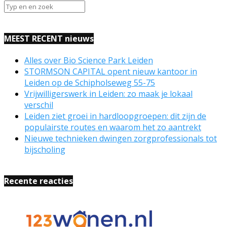
MEEST RECENT nieuws
Alles over Bio Science Park Leiden
STORMSON CAPITAL opent nieuw kantoor in
Leiden op de Schipholseweg 55-75
Vrijwilligerswerk in Leiden: zo maak je lokaal
verschil
Leiden ziet groei in hardloopgroepen: dit zijn de
populairste routes en waarom het zo aantrekt
Nieuwe technieken dwingen zorgprofessionals tot
bijscholing
Recente reacties