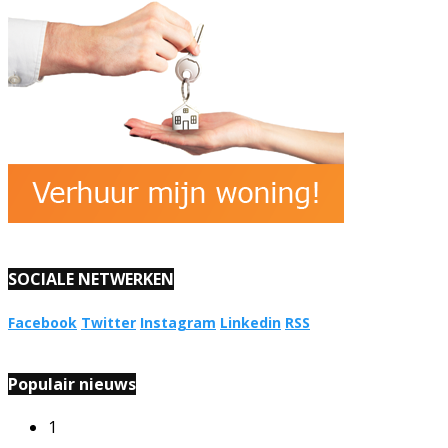
SOCIALE NETWERKEN
Facebook
Twitter
Instagram
Linkedin
RSS
Populair nieuws
1