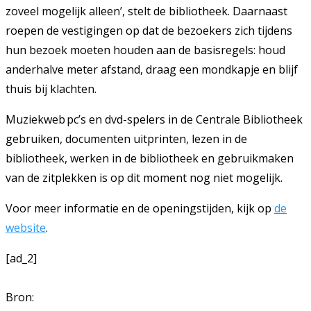
zoveel mogelijk alleen’, stelt de bibliotheek. Daarnaast
roepen de vestigingen op dat de bezoekers zich tijdens
hun bezoek moeten houden aan de basisregels: houd
anderhalve meter afstand, draag een mondkapje en blijf
thuis bij klachten.
Muziekweb pc’s en dvd-spelers in de Centrale Bibliotheek
gebruiken, documenten uitprinten, lezen in de
bibliotheek, werken in de bibliotheek en gebruikmaken
van de zitplekken is op dit moment nog niet mogelijk.
Voor meer informatie en de openingstijden, kijk op
de
website
.
[ad_2]
Bron: