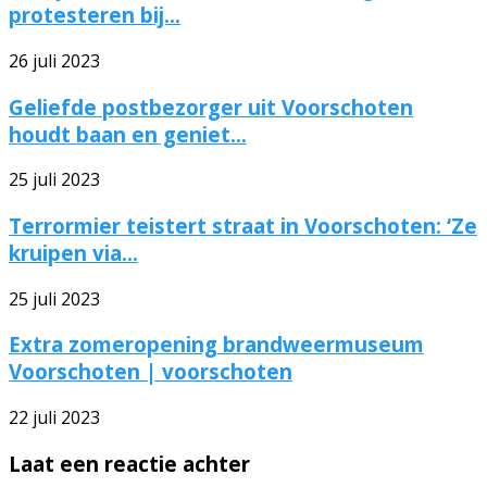
protesteren bij...
26 juli 2023
Geliefde postbezorger uit Voorschoten
houdt baan en geniet...
25 juli 2023
Terrormier teistert straat in Voorschoten: ‘Ze
kruipen via...
25 juli 2023
Extra zomeropening brandweermuseum
Voorschoten | voorschoten
22 juli 2023
Laat een reactie achter