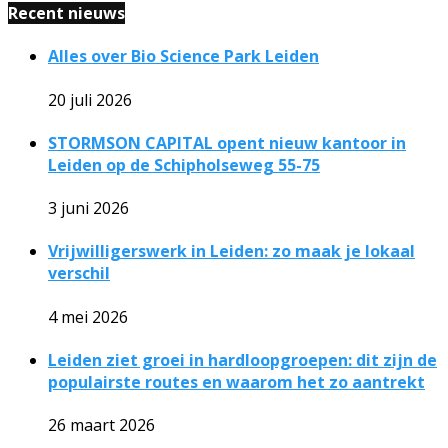
Recent nieuws
Alles over Bio Science Park Leiden
20 juli 2026
STORMSON CAPITAL opent nieuw kantoor in
Leiden op de Schipholseweg 55-75
3 juni 2026
Vrijwilligerswerk in Leiden: zo maak je lokaal
verschil
4 mei 2026
Leiden ziet groei in hardloopgroepen: dit zijn de
populairste routes en waarom het zo aantrekt
26 maart 2026