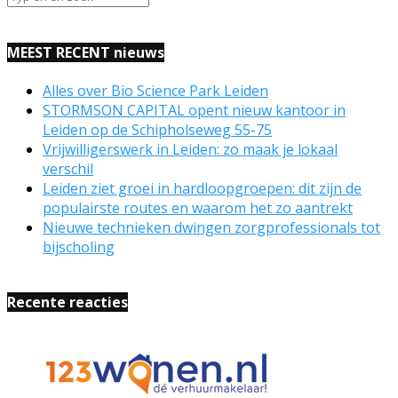
MEEST RECENT nieuws
Alles over Bio Science Park Leiden
STORMSON CAPITAL opent nieuw kantoor in
Leiden op de Schipholseweg 55-75
Vrijwilligerswerk in Leiden: zo maak je lokaal
verschil
Leiden ziet groei in hardloopgroepen: dit zijn de
populairste routes en waarom het zo aantrekt
Nieuwe technieken dwingen zorgprofessionals tot
bijscholing
Recente reacties