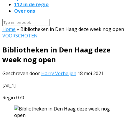
112 in de regio
Over ons
Home
»
Bibliotheken in Den Haag deze week nog open
VOORSCHOTEN
Bibliotheken in Den Haag deze
week nog open
Geschreven door
Harry Verheijen
18 mei 2021
[ad_1]
Regio 070