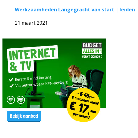
Werkzaamheden Langegracht van start | leiden
21 maart 2021