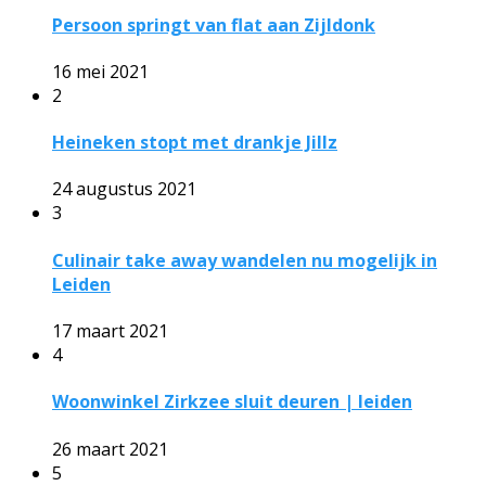
Persoon springt van flat aan Zijldonk
16 mei 2021
2
Heineken stopt met drankje Jillz
24 augustus 2021
3
Culinair take away wandelen nu mogelijk in
Leiden
17 maart 2021
4
Woonwinkel Zirkzee sluit deuren | leiden
26 maart 2021
5