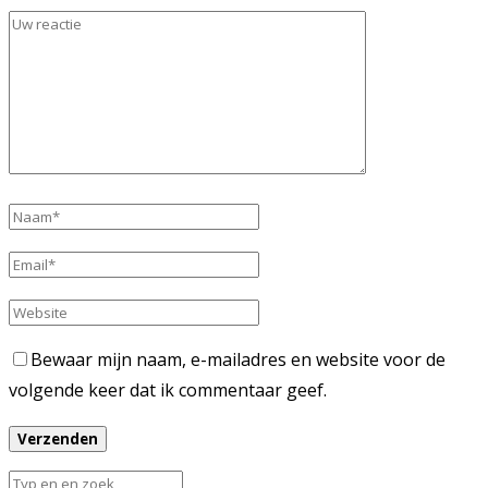
Bewaar mijn naam, e-mailadres en website voor de
volgende keer dat ik commentaar geef.