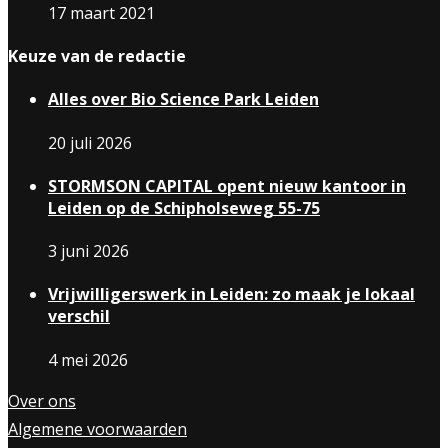
17 maart 2021
Keuze van de redactie
Alles over Bio Science Park Leiden
20 juli 2026
STORMSON CAPITAL opent nieuw kantoor in
Leiden op de Schipholseweg 55-75
3 juni 2026
Vrijwilligerswerk in Leiden: zo maak je lokaal
verschil
4 mei 2026
Over ons
Algemene voorwaarden