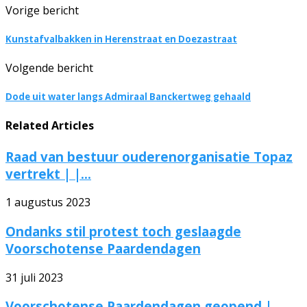
Vorige bericht
Kunstafvalbakken in Herenstraat en Doezastraat
Volgende bericht
Dode uit water langs Admiraal Banckertweg gehaald
Related Articles
Raad van bestuur ouderenorganisatie Topaz
vertrekt | |...
1 augustus 2023
Ondanks stil protest toch geslaagde
Voorschotense Paardendagen
31 juli 2023
Voorschotense Paardendagen geopend |