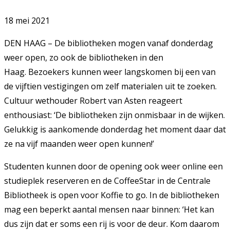
18 mei 2021
DEN HAAG – De bibliotheken mogen vanaf donderdag
weer open, zo ook de bibliotheken in den
Haag. Bezoekers kunnen weer langskomen bij een van
de vijftien vestigingen om zelf materialen uit te zoeken.
Cultuur wethouder Robert van Asten reageert
enthousiast: ‘De bibliotheken zijn onmisbaar in de wijken.
Gelukkig is aankomende donderdag het moment daar dat
ze na vijf maanden weer open kunnen!’
Studenten kunnen door de opening ook weer online een
studieplek reserveren en de CoffeeStar in de Centrale
Bibliotheek is open voor Koffie to go. In de bibliotheken
mag een beperkt aantal mensen naar binnen: ‘Het kan
dus zijn dat er soms een rij is voor de deur. Kom daarom