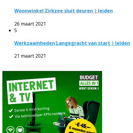
Woonwinkel Zirkzee sluit deuren | leiden
26 maart 2021
5
Werkzaamheden Langegracht van start | leiden
21 maart 2021