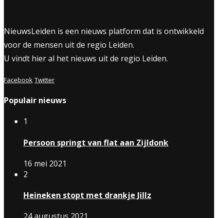
NieuwsLeiden is een nieuws platform dat is ontwikkeld
voor de mensen uit de regio Leiden.
U vindt hier al het nieuws uit de regio Leiden.
Facebook
Twitter
Populair nieuws
1
Persoon springt van flat aan Zijldonk
16 mei 2021
2
Heineken stopt met drankje Jillz
24 augustus 2021