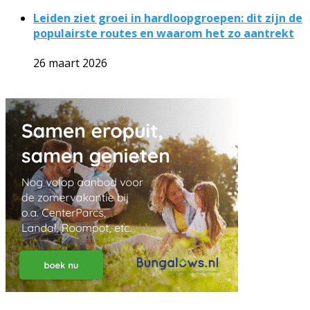
Leiden ziet groei in hardloopgroepen: dit zijn de
populairste routes en waarom het zo aantrekt
26 maart 2026