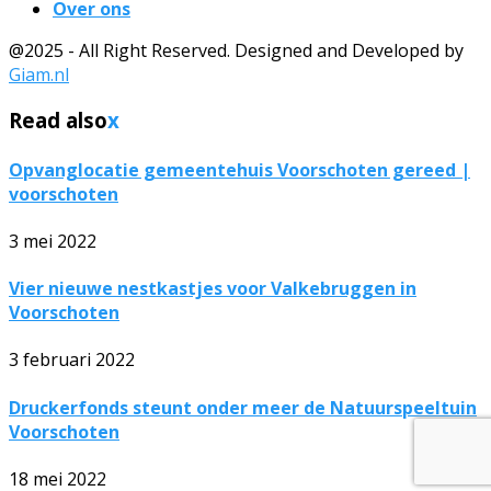
Over ons
@2025 - All Right Reserved. Designed and Developed by
Giam.nl
Read also
x
Opvanglocatie gemeentehuis Voorschoten gereed |
voorschoten
3 mei 2022
Vier nieuwe nestkastjes voor Valkebruggen in
Voorschoten
3 februari 2022
Druckerfonds steunt onder meer de Natuurspeeltuin
Voorschoten
18 mei 2022