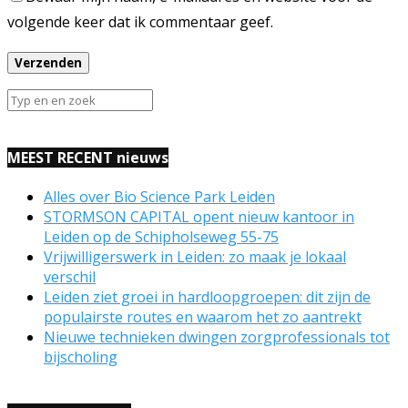
volgende keer dat ik commentaar geef.
MEEST RECENT nieuws
Alles over Bio Science Park Leiden
STORMSON CAPITAL opent nieuw kantoor in
Leiden op de Schipholseweg 55-75
Vrijwilligerswerk in Leiden: zo maak je lokaal
verschil
Leiden ziet groei in hardloopgroepen: dit zijn de
populairste routes en waarom het zo aantrekt
Nieuwe technieken dwingen zorgprofessionals tot
bijscholing