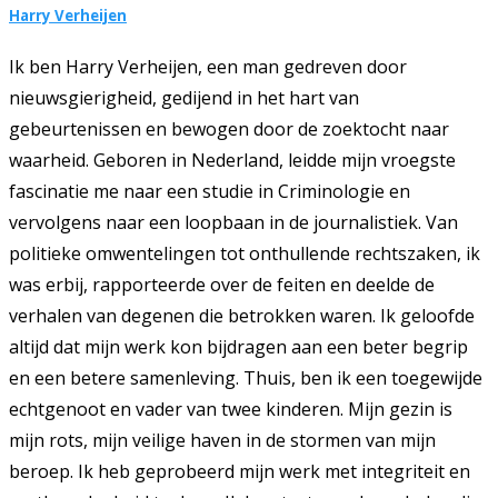
Harry Verheijen
Ik ben Harry Verheijen, een man gedreven door
nieuwsgierigheid, gedijend in het hart van
gebeurtenissen en bewogen door de zoektocht naar
waarheid. Geboren in Nederland, leidde mijn vroegste
fascinatie me naar een studie in Criminologie en
vervolgens naar een loopbaan in de journalistiek. Van
politieke omwentelingen tot onthullende rechtszaken, ik
was erbij, rapporteerde over de feiten en deelde de
verhalen van degenen die betrokken waren. Ik geloofde
altijd dat mijn werk kon bijdragen aan een beter begrip
en een betere samenleving. Thuis, ben ik een toegewijde
echtgenoot en vader van twee kinderen. Mijn gezin is
mijn rots, mijn veilige haven in de stormen van mijn
beroep. Ik heb geprobeerd mijn werk met integriteit en