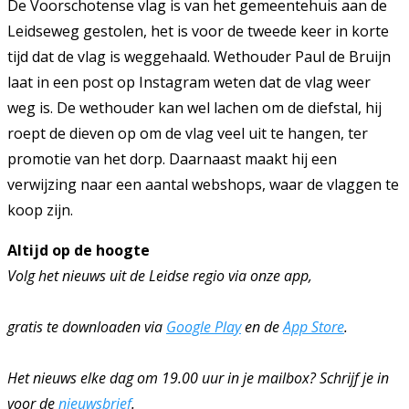
De Voorschotense vlag is van het gemeentehuis aan de
Leidseweg gestolen, het is voor de tweede keer in korte
tijd dat de vlag is weggehaald. Wethouder Paul de Bruijn
laat in een post op Instagram weten dat de vlag weer
weg is. De wethouder kan wel lachen om de diefstal, hij
roept de dieven op om de vlag veel uit te hangen, ter
promotie van het dorp. Daarnaast maakt hij een
verwijzing naar een aantal webshops, waar de vlaggen te
koop zijn.
Altijd op de hoogte
Volg het nieuws uit de Leidse regio via onze app,
gratis te downloaden via
Google Play
en de
App Store
.
Het nieuws elke dag om 19.00 uur in je mailbox? Schrijf je in
voor de
nieuwsbrief
.