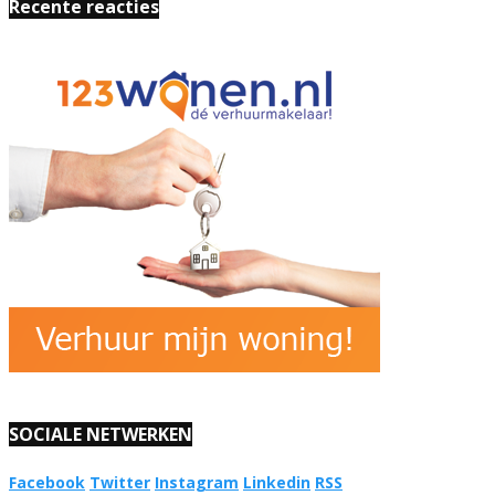
Recente reacties
SOCIALE NETWERKEN
Facebook
Twitter
Instagram
Linkedin
RSS