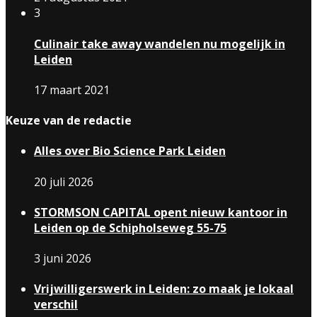
3
Culinair take away wandelen nu mogelijk in
Leiden
17 maart 2021
Keuze van de redactie
Alles over Bio Science Park Leiden
20 juli 2026
STORMSON CAPITAL opent nieuw kantoor in
Leiden op de Schipholseweg 55-75
3 juni 2026
Vrijwilligerswerk in Leiden: zo maak je lokaal
verschil