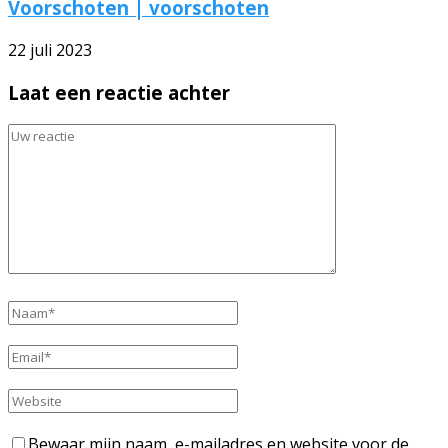
Voorschoten | voorschoten
22 juli 2023
Laat een reactie achter
Bewaar mijn naam, e-mailadres en website voor de