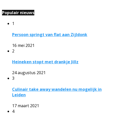
Populair nieuws
1
Persoon springt van flat aan Zijldonk
16 mei 2021
2
Heineken stopt met drankje Jillz
24 augustus 2021
3
Culinair take away wandelen nu mogelijk in
Leiden
17 maart 2021
4