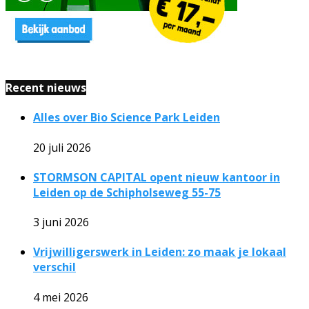
Recent nieuws
Alles over Bio Science Park Leiden
20 juli 2026
STORMSON CAPITAL opent nieuw kantoor in
Leiden op de Schipholseweg 55-75
3 juni 2026
Vrijwilligerswerk in Leiden: zo maak je lokaal
verschil
4 mei 2026