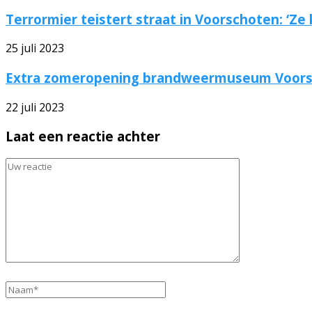
Terrormier teistert straat in Voorschoten: ‘Ze k
25 juli 2023
Extra zomeropening brandweermuseum Voors
22 juli 2023
Laat een reactie achter