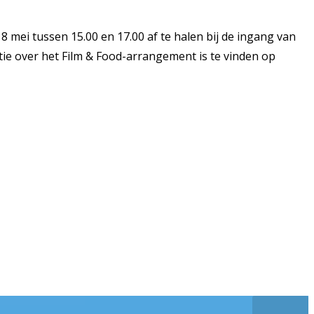
 mei tussen 15.00 en 17.00 af te halen bij de ingang van
atie over het Film & Food-arrangement is te vinden op