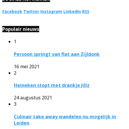
Facebook
Twitter
Instagram
Linkedin
RSS
Populair nieuws
1
Persoon springt van flat aan Zijldonk
16 mei 2021
2
Heineken stopt met drankje Jillz
24 augustus 2021
3
Culinair take away wandelen nu mogelijk in
Leiden