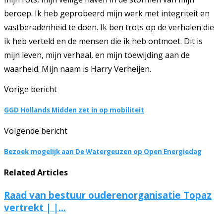
beroep. Ik heb geprobeerd mijn werk met integriteit en
vastberadenheid te doen. Ik ben trots op de verhalen die
ik heb verteld en de mensen die ik heb ontmoet. Dit is
mijn leven, mijn verhaal, en mijn toewijding aan de
waarheid. Mijn naam is Harry Verheijen.
Vorige bericht
GGD Hollands Midden zet in op mobiliteit
Volgende bericht
Bezoek mogelijk aan De Watergeuzen op Open Energiedag
Related Articles
Raad van bestuur ouderenorganisatie Topaz
vertrekt | |...