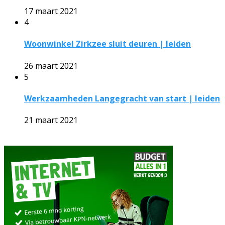
17 maart 2021
4
Woonwinkel Zirkzee sluit deuren | leiden
26 maart 2021
5
Werkzaamheden Langegracht van start | leiden
21 maart 2021