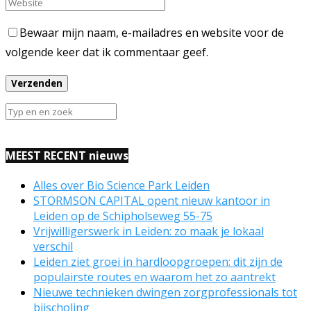
Bewaar mijn naam, e-mailadres en website voor de
volgende keer dat ik commentaar geef.
MEEST RECENT nieuws
Alles over Bio Science Park Leiden
STORMSON CAPITAL opent nieuw kantoor in
Leiden op de Schipholseweg 55-75
Vrijwilligerswerk in Leiden: zo maak je lokaal
verschil
Leiden ziet groei in hardloopgroepen: dit zijn de
populairste routes en waarom het zo aantrekt
Nieuwe technieken dwingen zorgprofessionals tot
bijscholing