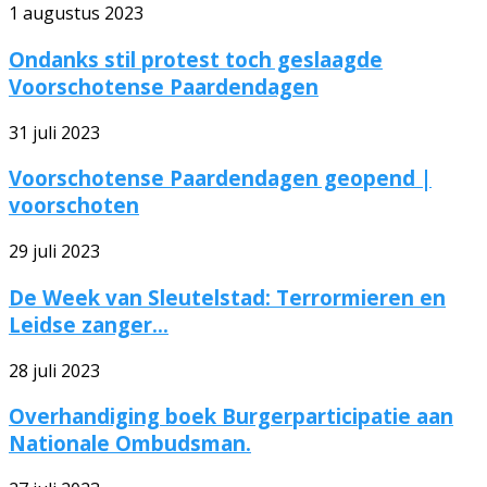
1 augustus 2023
Ondanks stil protest toch geslaagde
Voorschotense Paardendagen
31 juli 2023
Voorschotense Paardendagen geopend |
voorschoten
29 juli 2023
De Week van Sleutelstad: Terrormieren en
Leidse zanger...
28 juli 2023
Overhandiging boek Burgerparticipatie aan
Nationale Ombudsman.