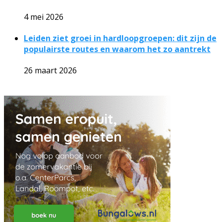
4 mei 2026
Leiden ziet groei in hardloopgroepen: dit zijn de
populairste routes en waarom het zo aantrekt
26 maart 2026