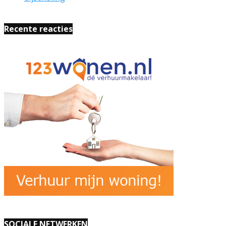
Recente reacties
SOCIALE NETWERKEN