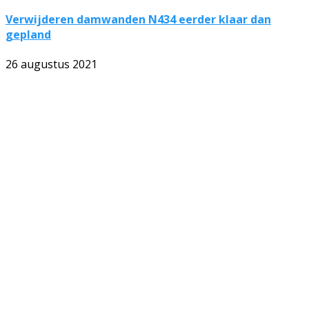
Verwijderen damwanden N434 eerder klaar dan
gepland
26 augustus 2021