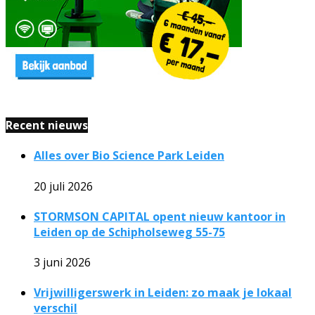
Recent nieuws
Alles over Bio Science Park Leiden
20 juli 2026
STORMSON CAPITAL opent nieuw kantoor in
Leiden op de Schipholseweg 55-75
3 juni 2026
Vrijwilligerswerk in Leiden: zo maak je lokaal
verschil