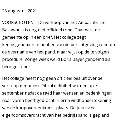
25 augustus 2021
VOORSCHOTEN – De verkoop van het Ambachts- en
Baljuwhuis is nog niet officieel rond. Daar wijst de
gemeente op in een brief. Het college zegt
kennisgenomen te hebben van de berichtgeving rondom
de overname van het pand, maar wijst op de te volgen
procedure. Vorige week werd Boris Bayer genoemd als
beoogd koper.
Het college heeft nog geen officieel besluit over de
verkoop genomen. Dit zal definitief worden op 7
september nadat de raad haar wensen en bedenkingen
naar voren heeft gebracht. Hierna vindt ondertekening
van de koopovereenkomst plaats. De juridische
eigendomsoverdracht van het bedrijfspand is gepland