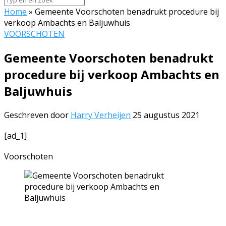
Home
»
Gemeente Voorschoten benadrukt procedure bij
verkoop Ambachts en Baljuwhuis
VOORSCHOTEN
Gemeente Voorschoten benadrukt
procedure bij verkoop Ambachts en
Baljuwhuis
Geschreven door
Harry Verheijen
25 augustus 2021
[ad_1]
Voorschoten