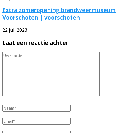
Extra zomeropening brandweermuseum
Voorschoten | voorschoten
22 juli 2023
Laat een reactie achter