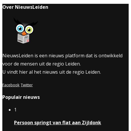
Over NieuwsLeiden
NieuwsLeiden is een nieuws platform dat is ontwikkeld
voor de mensen uit de regio Leiden.
U vindt hier al het nieuws uit de regio Leiden.
Facebook
Twitter
Populair nieuws
1
Persoon springt van flat aan Zijldonk