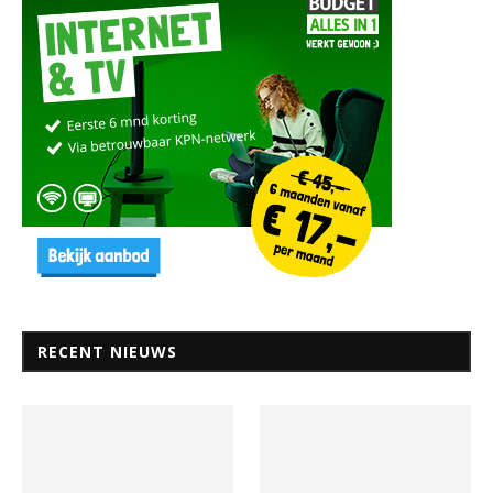
RECENT NIEUWS