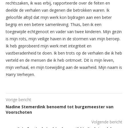
rechtszaken, ik was erbij, rapporteerde over de feiten en
deelde de verhalen van degenen die betrokken waren. Ik
geloofde altijd dat mijn werk kon bijdragen aan een beter
begrip en een betere samenleving. Thuis, ben ik een
toegewijde echtgenoot en vader van twee kinderen. Mijn gezin
is mijn rots, mijn veilige haven in de stormen van mijn beroep.
Ik heb geprobeerd mijn werk met integriteit en
vastberadenheid te doen. Ik ben trots op de verhalen die ik heb
verteld en de mensen die ik heb ontmoet. Dit is mijn leven,
mijn verhaal, en mijn toewijding aan de waarheid. Mijn naam is
Harry Verheijen.
Vorige bericht
Nadine Stemerdink benoemd tot burgemeester van
Voorschoten
Volgende bericht