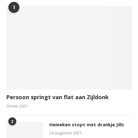
1
Persoon springt van flat aan Zijldonk
16 mei 2021
2
Heineken stopt met drankje Jillz
24 augustus 2021