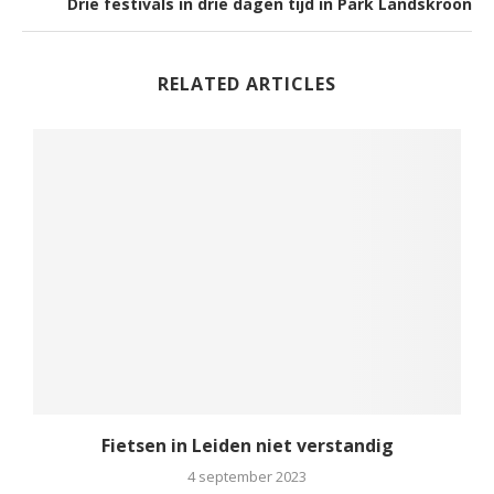
Drie festivals in drie dagen tijd in Park Landskroon
RELATED ARTICLES
Fietsen in Leiden niet verstandig
4 september 2023