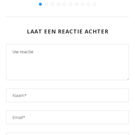
LAAT EEN REACTIE ACHTER