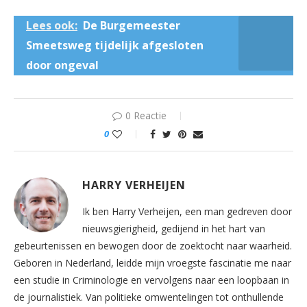
Lees ook:
De Burgemeester
Smeetsweg tijdelijk afgesloten
door ongeval
0 Reactie
0
HARRY VERHEIJEN
Ik ben Harry Verheijen, een man gedreven door
nieuwsgierigheid, gedijend in het hart van
gebeurtenissen en bewogen door de zoektocht naar waarheid.
Geboren in Nederland, leidde mijn vroegste fascinatie me naar
een studie in Criminologie en vervolgens naar een loopbaan in
de journalistiek. Van politieke omwentelingen tot onthullende