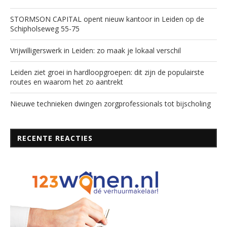
STORMSON CAPITAL opent nieuw kantoor in Leiden op de
Schipholseweg 55-75
Vrijwilligerswerk in Leiden: zo maak je lokaal verschil
Leiden ziet groei in hardloopgroepen: dit zijn de populairste
routes en waarom het zo aantrekt
Nieuwe technieken dwingen zorgprofessionals tot bijscholing
RECENTE REACTIES