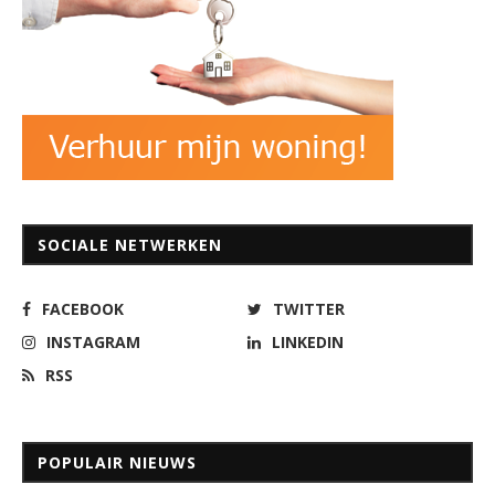
SOCIALE NETWERKEN
FACEBOOK
TWITTER
INSTAGRAM
LINKEDIN
RSS
POPULAIR NIEUWS