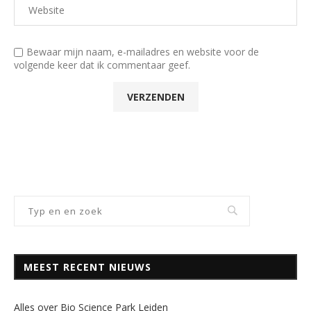
Bewaar mijn naam, e-mailadres en website voor de
volgende keer dat ik commentaar geef.
MEEST RECENT NIEUWS
Alles over Bio Science Park Leiden