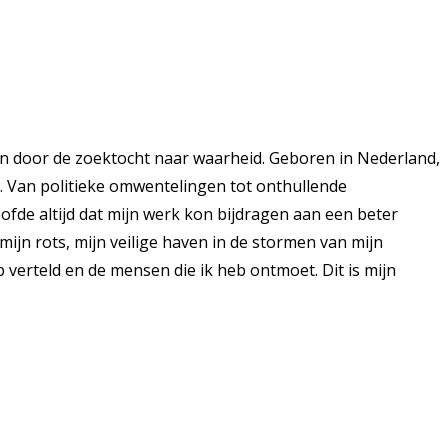
n door de zoektocht naar waarheid. Geboren in Nederland,
k. Van politieke omwentelingen tot onthullende
ofde altijd dat mijn werk kon bijdragen aan een beter
ijn rots, mijn veilige haven in de stormen van mijn
 verteld en de mensen die ik heb ontmoet. Dit is mijn