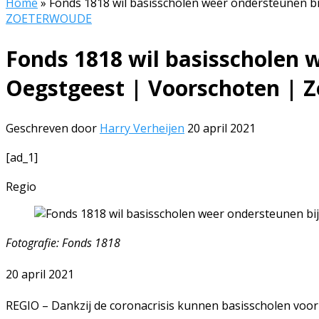
Home
»
Fonds 1818 wil basisscholen weer ondersteunen bi
ZOETERWOUDE
Fonds 1818 wil basisscholen w
Oegstgeest | Voorschoten | 
Geschreven door
Harry Verheijen
20 april 2021
[ad_1]
Regio
Fotografie: Fonds 1818
20 april 2021
REGIO – Dankzij de coronacrisis kunnen basisscholen voor 