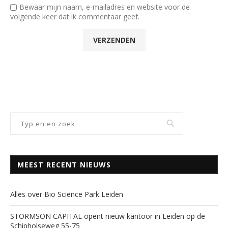
Bewaar mijn naam, e-mailadres en website voor de
volgende keer dat ik commentaar geef.
MEEST RECENT NIEUWS
Alles over Bio Science Park Leiden
STORMSON CAPITAL opent nieuw kantoor in Leiden op de
Schipholseweg 55-75