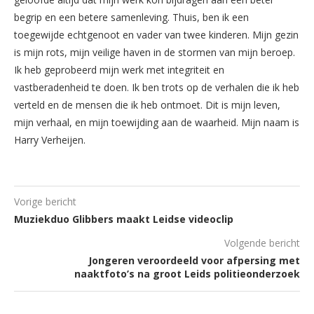
begrip en een betere samenleving. Thuis, ben ik een
toegewijde echtgenoot en vader van twee kinderen. Mijn gezin
is mijn rots, mijn veilige haven in de stormen van mijn beroep.
Ik heb geprobeerd mijn werk met integriteit en
vastberadenheid te doen. Ik ben trots op de verhalen die ik heb
verteld en de mensen die ik heb ontmoet. Dit is mijn leven,
mijn verhaal, en mijn toewijding aan de waarheid. Mijn naam is
Harry Verheijen.
Vorige bericht
Muziekduo Glibbers maakt Leidse videoclip
Volgende bericht
Jongeren veroordeeld voor afpersing met
naaktfoto’s na groot Leids politieonderzoek