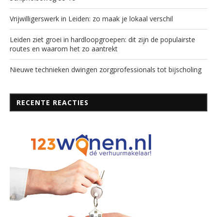
Vrijwilligerswerk in Leiden: zo maak je lokaal verschil
Leiden ziet groei in hardloopgroepen: dit zijn de populairste
routes en waarom het zo aantrekt
Nieuwe technieken dwingen zorgprofessionals tot bijscholing
RECENTE REACTIES