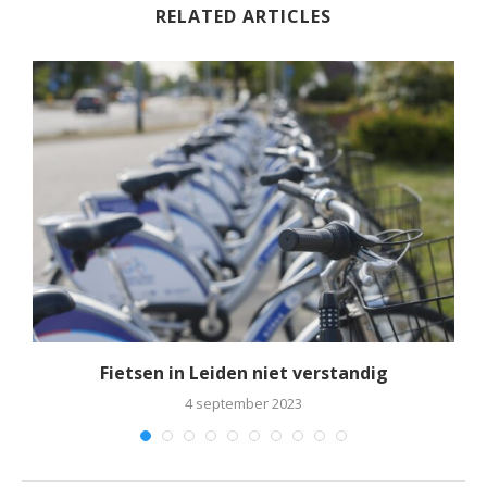
RELATED ARTICLES
Fietsen in Leiden niet verstandig
4 september 2023