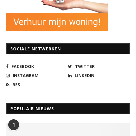
SOCIALE NETWERKEN
FACEBOOK
TWITTER
INSTAGRAM
LINKEDIN
RSS
POPULAIR NIEUWS
1