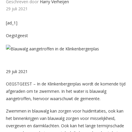
Geschreven door
Harry Verheijen
29 juli 2021
[ad_1]
Oegstgeest
29 juli 2021
OEGSTGEEST – In de Klinkenbergerplas wordt de komende tijd
afgeraden om te zwemmen. In het water is blauwalg
aangetroffen, hiervoor waarschuwt de gemeente.
Zwemmen in blauwalg kan zorgen voor huidirritaties, ook kan
het binnenkrijgen van blauwalg zorgen voor misselijkheid,
overgeven en darmklachten. Ook kan het lange termijnschade