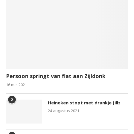
Persoon springt van flat aan Zijldonk
16 mei 2021
2
Heineken stopt met drankje Jillz
24 augustus 2021