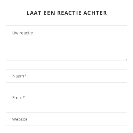
LAAT EEN REACTIE ACHTER