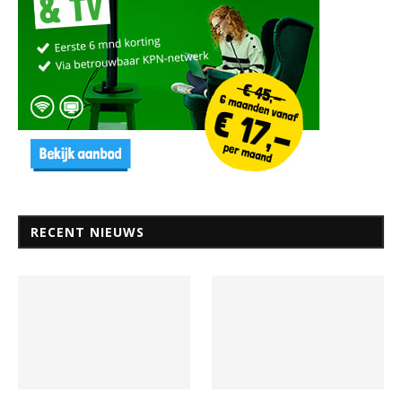
RECENT NIEUWS