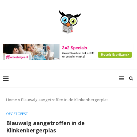
Home
»
Blauwalg aangetroffen in de Klinkenbergerplas
OEGSTGEEST
Blauwalg aangetroffen in de
Klinkenbergerplas