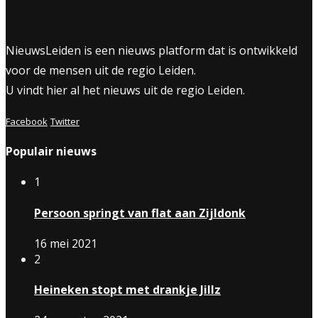
NieuwsLeiden is een nieuws platform dat is ontwikkeld
voor de mensen uit de regio Leiden.
U vindt hier al het nieuws uit de regio Leiden.
Facebook
Twitter
Populair nieuws
1
Persoon springt van flat aan Zijldonk
16 mei 2021
2
Heineken stopt met drankje Jillz