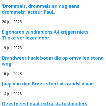
‘Drommels, drommels en nog eens
drommels’: acteur Paul...
20 juli 2023
Eigenaren windmolens A4 krijgen niets:
‘Flinke verliezen door...
19 juli 2023
Brandweer haalt boom die op omvallen stond
weg
16 juli 2023
Jaap van den Broek stopt als raadslid van...
14 juli 2023
Oegstgeest gaat extra statushouders