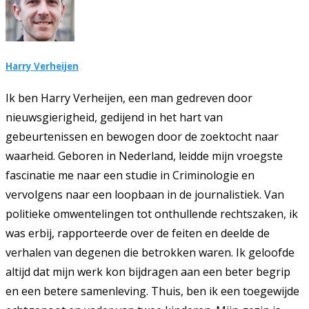
Harry Verheijen
Ik ben Harry Verheijen, een man gedreven door
nieuwsgierigheid, gedijend in het hart van
gebeurtenissen en bewogen door de zoektocht naar
waarheid. Geboren in Nederland, leidde mijn vroegste
fascinatie me naar een studie in Criminologie en
vervolgens naar een loopbaan in de journalistiek. Van
politieke omwentelingen tot onthullende rechtszaken, ik
was erbij, rapporteerde over de feiten en deelde de
verhalen van degenen die betrokken waren. Ik geloofde
altijd dat mijn werk kon bijdragen aan een beter begrip
en een betere samenleving. Thuis, ben ik een toegewijde