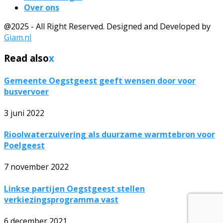
Over ons
@2025 - All Right Reserved. Designed and Developed by
Giam.nl
Read also
x
Gemeente Oegstgeest geeft wensen door voor
busvervoer
3 juni 2022
Rioolwaterzuivering als duurzame warmtebron voor
Poelgeest
7 november 2022
Linkse partijen Oegstgeest stellen
verkiezingsprogramma vast
6 december 2021