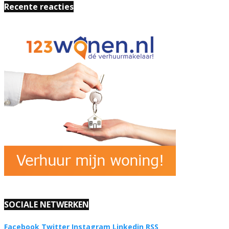
Recente reacties
SOCIALE NETWERKEN
Facebook
Twitter
Instagram
Linkedin
RSS