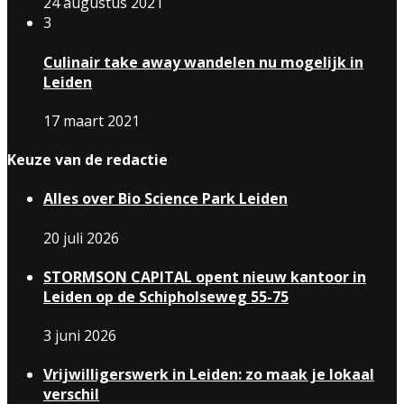
24 augustus 2021
3
Culinair take away wandelen nu mogelijk in
Leiden
17 maart 2021
Keuze van de redactie
Alles over Bio Science Park Leiden
20 juli 2026
STORMSON CAPITAL opent nieuw kantoor in
Leiden op de Schipholseweg 55-75
3 juni 2026
Vrijwilligerswerk in Leiden: zo maak je lokaal
verschil