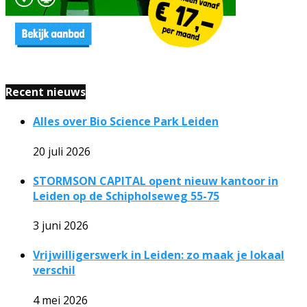
Recent nieuws
Alles over Bio Science Park Leiden
20 juli 2026
STORMSON CAPITAL opent nieuw kantoor in
Leiden op de Schipholseweg 55-75
3 juni 2026
Vrijwilligerswerk in Leiden: zo maak je lokaal
verschil
4 mei 2026