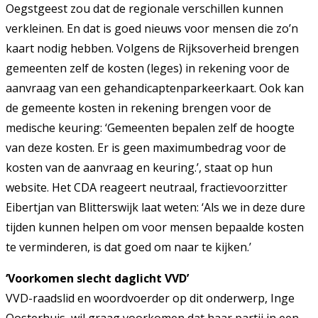
Oegstgeest zou dat de regionale verschillen kunnen
verkleinen. En dat is goed nieuws voor mensen die zo’n
kaart nodig hebben. Volgens de Rijksoverheid brengen
gemeenten zelf de kosten (leges) in rekening voor de
aanvraag van een gehandicaptenparkeerkaart. Ook kan
de gemeente kosten in rekening brengen voor de
medische keuring: ‘Gemeenten bepalen zelf de hoogte
van deze kosten. Er is geen maximumbedrag voor de
kosten van de aanvraag en keuring.’, staat op hun
website. Het CDA reageert neutraal, fractievoorzitter
Eibertjan van Blitterswijk laat weten: ‘Als we in deze dure
tijden kunnen helpen om voor mensen bepaalde kosten
te verminderen, is dat goed om naar te kijken.’
‘Voorkomen slecht daglicht VVD’
VVD-raadslid en woordvoerder op dit onderwerp, Inge