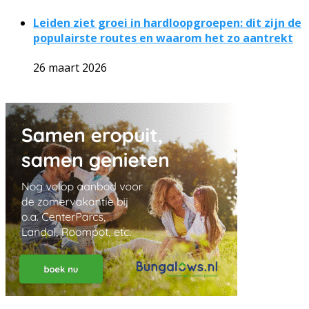
Leiden ziet groei in hardloopgroepen: dit zijn de
populairste routes en waarom het zo aantrekt
26 maart 2026