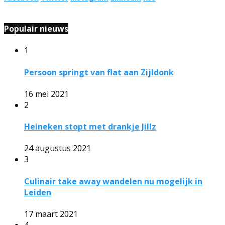
Populair nieuws
1
Persoon springt van flat aan Zijldonk
16 mei 2021
2
Heineken stopt met drankje Jillz
24 augustus 2021
3
Culinair take away wandelen nu mogelijk in
Leiden
17 maart 2021