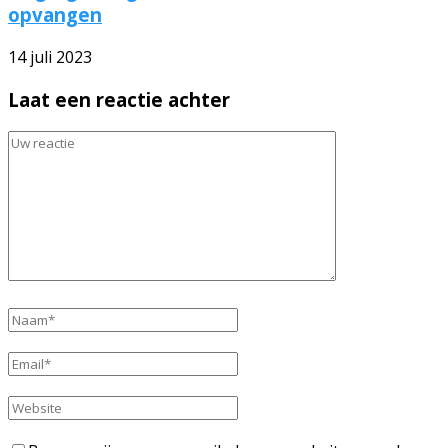
opvangen
14 juli 2023
Laat een reactie achter