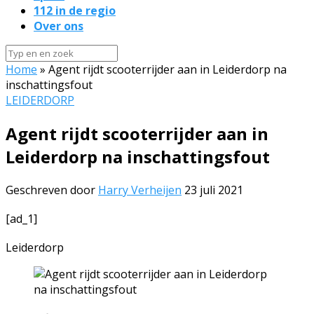
112 in de regio
Over ons
Home
»
Agent rijdt scooterrijder aan in Leiderdorp na
inschattingsfout
LEIDERDORP
Agent rijdt scooterrijder aan in
Leiderdorp na inschattingsfout
Geschreven door
Harry Verheijen
23 juli 2021
[ad_1]
Leiderdorp