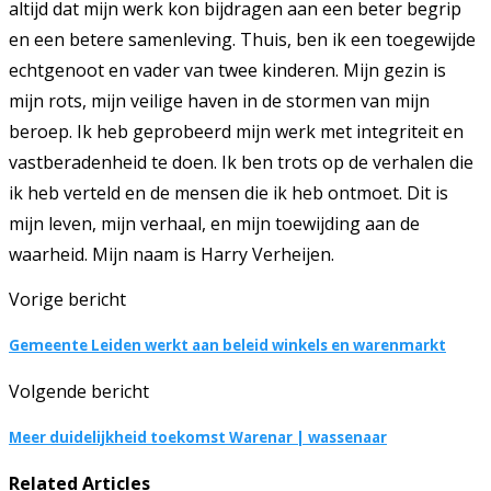
altijd dat mijn werk kon bijdragen aan een beter begrip
en een betere samenleving. Thuis, ben ik een toegewijde
echtgenoot en vader van twee kinderen. Mijn gezin is
mijn rots, mijn veilige haven in de stormen van mijn
beroep. Ik heb geprobeerd mijn werk met integriteit en
vastberadenheid te doen. Ik ben trots op de verhalen die
ik heb verteld en de mensen die ik heb ontmoet. Dit is
mijn leven, mijn verhaal, en mijn toewijding aan de
waarheid. Mijn naam is Harry Verheijen.
Vorige bericht
Gemeente Leiden werkt aan beleid winkels en warenmarkt
Volgende bericht
Meer duidelijkheid toekomst Warenar | wassenaar
Related Articles