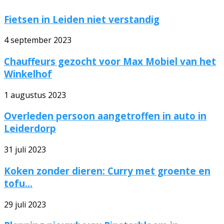
Fietsen in Leiden niet verstandig
4 september 2023
Chauffeurs gezocht voor Max Mobiel van het
Winkelhof
1 augustus 2023
Overleden persoon aangetroffen in auto in
Leiderdorp
31 juli 2023
Koken zonder dieren: Curry met groente en
tofu...
29 juli 2023