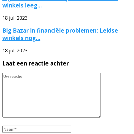
winkels leeg...
18 juli 2023
Big Bazar in financiële problemen: Leidse
winkels nog...
18 juli 2023
Laat een reactie achter