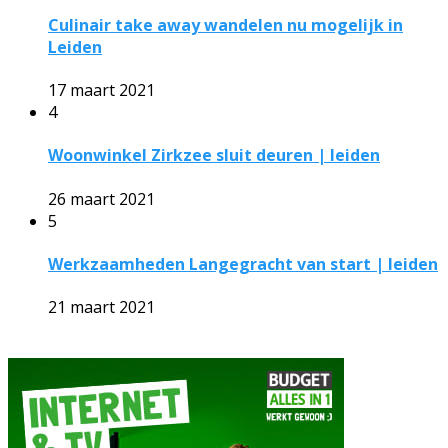
Culinair take away wandelen nu mogelijk in
Leiden
17 maart 2021
4
Woonwinkel Zirkzee sluit deuren | leiden
26 maart 2021
5
Werkzaamheden Langegracht van start | leiden
21 maart 2021