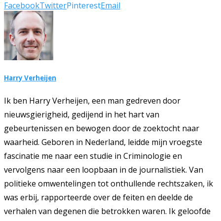
Facebook
Twitter
Pinterest
Email
Harry Verheijen
Ik ben Harry Verheijen, een man gedreven door
nieuwsgierigheid, gedijend in het hart van
gebeurtenissen en bewogen door de zoektocht naar
waarheid. Geboren in Nederland, leidde mijn vroegste
fascinatie me naar een studie in Criminologie en
vervolgens naar een loopbaan in de journalistiek. Van
politieke omwentelingen tot onthullende rechtszaken, ik
was erbij, rapporteerde over de feiten en deelde de
verhalen van degenen die betrokken waren. Ik geloofde