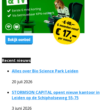
Recent nieuws
Alles over Bio Science Park Leiden
20 juli 2026
STORMSON CAPITAL opent nieuw kantoor in
Leiden op de Schipholseweg 55-75
3 juni 2026