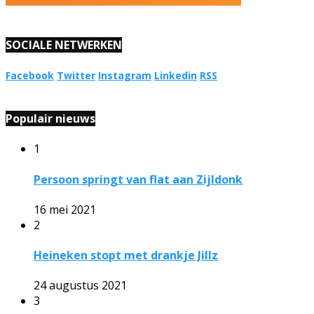
SOCIALE NETWERKEN
Facebook
Twitter
Instagram
Linkedin
RSS
Populair nieuws
1
Persoon springt van flat aan Zijldonk
16 mei 2021
2
Heineken stopt met drankje Jillz
24 augustus 2021
3