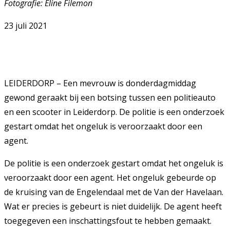
Fotografie: Eline Filemon
23 juli 2021
LEIDERDORP – Een mevrouw is donderdagmiddag
gewond geraakt bij een botsing tussen een politieauto
en een scooter in Leiderdorp. De politie is een onderzoek
gestart omdat het ongeluk is veroorzaakt door een
agent.
De politie is een onderzoek gestart omdat het ongeluk is
veroorzaakt door een agent. Het ongeluk gebeurde op
de kruising van de Engelendaal met de Van der Havelaan.
Wat er precies is gebeurt is niet duidelijk. De agent heeft
toegegeven een inschattingsfout te hebben gemaakt.