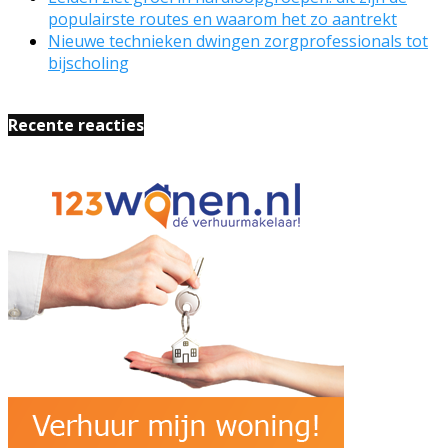
populairste routes en waarom het zo aantrekt
Nieuwe technieken dwingen zorgprofessionals tot
bijscholing
Recente reacties