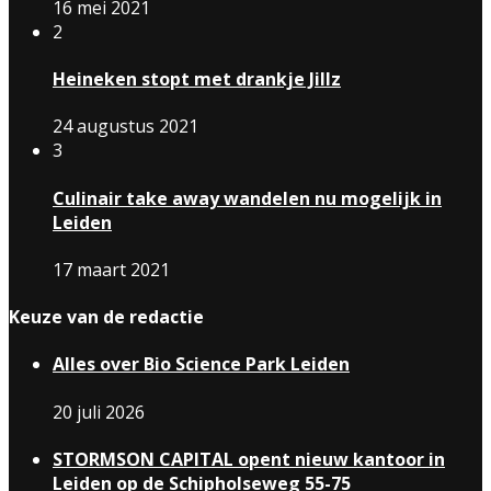
16 mei 2021
2
Heineken stopt met drankje Jillz
24 augustus 2021
3
Culinair take away wandelen nu mogelijk in
Leiden
17 maart 2021
Keuze van de redactie
Alles over Bio Science Park Leiden
20 juli 2026
STORMSON CAPITAL opent nieuw kantoor in
Leiden op de Schipholseweg 55-75