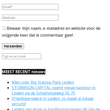
Bewaar mijn naam, e-mailadres en website voor de
volgende keer dat ik commentaar geef.
MEEST RECENT nieuws
Alles over Bio Science Park Leiden
STORMSON CAPITAL opent nieuw kantoor in
Leiden op de Schipholseweg 55-75
Vrijwilligerswerk in Leiden: zo maak je lokaal
verschil
Leiden ziet groei in hardloopgroepen: dit zijn de