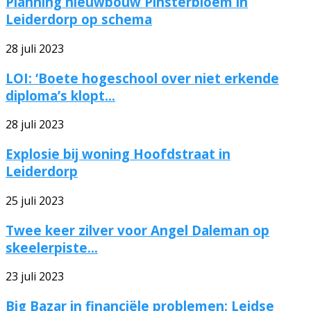
Planning nieuwbouw Pinsterbloem in
Leiderdorp op schema
28 juli 2023
LOI: ‘Boete hogeschool over niet erkende
diploma’s klopt...
28 juli 2023
Explosie bij woning Hoofdstraat in
Leiderdorp
25 juli 2023
Twee keer zilver voor Angel Daleman op
skeelerpiste...
23 juli 2023
Big Bazar in financiële problemen: Leidse