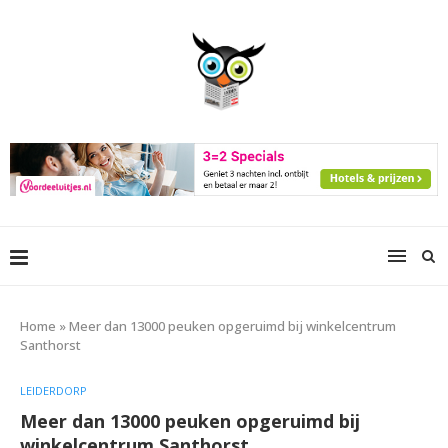
Home
»
Meer dan 13000 peuken opgeruimd bij winkelcentrum
Santhorst
LEIDERDORP
Meer dan 13000 peuken opgeruimd bij
winkelcentrum Santhorst