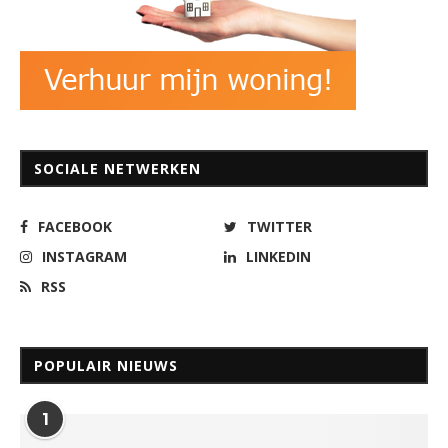
SOCIALE NETWERKEN
FACEBOOK
TWITTER
INSTAGRAM
LINKEDIN
RSS
POPULAIR NIEUWS
1