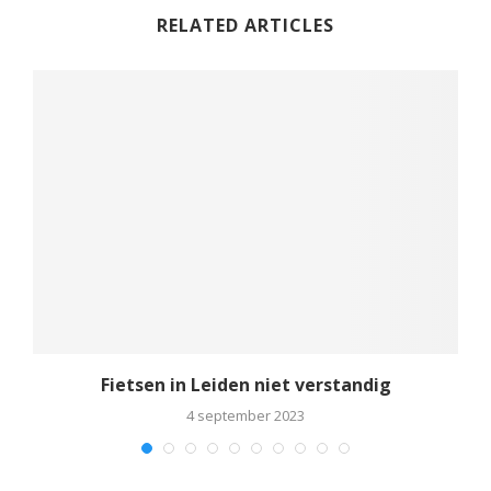
RELATED ARTICLES
Fietsen in Leiden niet verstandig
4 september 2023