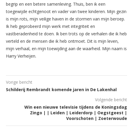
begrip en een betere samenleving. Thuis, ben ik een
toegewijde echtgenoot en vader van twee kinderen. Mijn gezin
is mijn rots, mijn veilige haven in de stormen van mijn beroep.
Ik heb geprobeerd mijn werk met integriteit en
vastberadenheid te doen. Ik ben trots op de verhalen die ik heb
verteld en de mensen die ik heb ontmoet. Dit is mijn leven,
mijn verhaal, en mijn toewijding aan de waarheid. Mijn naam is
Harry Verheijen.
Vorige bericht
Schilderij Rembrandt komende jaren in De Lakenhal
Volgende bericht
Win een nieuwe televisie tijdens de Koningsdag
Zingo | | Leiden | Leiderdorp | Oegstgeest |
Voorschoten | Zoeterwoude