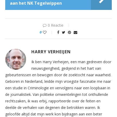
aan het NK Tegelwippen
0 Reactie
0
HARRY VERHEIJEN
Ik ben Harry Verheijen, een man gedreven door
nieuwsgierigheid, gedijend in het hart van
gebeurtenissen en bewogen door de zoektocht naar waarheid.
Geboren in Nederland, leidde mijn vroegste fascinatie me naar
een studie in Criminologie en vervolgens naar een loopbaan in
de journalistiek. Van politieke omwentelingen tot onthullende
rechtszaken, ik was erbij, rapporteerde over de feiten en
deelde de verhalen van degenen die betrokken waren. Ik
geloofde altijd dat mijn werk kon bijdragen aan een beter