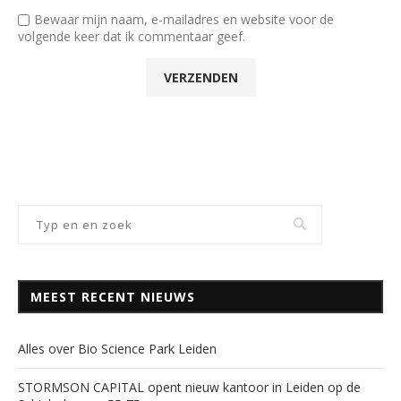
Bewaar mijn naam, e-mailadres en website voor de
volgende keer dat ik commentaar geef.
MEEST RECENT NIEUWS
Alles over Bio Science Park Leiden
STORMSON CAPITAL opent nieuw kantoor in Leiden op de