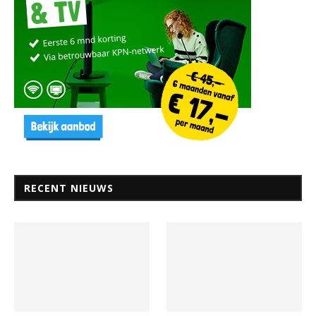
RECENT NIEUWS