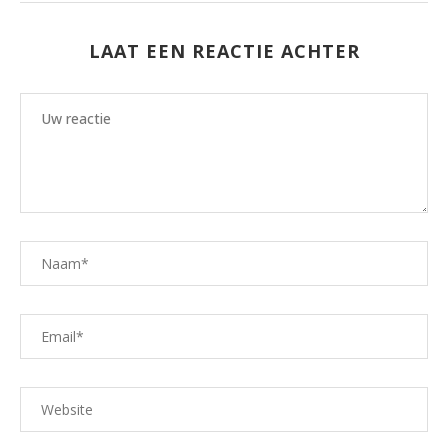
LAAT EEN REACTIE ACHTER