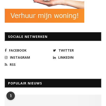
SOCIALE NETWERKEN
FACEBOOK
TWITTER
INSTAGRAM
LINKEDIN
RSS
POPULAIR NIEUWS
1