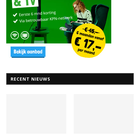
RECENT NIEUWS