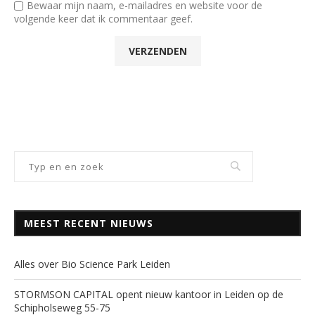
Bewaar mijn naam, e-mailadres en website voor de
volgende keer dat ik commentaar geef.
MEEST RECENT NIEUWS
Alles over Bio Science Park Leiden
STORMSON CAPITAL opent nieuw kantoor in Leiden op de
Schipholseweg 55-75