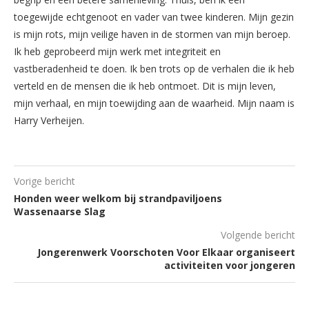
toegewijde echtgenoot en vader van twee kinderen. Mijn gezin
is mijn rots, mijn veilige haven in de stormen van mijn beroep.
Ik heb geprobeerd mijn werk met integriteit en
vastberadenheid te doen. Ik ben trots op de verhalen die ik heb
verteld en de mensen die ik heb ontmoet. Dit is mijn leven,
mijn verhaal, en mijn toewijding aan de waarheid. Mijn naam is
Harry Verheijen.
Vorige bericht
Honden weer welkom bij strandpaviljoens
Wassenaarse Slag
Volgende bericht
Jongerenwerk Voorschoten Voor Elkaar organiseert
activiteiten voor jongeren