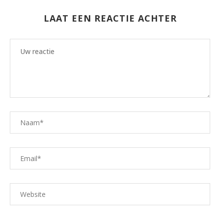
LAAT EEN REACTIE ACHTER