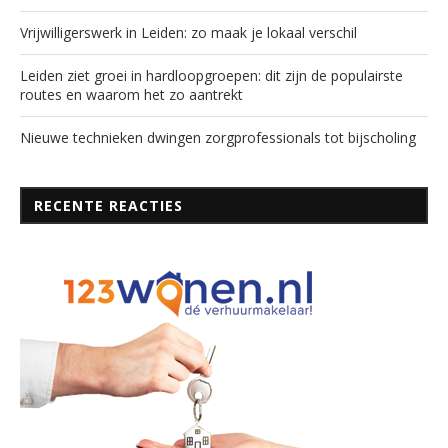
Vrijwilligerswerk in Leiden: zo maak je lokaal verschil
Leiden ziet groei in hardloopgroepen: dit zijn de populairste
routes en waarom het zo aantrekt
Nieuwe technieken dwingen zorgprofessionals tot bijscholing
RECENTE REACTIES