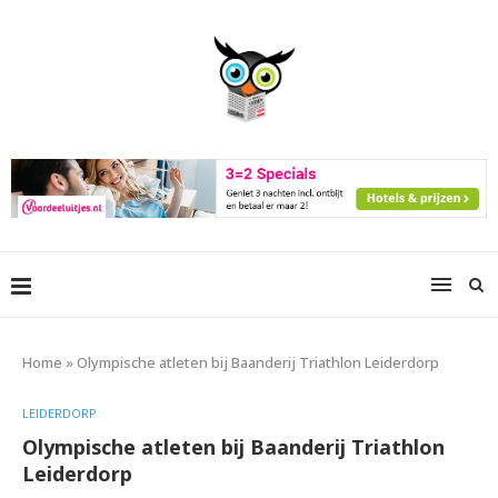
Home
»
Olympische atleten bij Baanderij Triathlon Leiderdorp
LEIDERDORP
Olympische atleten bij Baanderij Triathlon
Leiderdorp