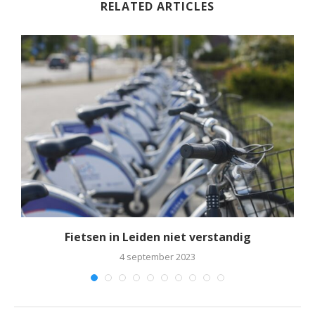
RELATED ARTICLES
Fietsen in Leiden niet verstandig
4 september 2023