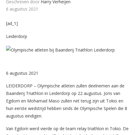
Geschreven door
Harry Verheijen
6 augustus 2021
[ad_1]
Leiderdorp
6 augustus 2021
LEIDERDORP – Olympische atleten zullen deelnemen aan de
Baanderij Triathlon in Leiderdorp op 22 augustus. Joris van
Egdom en Mohamad Maso zullen net terug zijn uit Tokio en
hun eerste wedstrijd hebben sinds de Olympische Spelen die 8
augustus eindigen.
Van Egdom werd vierde op de team relay triathlon in Tokio. De