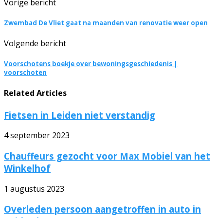
Vorige bericht
Zwembad De Vliet gaat na maanden van renovatie weer open
Volgende bericht
Voorschotens boekje over bewoningsgeschiedenis |
voorschoten
Related Articles
Fietsen in Leiden niet verstandig
4 september 2023
Chauffeurs gezocht voor Max Mobiel van het
Winkelhof
1 augustus 2023
Overleden persoon aangetroffen in auto in