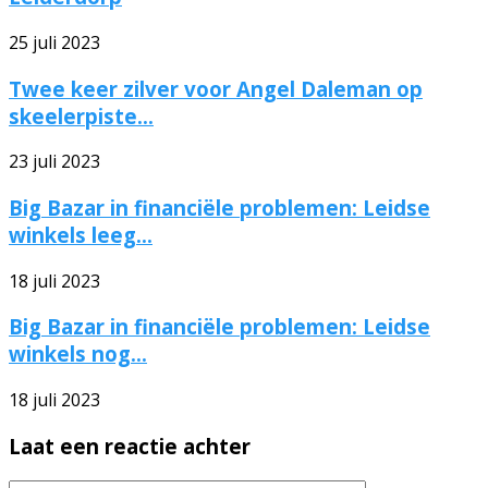
25 juli 2023
Twee keer zilver voor Angel Daleman op
skeelerpiste...
23 juli 2023
Big Bazar in financiële problemen: Leidse
winkels leeg...
18 juli 2023
Big Bazar in financiële problemen: Leidse
winkels nog...
18 juli 2023
Laat een reactie achter