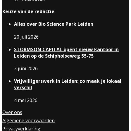
Keuze van de redactie
Alles over Bio Science Park Leiden
20 juli 2026
STORMSON CAPITAL opent nieuw kantoor in
Leiden op de Schipholseweg 55-75
3 juni 2026
Vrijwilligerswerk in Leiden: zo maak je lokaal
verschil
4 mei 2026
Over ons
Algemene voorwaarden
Privacyverklaring