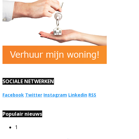
SOCIALE NETWERKEN
Facebook
Twitter
Instagram
Linkedin
RSS
Populair nieuws
1