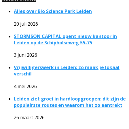
Alles over Bio Science Park Leiden
20 juli 2026
STORMSON CAPITAL opent nieuw kantoor in
Leiden op de Schipholseweg 55-75
3 juni 2026
Vrijwilligerswerk in Leiden: zo maak je lokaal
verschil
4 mei 2026
Leiden ziet groei in hardloopgroepen: dit zijn de
populairste routes en waarom het zo aantrekt
26 maart 2026