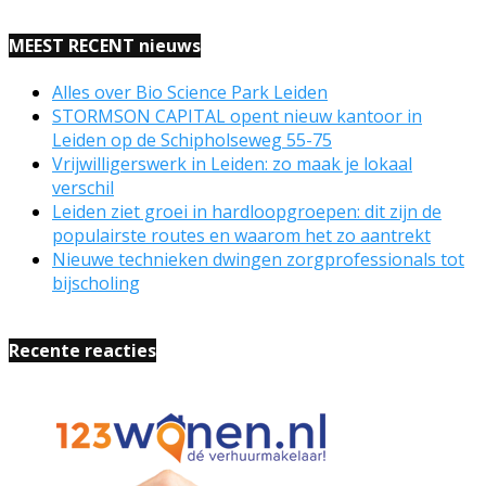
MEEST RECENT nieuws
Alles over Bio Science Park Leiden
STORMSON CAPITAL opent nieuw kantoor in
Leiden op de Schipholseweg 55-75
Vrijwilligerswerk in Leiden: zo maak je lokaal
verschil
Leiden ziet groei in hardloopgroepen: dit zijn de
populairste routes en waarom het zo aantrekt
Nieuwe technieken dwingen zorgprofessionals tot
bijscholing
Recente reacties