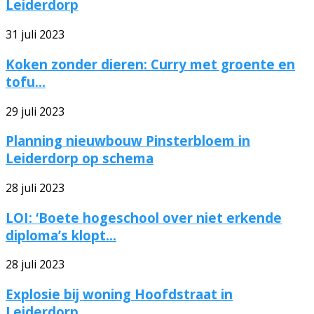
Leiderdorp
31 juli 2023
Koken zonder dieren: Curry met groente en
tofu...
29 juli 2023
Planning nieuwbouw Pinsterbloem in
Leiderdorp op schema
28 juli 2023
LOI: ‘Boete hogeschool over niet erkende
diploma’s klopt...
28 juli 2023
Explosie bij woning Hoofdstraat in
Leiderdorp