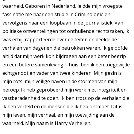
waarheid. Geboren in Nederland, leidde mijn vroegste
fascinatie me naar een studie in Criminologie en
vervolgens naar een loopbaan in de journalistiek. Van
politieke omwentelingen tot onthullende rechtszaken, ik
was erbij, rapporteerde over de feiten en deelde de
verhalen van degenen die betrokken waren. Ik geloofde
altijd dat mijn werk kon bijdragen aan een beter begrip
en een betere samenleving. Thuis, ben ik een toegewijde
echtgenoot en vader van twee kinderen. Mijn gezin is
mijn rots, mijn veilige haven in de stormen van mijn
beroep. Ik heb geprobeerd mijn werk met integriteit en
vastberadenheid te doen. Ik ben trots op de verhalen die
ik heb verteld en de mensen die ik heb ontmoet. Dit is
mijn leven, mijn verhaal, en mijn toewijding aan de
waarheid. Mijn naam is Harry Verheijen.