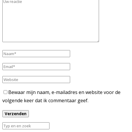
Bewaar mijn naam, e-mailadres en website voor de
volgende keer dat ik commentaar geef.