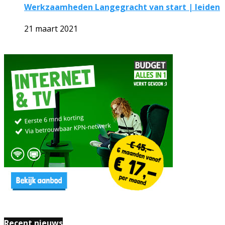
Werkzaamheden Langegracht van start | leiden
21 maart 2021
Recent nieuws