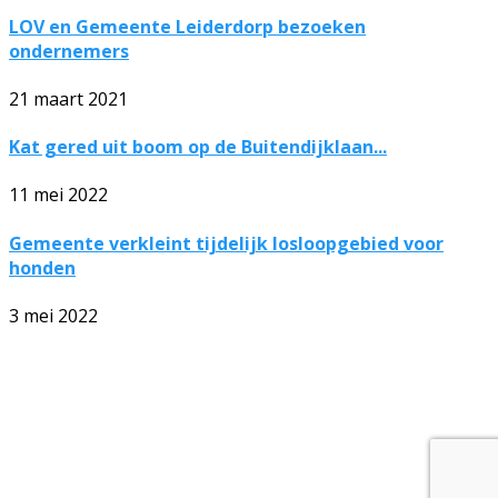
LOV en Gemeente Leiderdorp bezoeken
ondernemers
21 maart 2021
Kat gered uit boom op de Buitendijklaan...
11 mei 2022
Gemeente verkleint tijdelijk losloopgebied voor
honden
3 mei 2022