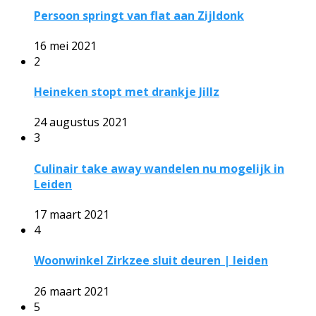
Persoon springt van flat aan Zijldonk
16 mei 2021
2
Heineken stopt met drankje Jillz
24 augustus 2021
3
Culinair take away wandelen nu mogelijk in
Leiden
17 maart 2021
4
Woonwinkel Zirkzee sluit deuren | leiden
26 maart 2021
5