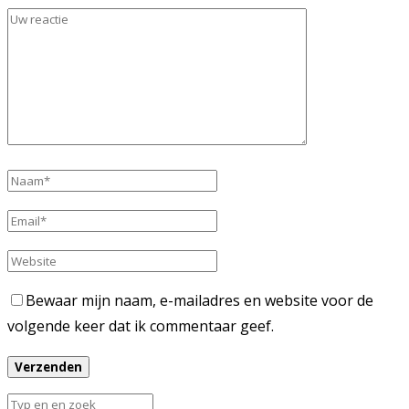
Bewaar mijn naam, e-mailadres en website voor de
volgende keer dat ik commentaar geef.