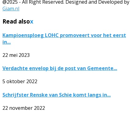
@2025 - All Right Reserved. Designed and Developed by
Giam.nl
Read also
x
Kampioensploeg LOHC promoveert voor het eerst
in...
22 mei 2023
Verdachte envelop bij de post van Gemeente...
5 oktober 2022
Schrijfster Renske van Schie komt langs in...
22 november 2022