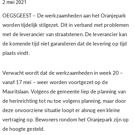
2 mei 2021
OEGSGEEST – De werkzaamheden aan het Oranjepark
worden tijdelijk stilgezet. Dit in verband met problemen
met de leverancier van straatstenen. De leverancier kan
de komende tijd niet garanderen dat de levering op tijd
plaats vindt.
Verwacht wordt dat de werkzaamheden in week 20 –
vanaf 17 mei – weer worden voortgezet op de
Mauritslaan. Volgens de gemeente liep de planning van
de herinrichting tot nu toe volgens planning, maar door
deze onvoorziene situatie loopt er alsnog een kleine
vertraging op. Bewoners rondom het Oranjepark zijn op
de hoogte gesteld.