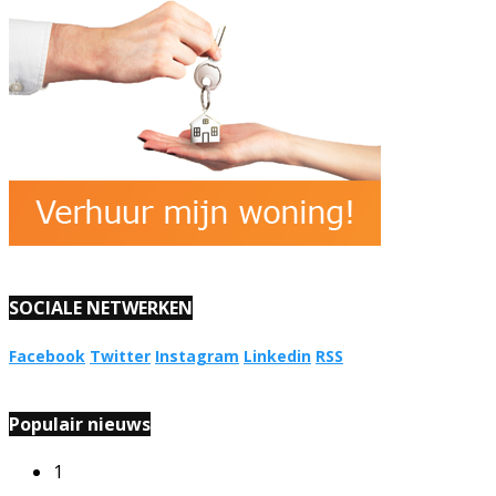
SOCIALE NETWERKEN
Facebook
Twitter
Instagram
Linkedin
RSS
Populair nieuws
1