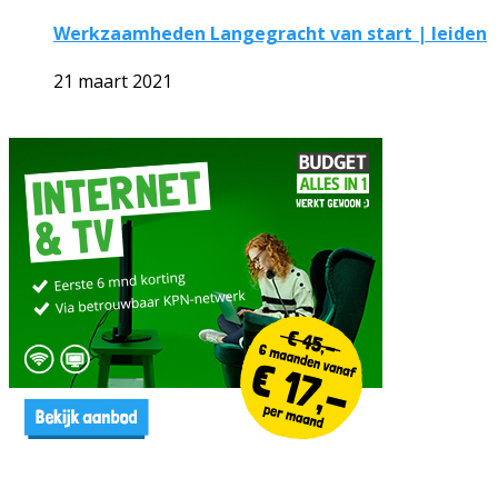
Werkzaamheden Langegracht van start | leiden
21 maart 2021