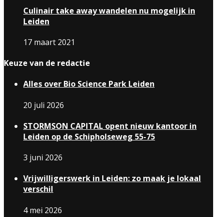
Culinair take away wandelen nu mogelijk in
Leiden
17 maart 2021
Keuze van de redactie
Alles over Bio Science Park Leiden
20 juli 2026
STORMSON CAPITAL opent nieuw kantoor in
Leiden op de Schipholseweg 55-75
3 juni 2026
Vrijwilligerswerk in Leiden: zo maak je lokaal
verschil
4 mei 2026