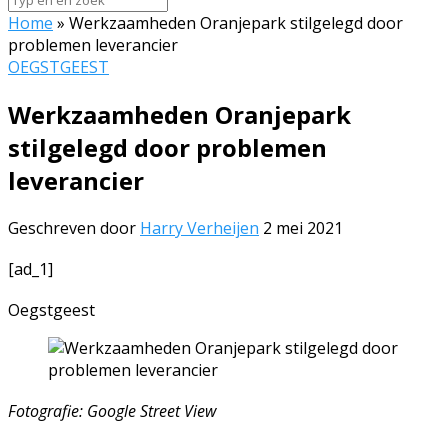
Home
»
Werkzaamheden Oranjepark stilgelegd door
problemen leverancier
OEGSTGEEST
Werkzaamheden Oranjepark
stilgelegd door problemen
leverancier
Geschreven door
Harry Verheijen
2 mei 2021
[ad_1]
Oegstgeest
Fotografie: Google Street View