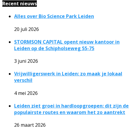
Recent nieuws
Alles over Bio Science Park Leiden
20 juli 2026
STORMSON CAPITAL opent nieuw kantoor in
Leiden op de Schipholseweg 55-75
3 juni 2026
Vrijwilligerswerk in Leiden: zo maak je lokaal
verschil
4 mei 2026
Leiden ziet groei in hardloopgroepen: dit zijn de
populairste routes en waarom het zo aantrekt
26 maart 2026