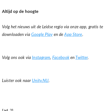
Altijd op de hoogte
Volg het nieuws uit de Leidse regio via onze app, gratis te
downloaden via
Google Play
en de
App Store
.
Volg ons ook via
Instagram
,
Facebook
en
Twitter
.
Luister ook naar
Unity.NU
.
[ad_2]