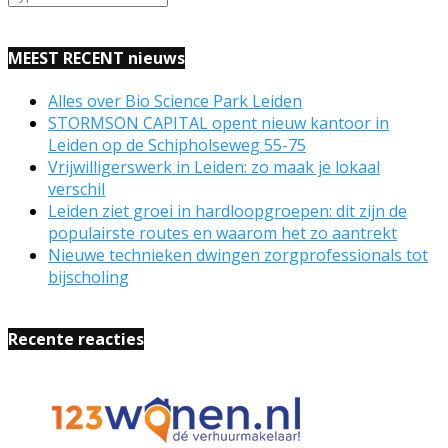
MEEST RECENT nieuws
Alles over Bio Science Park Leiden
STORMSON CAPITAL opent nieuw kantoor in
Leiden op de Schipholseweg 55-75
Vrijwilligerswerk in Leiden: zo maak je lokaal
verschil
Leiden ziet groei in hardloopgroepen: dit zijn de
populairste routes en waarom het zo aantrekt
Nieuwe technieken dwingen zorgprofessionals tot
bijscholing
Recente reacties