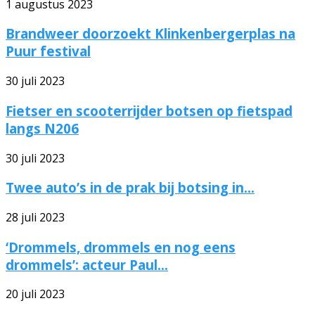
1 augustus 2023
Brandweer doorzoekt Klinkenbergerplas na
Puur festival
30 juli 2023
Fietser en scooterrijder botsen op fietspad
langs N206
30 juli 2023
Twee auto’s in de prak bij botsing in...
28 juli 2023
‘Drommels, drommels en nog eens
drommels’: acteur Paul...
20 juli 2023