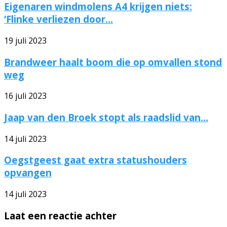
Eigenaren windmolens A4 krijgen niets:
‘Flinke verliezen door...
19 juli 2023
Brandweer haalt boom die op omvallen stond
weg
16 juli 2023
Jaap van den Broek stopt als raadslid van...
14 juli 2023
Oegstgeest gaat extra statushouders
opvangen
14 juli 2023
Laat een reactie achter