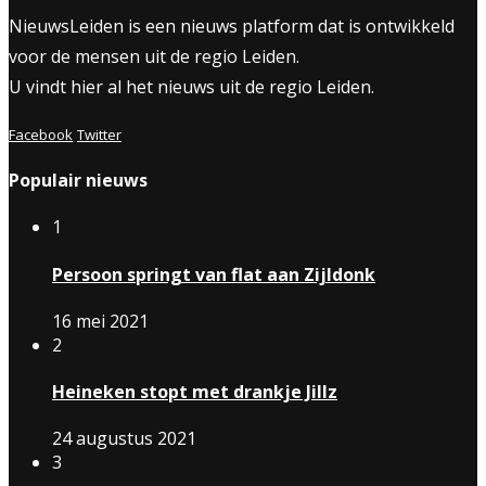
NieuwsLeiden is een nieuws platform dat is ontwikkeld
voor de mensen uit de regio Leiden.
U vindt hier al het nieuws uit de regio Leiden.
Facebook
Twitter
Populair nieuws
1
Persoon springt van flat aan Zijldonk
16 mei 2021
2
Heineken stopt met drankje Jillz
24 augustus 2021
3