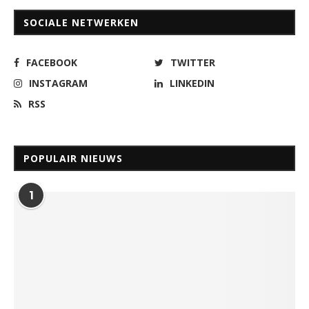
SOCIALE NETWERKEN
FACEBOOK
TWITTER
INSTAGRAM
LINKEDIN
RSS
POPULAIR NIEUWS
1