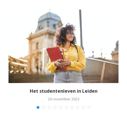
rt
Het studentenleven in Leiden
20 november 2023