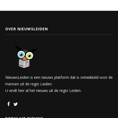
OVER NIEUWSLEIDEN
NieuwsLeiden is een nieuws platform dat is ontwikkeld voor de
mensen uit de regio Leiden.
U vindt hier al het nieuws uit de regio Leiden.