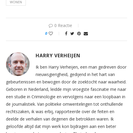
WONEN
0 Reactie
0
HARRY VERHEIJEN
Ik ben Harry Verheijen, een man gedreven door
nieuwsgierigheid, gedijend in het hart van
gebeurtenissen en bewogen door de zoektocht naar waarheid.
Geboren in Nederland, leidde mijn vroegste fascinatie me naar
een studie in Criminologie en vervolgens naar een loopbaan in
de journalistiek. Van politieke omwentelingen tot onthullende
rechtszaken, ik was erbij, rapporteerde over de feiten en
deelde de verhalen van degenen die betrokken waren. Ik
geloofde altijd dat mijn werk kon bijdragen aan een beter