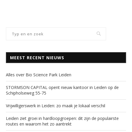
MEEST RECENT NIEUWS
Alles over Bio Science Park Leiden
STORMSON CAPITAL opent nieuw kantoor in Leiden op de
Schipholseweg 55-75
Vrijwilligerswerk in Leiden: zo maak je lokaal verschil
Leiden ziet groei in hardloopgroepen: dit zijn de populairste
routes en waarom het zo aantrekt