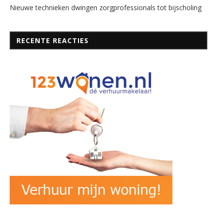
Nieuwe technieken dwingen zorgprofessionals tot bijscholing
RECENTE REACTIES