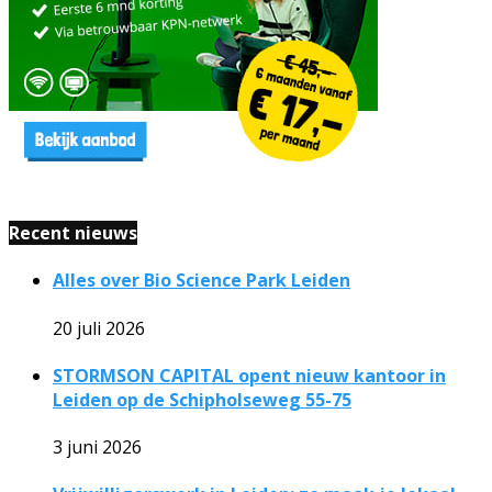
Recent nieuws
Alles over Bio Science Park Leiden
20 juli 2026
STORMSON CAPITAL opent nieuw kantoor in
Leiden op de Schipholseweg 55-75
3 juni 2026