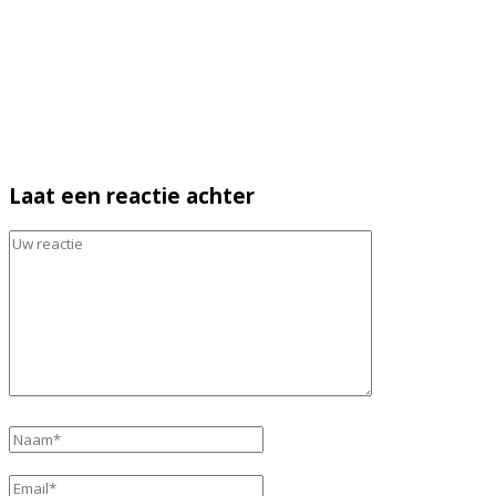
Laat een reactie achter