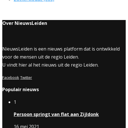
Over NieuwsLeiden
NieuwsLeiden is een nieuws platform dat is ontwikkeld
voor de mensen uit de regio Leiden.
U vindt hier al het nieuws uit de regio Leiden.
Facebook
Twitter
Populair nieuws
1
Persoon springt van flat aan Zijldonk
16 mei 2021