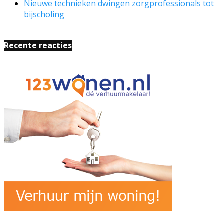
Nieuwe technieken dwingen zorgprofessionals tot
bijscholing
Recente reacties