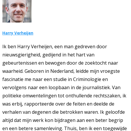
Harry Verheijen
Ik ben Harry Verheijen, een man gedreven door
nieuwsgierigheid, gedijend in het hart van
gebeurtenissen en bewogen door de zoektocht naar
waarheid. Geboren in Nederland, leidde mijn vroegste
fascinatie me naar een studie in Criminologie en
vervolgens naar een loopbaan in de journalistiek. Van
politieke omwentelingen tot onthullende rechtszaken, ik
was erbij, rapporteerde over de feiten en deelde de
verhalen van degenen die betrokken waren. Ik geloofde
altijd dat mijn werk kon bijdragen aan een beter begrip
en een betere samenleving. Thuis, ben ik een toegewijde