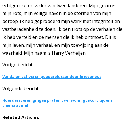
echtgenoot en vader van twee kinderen. Mijn gezin is
mijn rots, mijn veilige haven in de stormen van mijn
beroep. Ik heb geprobeerd mijn werk met integriteit en
vastberadenheid te doen. Ik ben trots op de verhalen die
ik heb verteld en de mensen die ik heb ontmoet. Dit is
mijn leven, mijn verhaal, en mijn toewijding aan de
waarheid. Mijn naam is Harry Verheijen.
Vorige bericht
Vandalen activeren poederblusser door brievenbus
Volgende bericht
Huurdersverenigingen praten over woningtekort tijdens
thema avond
Related Articles