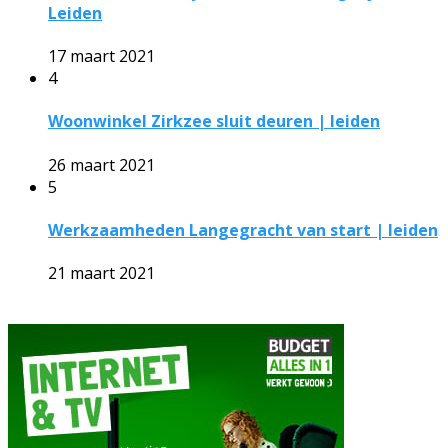
Leiden
17 maart 2021
4
Woonwinkel Zirkzee sluit deuren | leiden
26 maart 2021
5
Werkzaamheden Langegracht van start | leiden
21 maart 2021