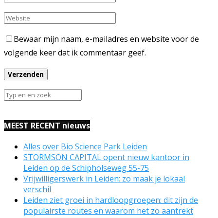
Bewaar mijn naam, e-mailadres en website voor de
volgende keer dat ik commentaar geef.
MEEST RECENT nieuws
Alles over Bio Science Park Leiden
STORMSON CAPITAL opent nieuw kantoor in
Leiden op de Schipholseweg 55-75
Vrijwilligerswerk in Leiden: zo maak je lokaal
verschil
Leiden ziet groei in hardloopgroepen: dit zijn de
populairste routes en waarom het zo aantrekt