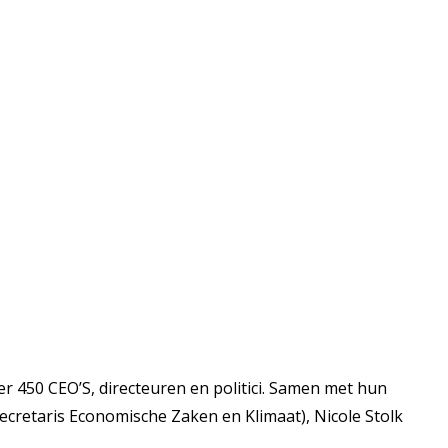
 450 CEO’S, directeuren en politici. Samen met hun
ecretaris Economische Zaken en Klimaat), Nicole Stolk