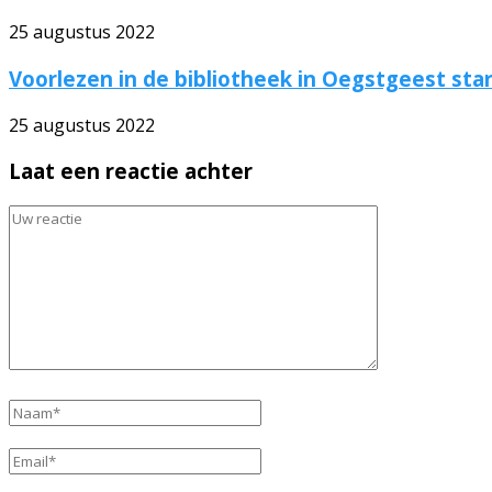
25 augustus 2022
Voorlezen in de bibliotheek in Oegstgeest sta
25 augustus 2022
Laat een reactie achter