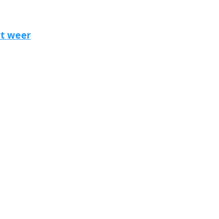
rt weer