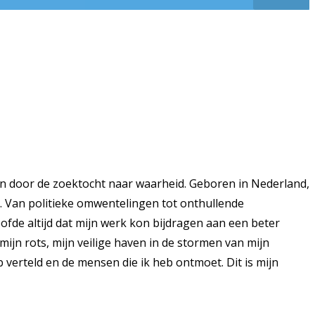
n door de zoektocht naar waarheid. Geboren in Nederland,
k. Van politieke omwentelingen tot onthullende
ofde altijd dat mijn werk kon bijdragen aan een beter
ijn rots, mijn veilige haven in de stormen van mijn
 verteld en de mensen die ik heb ontmoet. Dit is mijn