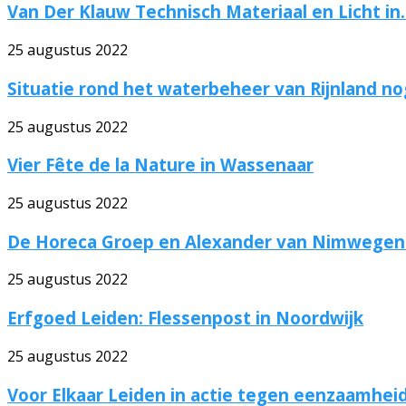
Van Der Klauw Technisch Materiaal en Licht in..
25 augustus 2022
Situatie rond het waterbeheer van Rijnland nog
25 augustus 2022
Vier Fête de la Nature in Wassenaar
25 augustus 2022
De Horeca Groep en Alexander van Nimwegen 
25 augustus 2022
Erfgoed Leiden: Flessenpost in Noordwijk
25 augustus 2022
Voor Elkaar Leiden in actie tegen eenzaamhei