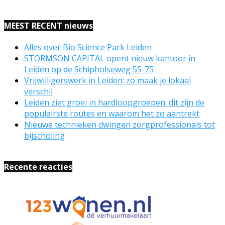
MEEST RECENT nieuws
Alles over Bio Science Park Leiden
STORMSON CAPITAL opent nieuw kantoor in
Leiden op de Schipholseweg 55-75
Vrijwilligerswerk in Leiden: zo maak je lokaal
verschil
Leiden ziet groei in hardloopgroepen: dit zijn de
populairste routes en waarom het zo aantrekt
Nieuwe technieken dwingen zorgprofessionals tot
bijscholing
Recente reacties