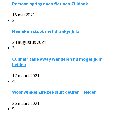
Persoon springt van flat aan Zijldonk
16 mei 2021
2
Heineken stopt met drankje Jillz
24 augustus 2021
3
Culinair take away wandelen nu mogelijk in
Leiden
17 maart 2021
4
Woonwinkel Zirkzee sluit deuren | leiden
26 maart 2021
5