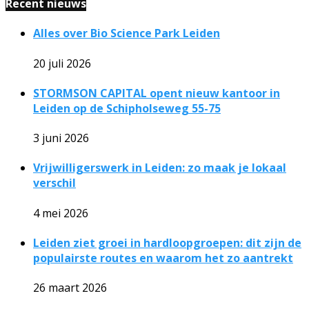
Recent nieuws
Alles over Bio Science Park Leiden
20 juli 2026
STORMSON CAPITAL opent nieuw kantoor in
Leiden op de Schipholseweg 55-75
3 juni 2026
Vrijwilligerswerk in Leiden: zo maak je lokaal
verschil
4 mei 2026
Leiden ziet groei in hardloopgroepen: dit zijn de
populairste routes en waarom het zo aantrekt
26 maart 2026