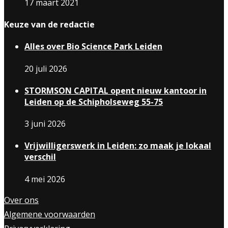
17 maart 2021
Keuze van de redactie
Alles over Bio Science Park Leiden
20 juli 2026
STORMSON CAPITAL opent nieuw kantoor in
Leiden op de Schipholseweg 55-75
3 juni 2026
Vrijwilligerswerk in Leiden: zo maak je lokaal
verschil
4 mei 2026
Over ons
Algemene voorwaarden