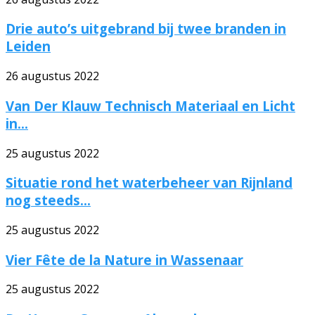
Drie auto’s uitgebrand bij twee branden in
Leiden
26 augustus 2022
Van Der Klauw Technisch Materiaal en Licht
in...
25 augustus 2022
Situatie rond het waterbeheer van Rijnland
nog steeds...
25 augustus 2022
Vier Fête de la Nature in Wassenaar
25 augustus 2022