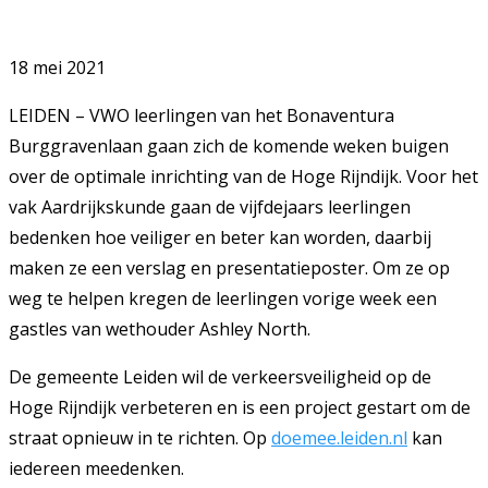
18 mei 2021
LEIDEN – VWO leerlingen van het Bonaventura
Burggravenlaan gaan zich de komende weken buigen
over de optimale inrichting van de Hoge Rijndijk. Voor het
vak Aardrijkskunde gaan de vijfdejaars leerlingen
bedenken hoe veiliger en beter kan worden, daarbij
maken ze een verslag en presentatieposter. Om ze op
weg te helpen kregen de leerlingen vorige week een
gastles van wethouder Ashley North.
De gemeente Leiden wil de verkeersveiligheid op de
Hoge Rijndijk verbeteren en is een project gestart om de
straat opnieuw in te richten. Op
doemee.leiden.nl
kan
iedereen meedenken.