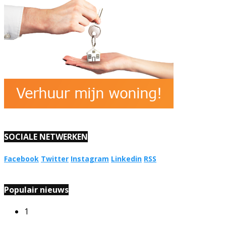
SOCIALE NETWERKEN
Facebook
Twitter
Instagram
Linkedin
RSS
Populair nieuws
1