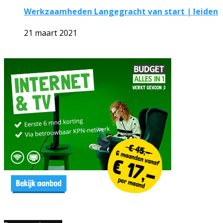
Werkzaamheden Langegracht van start | leiden
21 maart 2021