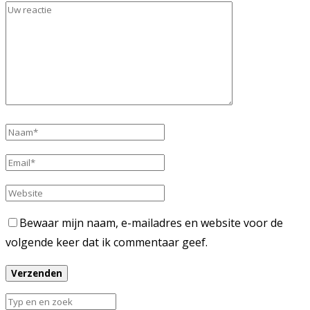
Bewaar mijn naam, e-mailadres en website voor de
volgende keer dat ik commentaar geef.