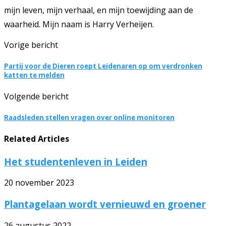
mijn leven, mijn verhaal, en mijn toewijding aan de
waarheid. Mijn naam is Harry Verheijen.
Vorige bericht
Partij voor de Dieren roept Leidenaren op om verdronken
katten te melden
Volgende bericht
Raadsleden stellen vragen over online monitoren
Related Articles
Het studentenleven in Leiden
20 november 2023
Plantagelaan wordt vernieuwd en groener
26 augustus 2022