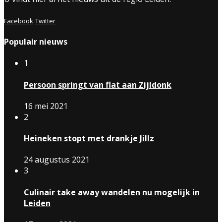
Facebook
Twitter
Populair nieuws
1
Persoon springt van flat aan Zijldonk
16 mei 2021
2
Heineken stopt met drankje Jillz
24 augustus 2021
3
Culinair take away wandelen nu mogelijk in
Leiden