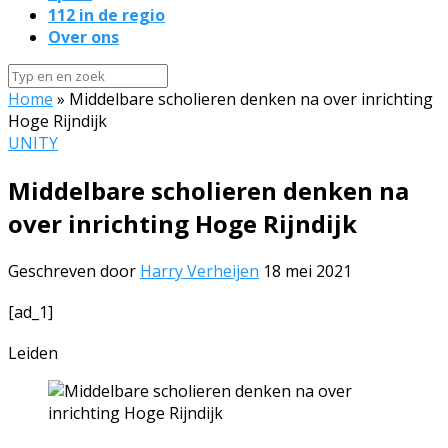
112 in de regio
Over ons
Home
»
Middelbare scholieren denken na over inrichting
Hoge Rijndijk
UNITY
Middelbare scholieren denken na
over inrichting Hoge Rijndijk
Geschreven door
Harry Verheijen
18 mei 2021
[ad_1]
Leiden