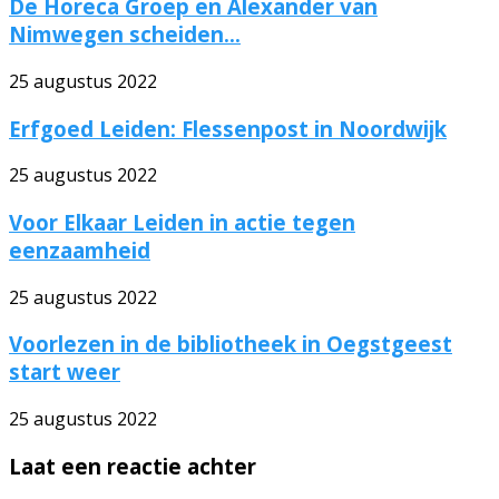
De Horeca Groep en Alexander van
Nimwegen scheiden...
25 augustus 2022
Erfgoed Leiden: Flessenpost in Noordwijk
25 augustus 2022
Voor Elkaar Leiden in actie tegen
eenzaamheid
25 augustus 2022
Voorlezen in de bibliotheek in Oegstgeest
start weer
25 augustus 2022
Laat een reactie achter