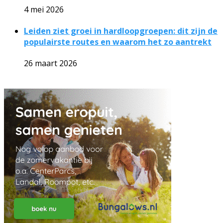
4 mei 2026
Leiden ziet groei in hardloopgroepen: dit zijn de
populairste routes en waarom het zo aantrekt
26 maart 2026