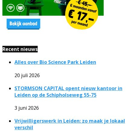
Recent nieuws
Alles over Bio Science Park Leiden
20 juli 2026
STORMSON CAPITAL opent nieuw kantoor in
Leiden op de Schipholseweg 55-75
3 juni 2026
Vrijwilligerswerk in Leiden: zo maak je lokaal
verschil