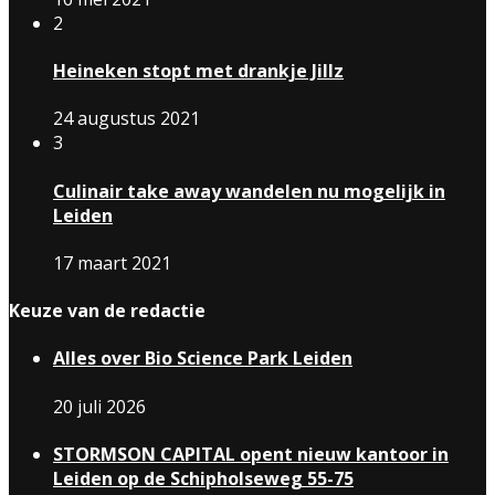
2
Heineken stopt met drankje Jillz
24 augustus 2021
3
Culinair take away wandelen nu mogelijk in
Leiden
17 maart 2021
Keuze van de redactie
Alles over Bio Science Park Leiden
20 juli 2026
STORMSON CAPITAL opent nieuw kantoor in
Leiden op de Schipholseweg 55-75