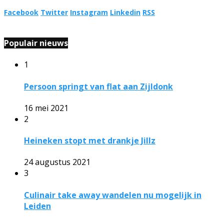
Facebook
Twitter
Instagram
Linkedin
RSS
Populair nieuws
1
Persoon springt van flat aan Zijldonk
16 mei 2021
2
Heineken stopt met drankje Jillz
24 augustus 2021
3
Culinair take away wandelen nu mogelijk in
Leiden