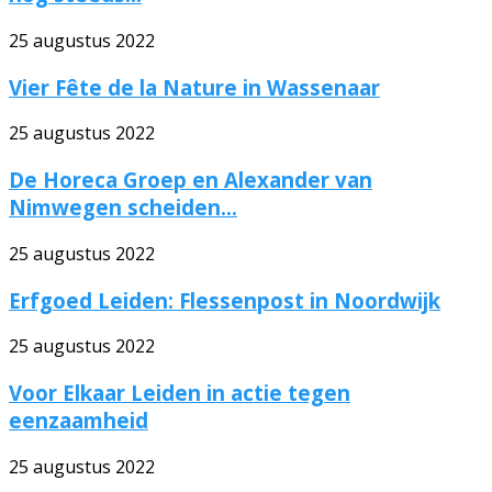
25 augustus 2022
Vier Fête de la Nature in Wassenaar
25 augustus 2022
De Horeca Groep en Alexander van
Nimwegen scheiden...
25 augustus 2022
Erfgoed Leiden: Flessenpost in Noordwijk
25 augustus 2022
Voor Elkaar Leiden in actie tegen
eenzaamheid
25 augustus 2022