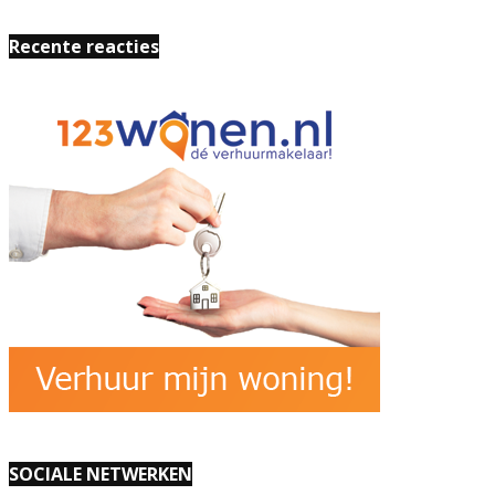
Recente reacties
SOCIALE NETWERKEN