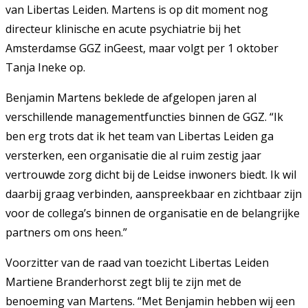
van Libertas Leiden. Martens is op dit moment nog
directeur klinische en acute psychiatrie bij het
Amsterdamse GGZ inGeest, maar volgt per 1 oktober
Tanja Ineke op.
Benjamin Martens beklede de afgelopen jaren al
verschillende managementfuncties binnen de GGZ. “Ik
ben erg trots dat ik het team van Libertas Leiden ga
versterken, een organisatie die al ruim zestig jaar
vertrouwde zorg dicht bij de Leidse inwoners biedt. Ik wil
daarbij graag verbinden, aanspreekbaar en zichtbaar zijn
voor de collega’s binnen de organisatie en de belangrijke
partners om ons heen.”
Voorzitter van de raad van toezicht Libertas Leiden
Martiene Branderhorst zegt blij te zijn met de
benoeming van Martens. “Met Benjamin hebben wij een