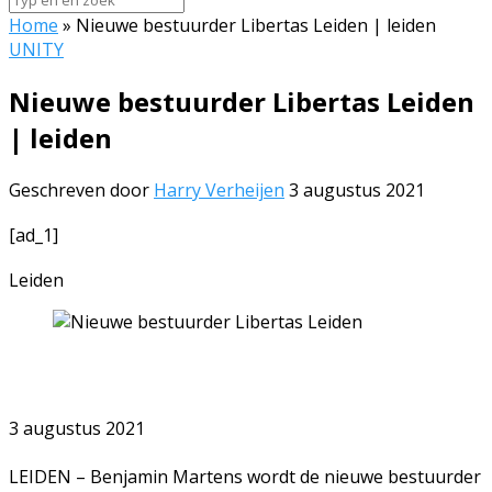
Home
»
Nieuwe bestuurder Libertas Leiden | leiden
UNITY
Nieuwe bestuurder Libertas Leiden
| leiden
Geschreven door
Harry Verheijen
3 augustus 2021
[ad_1]
Leiden
3 augustus 2021
LEIDEN – Benjamin Martens wordt de nieuwe bestuurder