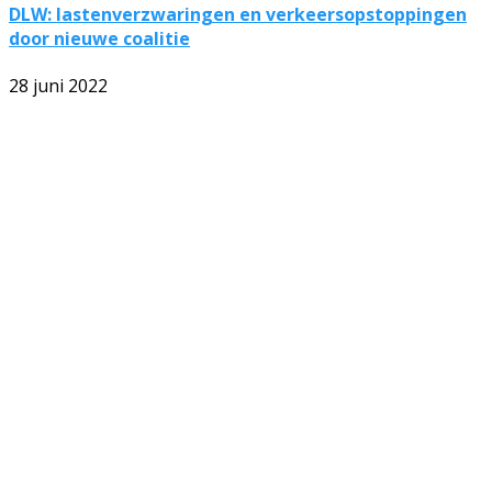
DLW: lastenverzwaringen en verkeersopstoppingen
door nieuwe coalitie
28 juni 2022