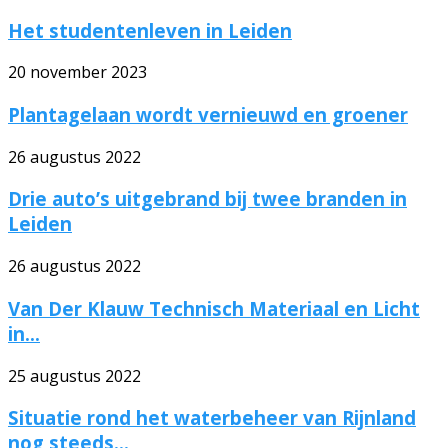
Het studentenleven in Leiden
20 november 2023
Plantagelaan wordt vernieuwd en groener
26 augustus 2022
Drie auto’s uitgebrand bij twee branden in
Leiden
26 augustus 2022
Van Der Klauw Technisch Materiaal en Licht
in...
25 augustus 2022
Situatie rond het waterbeheer van Rijnland
nog steeds...