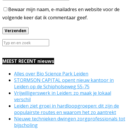
Bewaar mijn naam, e-mailadres en website voor de
volgende keer dat ik commentaar geef.
MEEST RECENT nieuws
Alles over Bio Science Park Leiden
STORMSON CAPITAL opent nieuw kantoor in
Leiden op de Schipholseweg 55-75
Vrijwilligerswerk in Leiden: zo maak je lokaal
verschil
Leiden ziet groei in hardloopgroepen: dit zijn de
populairste routes en waarom het zo aantrekt
Nieuwe technieken dwingen zorgprofessionals tot
bijscholing