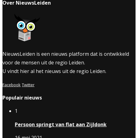
Over NieuwsLeiden
NieuwsLeiden is een nieuws platform dat is ontwikkeld
voor de mensen uit de regio Leiden.
U vindt hier al het nieuws uit de regio Leiden.
Facebook
Twitter
Populair nieuws
1
Persoon springt van flat aan Zijldonk
16 mei 2021