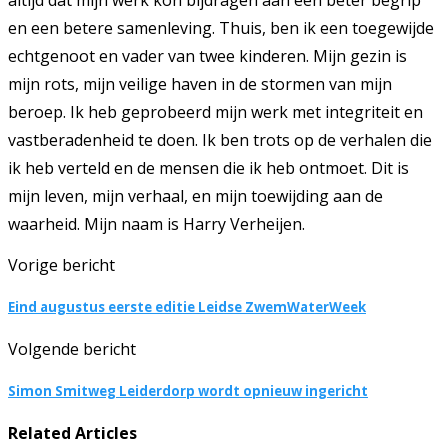
en een betere samenleving. Thuis, ben ik een toegewijde
echtgenoot en vader van twee kinderen. Mijn gezin is
mijn rots, mijn veilige haven in de stormen van mijn
beroep. Ik heb geprobeerd mijn werk met integriteit en
vastberadenheid te doen. Ik ben trots op de verhalen die
ik heb verteld en de mensen die ik heb ontmoet. Dit is
mijn leven, mijn verhaal, en mijn toewijding aan de
waarheid. Mijn naam is Harry Verheijen.
Vorige bericht
Eind augustus eerste editie Leidse ZwemWaterWeek
Volgende bericht
Simon Smitweg Leiderdorp wordt opnieuw ingericht
Related Articles