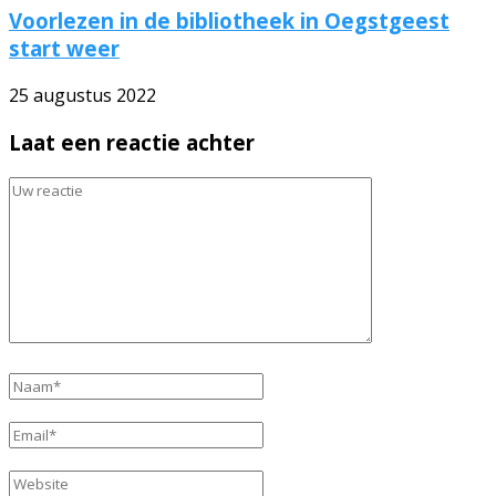
Voorlezen in de bibliotheek in Oegstgeest
start weer
25 augustus 2022
Laat een reactie achter