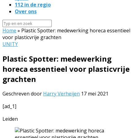
112 in de regio
Over ons
Home
»
Plastic Spotter: medewerking horeca essentieel
voor plasticvrije grachten
UNITY
Plastic Spotter: medewerking
horeca essentieel voor plasticvrije
grachten
Geschreven door
Harry Verheijen
17 mei 2021
[ad_1]
Leiden