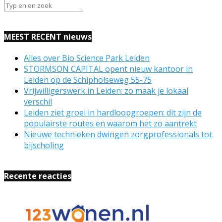
MEEST RECENT nieuws
Alles over Bio Science Park Leiden
STORMSON CAPITAL opent nieuw kantoor in
Leiden op de Schipholseweg 55-75
Vrijwilligerswerk in Leiden: zo maak je lokaal
verschil
Leiden ziet groei in hardloopgroepen: dit zijn de
populairste routes en waarom het zo aantrekt
Nieuwe technieken dwingen zorgprofessionals tot
bijscholing
Recente reacties