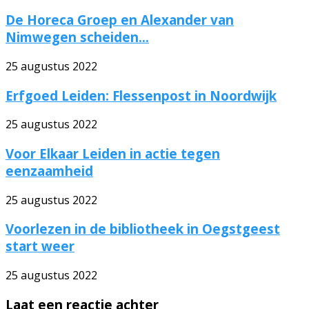
De Horeca Groep en Alexander van
Nimwegen scheiden...
25 augustus 2022
Erfgoed Leiden: Flessenpost in Noordwijk
25 augustus 2022
Voor Elkaar Leiden in actie tegen
eenzaamheid
25 augustus 2022
Voorlezen in de bibliotheek in Oegstgeest
start weer
25 augustus 2022
Laat een reactie achter