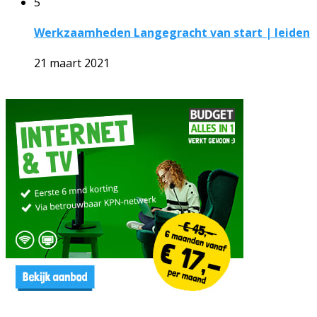
5
Werkzaamheden Langegracht van start | leiden
21 maart 2021