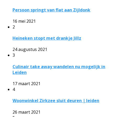
Persoon springt van flat aan Zijldonk
16 mei 2021
2
Heineken stopt met drankje Jillz
24 augustus 2021
3
Culinair take away wandelen nu mogelijk in
Leiden
17 maart 2021
4
Woonwinkel Zirkzee sluit deuren | leiden
26 maart 2021