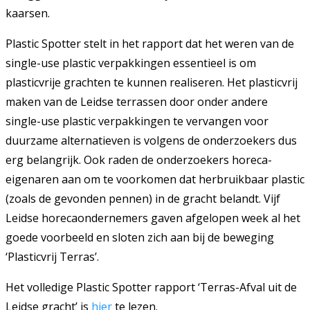
kaarsen.
Plastic Spotter stelt in het rapport dat het weren van de
single-use plastic verpakkingen essentieel is om
plasticvrije grachten te kunnen realiseren. Het plasticvrij
maken van de Leidse terrassen door onder andere
single-use plastic verpakkingen te vervangen voor
duurzame alternatieven is volgens de onderzoekers dus
erg belangrijk. Ook raden de onderzoekers horeca-
eigenaren aan om te voorkomen dat herbruikbaar plastic
(zoals de gevonden pennen) in de gracht belandt. Vijf
Leidse horecaondernemers gaven afgelopen week al het
goede voorbeeld en sloten zich aan bij de beweging
‘Plasticvrij Terras’.
Het volledige Plastic Spotter rapport ‘Terras-Afval uit de
Leidse gracht’ is
hier
te lezen.