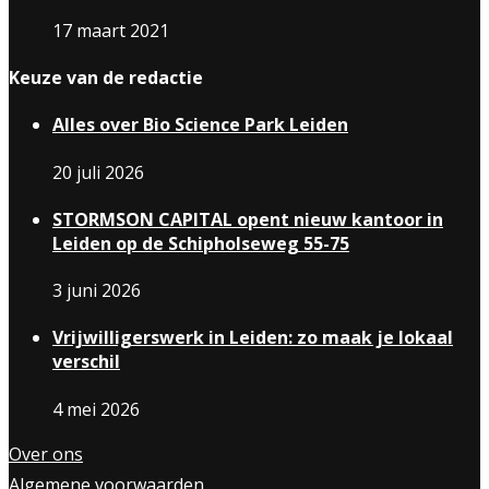
17 maart 2021
Keuze van de redactie
Alles over Bio Science Park Leiden
20 juli 2026
STORMSON CAPITAL opent nieuw kantoor in
Leiden op de Schipholseweg 55-75
3 juni 2026
Vrijwilligerswerk in Leiden: zo maak je lokaal
verschil
4 mei 2026
Over ons
Algemene voorwaarden