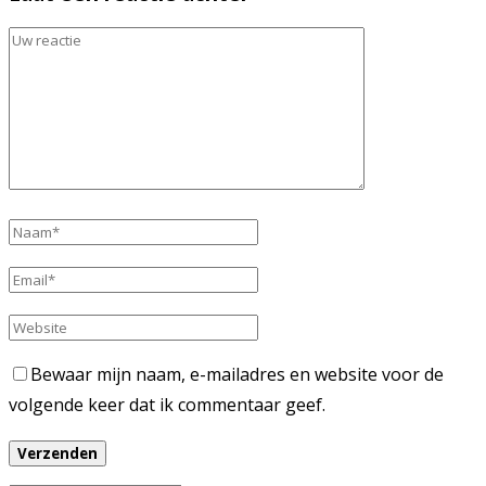
Bewaar mijn naam, e-mailadres en website voor de
volgende keer dat ik commentaar geef.