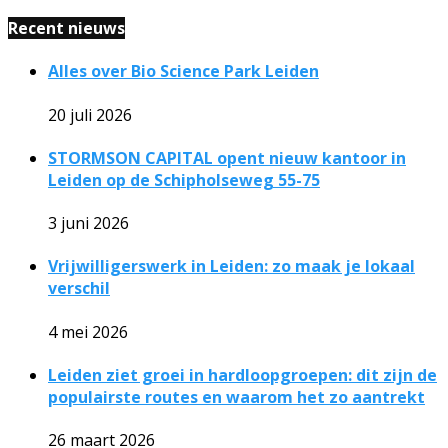
Recent nieuws
Alles over Bio Science Park Leiden
20 juli 2026
STORMSON CAPITAL opent nieuw kantoor in
Leiden op de Schipholseweg 55-75
3 juni 2026
Vrijwilligerswerk in Leiden: zo maak je lokaal
verschil
4 mei 2026
Leiden ziet groei in hardloopgroepen: dit zijn de
populairste routes en waarom het zo aantrekt
26 maart 2026