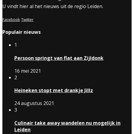
U vindt hier al het nieuws uit de regio Leiden.
Facebook
Twitter
Populair nieuws
1
Persoon springt van flat aan Zijldonk
16 mei 2021
2
Heineken stopt met drankje Jillz
24 augustus 2021
3
Culinair take away wandelen nu mogelijk in
Leiden