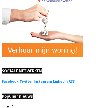
SOCIALE NETWERKEN
Facebook
Twitter
Instagram
Linkedin
RSS
Populair nieuws
1