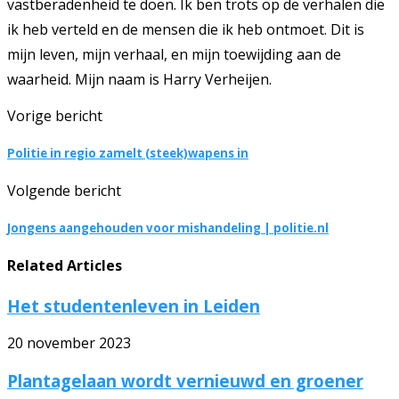
vastberadenheid te doen. Ik ben trots op de verhalen die
ik heb verteld en de mensen die ik heb ontmoet. Dit is
mijn leven, mijn verhaal, en mijn toewijding aan de
waarheid. Mijn naam is Harry Verheijen.
Vorige bericht
Politie in regio zamelt (steek)wapens in
Volgende bericht
Jongens aangehouden voor mishandeling | politie.nl
Related Articles
Het studentenleven in Leiden
20 november 2023
Plantagelaan wordt vernieuwd en groener