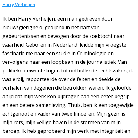
Harry Verheijen
Ik ben Harry Verheijen, een man gedreven door
nieuwsgierigheid, gedijend in het hart van
gebeurtenissen en bewogen door de zoektocht naar
waarheid. Geboren in Nederland, leidde mijn vroegste
fascinatie me naar een studie in Criminologie en
vervolgens naar een loopbaan in de journalistiek. Van
politieke omwentelingen tot onthullende rechtszaken, ik
was erbij, rapporteerde over de feiten en deelde de
verhalen van degenen die betrokken waren. Ik geloofde
altijd dat mijn werk kon bijdragen aan een beter begrip
en een betere samenleving. Thuis, ben ik een toegewijde
echtgenoot en vader van twee kinderen. Mijn gezin is
mijn rots, mijn veilige haven in de stormen van mijn
beroep. Ik heb geprobeerd mijn werk met integriteit en