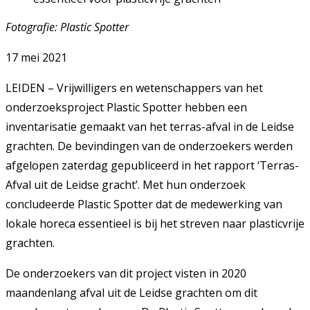
Fotografie: Plastic Spotter
17 mei 2021
LEIDEN – Vrijwilligers en wetenschappers van het
onderzoeksproject Plastic Spotter hebben een
inventarisatie gemaakt van het terras-afval in de Leidse
grachten. De bevindingen van de onderzoekers werden
afgelopen zaterdag gepubliceerd in het rapport ‘Terras-
Afval uit de Leidse gracht’. Met hun onderzoek
concludeerde Plastic Spotter dat de medewerking van
lokale horeca essentieel is bij het streven naar plasticvrije
grachten.
De onderzoekers van dit project visten in 2020
maandenlang afval uit de Leidse grachten om dit