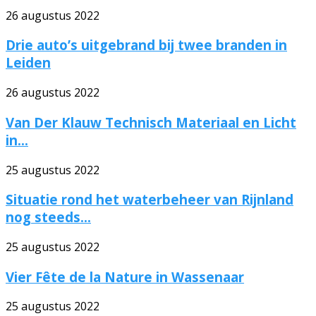
26 augustus 2022
Drie auto’s uitgebrand bij twee branden in
Leiden
26 augustus 2022
Van Der Klauw Technisch Materiaal en Licht
in...
25 augustus 2022
Situatie rond het waterbeheer van Rijnland
nog steeds...
25 augustus 2022
Vier Fête de la Nature in Wassenaar
25 augustus 2022