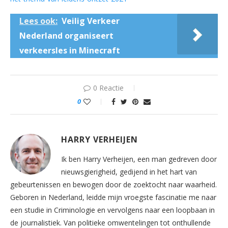
Lees ook:
Veilig Verkeer
Nederland organiseert
verkeersles in Minecraft
0 Reactie
0
HARRY VERHEIJEN
Ik ben Harry Verheijen, een man gedreven door
nieuwsgierigheid, gedijend in het hart van
gebeurtenissen en bewogen door de zoektocht naar waarheid.
Geboren in Nederland, leidde mijn vroegste fascinatie me naar
een studie in Criminologie en vervolgens naar een loopbaan in
de journalistiek. Van politieke omwentelingen tot onthullende