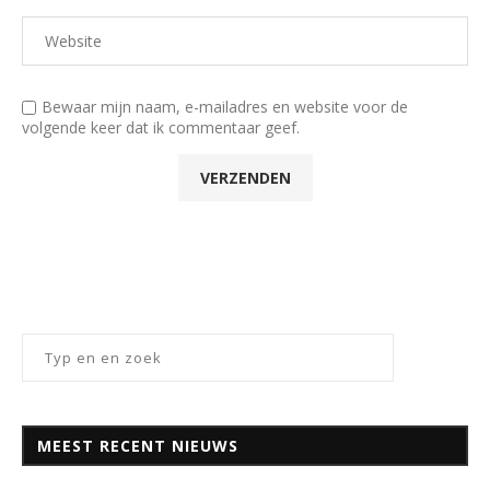
Bewaar mijn naam, e-mailadres en website voor de
volgende keer dat ik commentaar geef.
MEEST RECENT NIEUWS