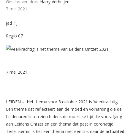
Geschreven door
Harry Verheijen
7 mei 2021
[ad_1]
Regio 071
7 mei 2021
LEIDEN – Het thema voor 3 oktober 2021 is ‘Veerkrachtig’.
Een thema dat reflecteert aan de moed en volharding die de
Leidenaren lieten zien tijdens de moeilijke tijd die voorafging
aan Leidens Ontzet en een thema dat past in coronatijd.
Tegelijkertijd is het een thema met een link naar de actualiteit.