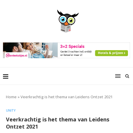
Home
»
Veerkrachtig is het thema van Leidens Ontzet 2021
UNITY
Veerkrachtig is het thema van Leidens
Ontzet 2021