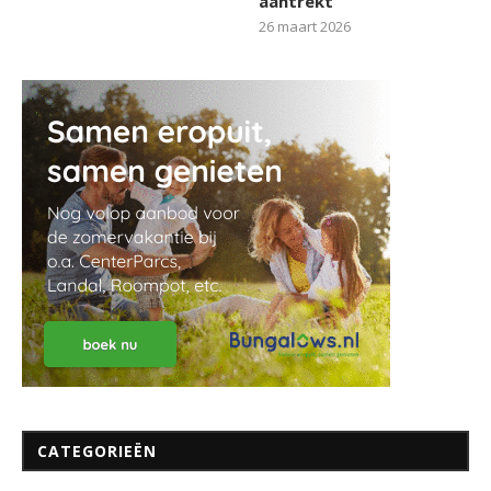
aantrekt
26 maart 2026
CATEGORIEËN