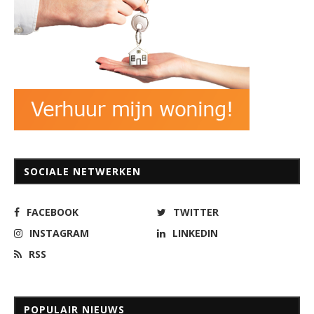
SOCIALE NETWERKEN
FACEBOOK
TWITTER
INSTAGRAM
LINKEDIN
RSS
POPULAIR NIEUWS