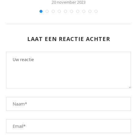
20 november 2023
LAAT EEN REACTIE ACHTER