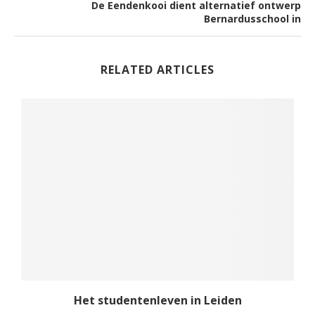
De Eendenkooi dient alternatief ontwerp
Bernardusschool in
RELATED ARTICLES
rt
Het studentenleven in Leiden