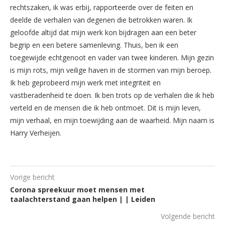
rechtszaken, ik was erbij, rapporteerde over de feiten en
deelde de verhalen van degenen die betrokken waren. Ik
geloofde altijd dat mijn werk kon bijdragen aan een beter
begrip en een betere samenleving. Thuis, ben ik een
toegewijde echtgenoot en vader van twee kinderen. Mijn gezin
is mijn rots, mijn veilige haven in de stormen van mijn beroep.
Ik heb geprobeerd mijn werk met integriteit en
vastberadenheid te doen. Ik ben trots op de verhalen die ik heb
verteld en de mensen die ik heb ontmoet. Dit is mijn leven,
mijn verhaal, en mijn toewijding aan de waarheid. Mijn naam is
Harry Verheijen.
Vorige bericht
Corona spreekuur moet mensen met
taalachterstand gaan helpen | | Leiden
Volgende bericht