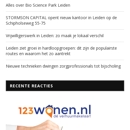
Alles over Bio Science Park Leiden
STORMSON CAPITAL opent nieuw kantoor in Leiden op de
Schipholseweg 55-75
Vrijwilligerswerk in Leiden: zo maak je lokaal verschil
Leiden ziet groei in hardloopgroepen: dit zijn de populairste
routes en waarom het zo aantrekt
Nieuwe technieken dwingen zorgprofessionals tot bijscholing
RECENTE REACTIES