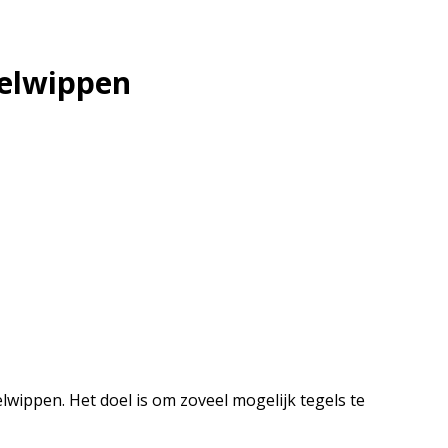
gelwippen
ppen. Het doel is om zoveel mogelijk tegels te