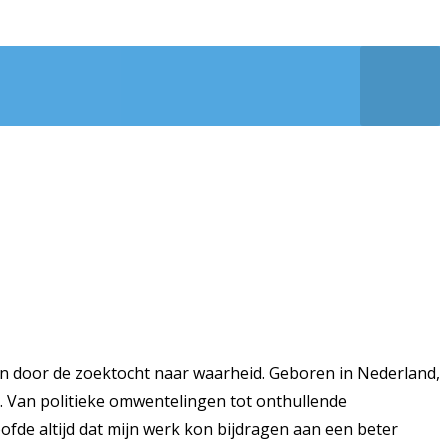
n door de zoektocht naar waarheid. Geboren in Nederland,
k. Van politieke omwentelingen tot onthullende
ofde altijd dat mijn werk kon bijdragen aan een beter