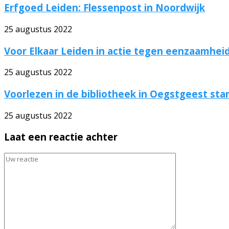
Erfgoed Leiden: Flessenpost in Noordwijk
25 augustus 2022
Voor Elkaar Leiden in actie tegen eenzaamhei
25 augustus 2022
Voorlezen in de bibliotheek in Oegstgeest sta
25 augustus 2022
Laat een reactie achter