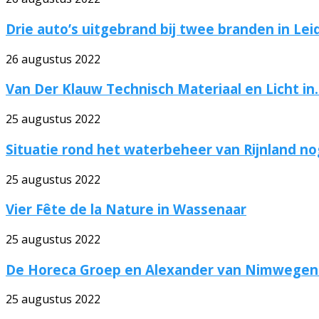
Drie auto’s uitgebrand bij twee branden in Lei
26 augustus 2022
Van Der Klauw Technisch Materiaal en Licht in..
25 augustus 2022
Situatie rond het waterbeheer van Rijnland nog
25 augustus 2022
Vier Fête de la Nature in Wassenaar
25 augustus 2022
De Horeca Groep en Alexander van Nimwegen 
25 augustus 2022