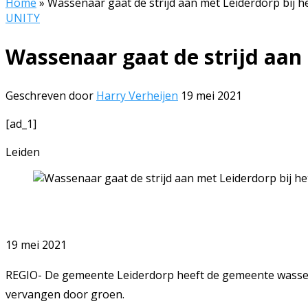
Home
»
Wassenaar gaat de strijd aan met Leiderdorp bij 
UNITY
Wassenaar gaat de strijd aan
Geschreven door
Harry Verheijen
19 mei 2021
[ad_1]
Leiden
19 mei 2021
REGIO- De gemeente Leiderdorp heeft de gemeente wassen
vervangen door groen.