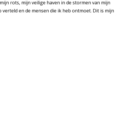
ijn rots, mijn veilige haven in de stormen van mijn
 verteld en de mensen die ik heb ontmoet. Dit is mijn