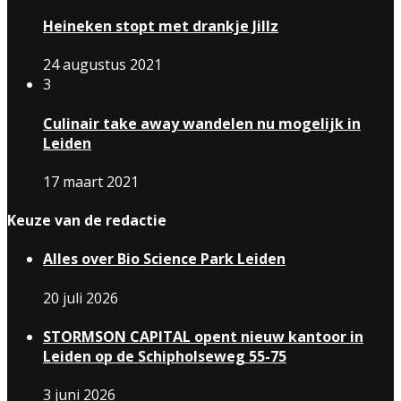
Heineken stopt met drankje Jillz
24 augustus 2021
3
Culinair take away wandelen nu mogelijk in
Leiden
17 maart 2021
Keuze van de redactie
Alles over Bio Science Park Leiden
20 juli 2026
STORMSON CAPITAL opent nieuw kantoor in
Leiden op de Schipholseweg 55-75
3 juni 2026