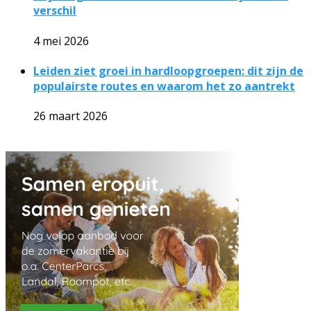
verschil
4 mei 2026
Leiden ziet groei in hardloopgroepen: dit zijn de
populairste routes en waarom het zo aantrekt
26 maart 2026