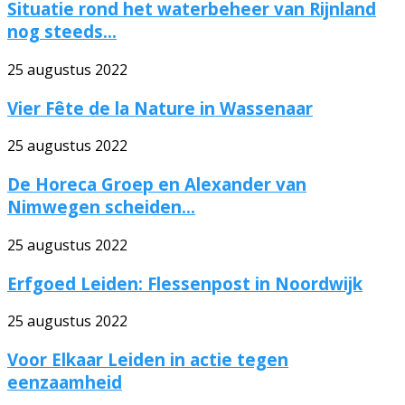
Situatie rond het waterbeheer van Rijnland
nog steeds...
25 augustus 2022
Vier Fête de la Nature in Wassenaar
25 augustus 2022
De Horeca Groep en Alexander van
Nimwegen scheiden...
25 augustus 2022
Erfgoed Leiden: Flessenpost in Noordwijk
25 augustus 2022
Voor Elkaar Leiden in actie tegen
eenzaamheid