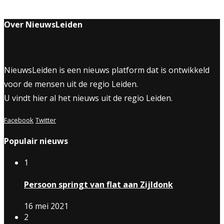
Over NieuwsLeiden
NieuwsLeiden is een nieuws platform dat is ontwikkeld
voor de mensen uit de regio Leiden.
U vindt hier al het nieuws uit de regio Leiden.
Facebook
Twitter
Populair nieuws
1
Persoon springt van flat aan Zijldonk
16 mei 2021
2