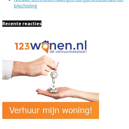
bijscholing
Recente reacties