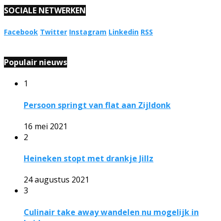
SOCIALE NETWERKEN
Facebook
Twitter
Instagram
Linkedin
RSS
Populair nieuws
1
Persoon springt van flat aan Zijldonk
16 mei 2021
2
Heineken stopt met drankje Jillz
24 augustus 2021
3
Culinair take away wandelen nu mogelijk in