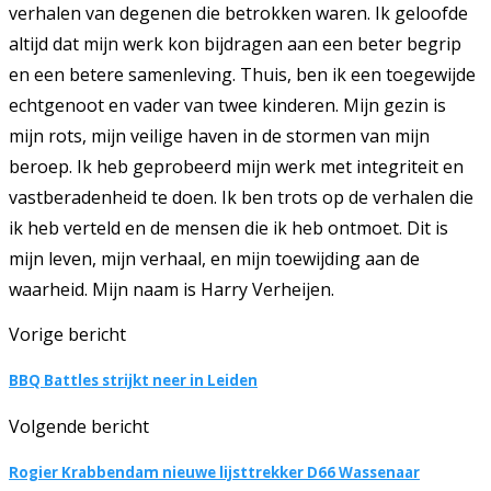
verhalen van degenen die betrokken waren. Ik geloofde
altijd dat mijn werk kon bijdragen aan een beter begrip
en een betere samenleving. Thuis, ben ik een toegewijde
echtgenoot en vader van twee kinderen. Mijn gezin is
mijn rots, mijn veilige haven in de stormen van mijn
beroep. Ik heb geprobeerd mijn werk met integriteit en
vastberadenheid te doen. Ik ben trots op de verhalen die
ik heb verteld en de mensen die ik heb ontmoet. Dit is
mijn leven, mijn verhaal, en mijn toewijding aan de
waarheid. Mijn naam is Harry Verheijen.
Vorige bericht
BBQ Battles strijkt neer in Leiden
Volgende bericht
Rogier Krabbendam nieuwe lijsttrekker D66 Wassenaar