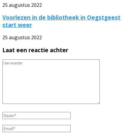
25 augustus 2022
Voorlezen in de bibliotheek in Oegstgeest
start weer
25 augustus 2022
Laat een reactie achter