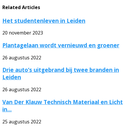
Related Articles
Het studentenleven in Leiden
20 november 2023
Plantagelaan wordt vernieuwd en groener
26 augustus 2022
Drie auto’s uitgebrand bij twee branden in
Leiden
26 augustus 2022
Van Der Klauw Technisch Materiaal en Licht
in...
25 augustus 2022