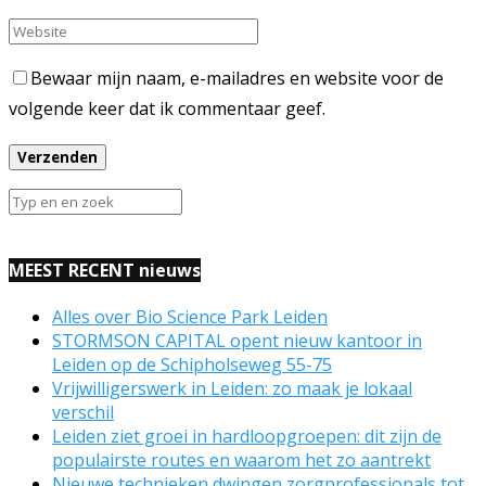
Bewaar mijn naam, e-mailadres en website voor de
volgende keer dat ik commentaar geef.
MEEST RECENT nieuws
Alles over Bio Science Park Leiden
STORMSON CAPITAL opent nieuw kantoor in
Leiden op de Schipholseweg 55-75
Vrijwilligerswerk in Leiden: zo maak je lokaal
verschil
Leiden ziet groei in hardloopgroepen: dit zijn de
populairste routes en waarom het zo aantrekt
Nieuwe technieken dwingen zorgprofessionals tot