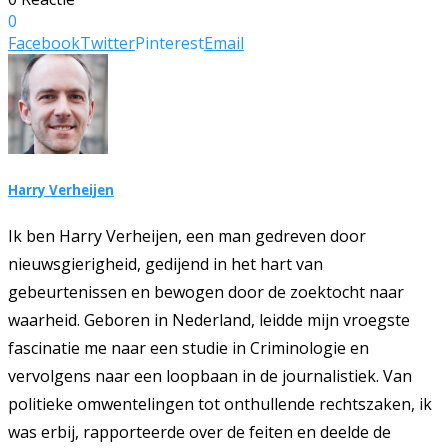
0
Facebook
Twitter
Pinterest
Email
Harry Verheijen
Ik ben Harry Verheijen, een man gedreven door
nieuwsgierigheid, gedijend in het hart van
gebeurtenissen en bewogen door de zoektocht naar
waarheid. Geboren in Nederland, leidde mijn vroegste
fascinatie me naar een studie in Criminologie en
vervolgens naar een loopbaan in de journalistiek. Van
politieke omwentelingen tot onthullende rechtszaken, ik
was erbij, rapporteerde over de feiten en deelde de