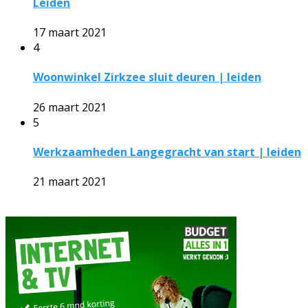
Leiden
17 maart 2021
4
Woonwinkel Zirkzee sluit deuren | leiden
26 maart 2021
5
Werkzaamheden Langegracht van start | leiden
21 maart 2021