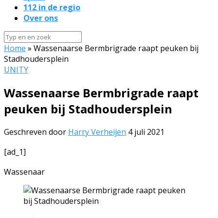
112 in de regio
Over ons
Home
»
Wassenaarse Bermbrigrade raapt peuken bij
Stadhoudersplein
UNITY
Wassenaarse Bermbrigrade raapt
peuken bij Stadhoudersplein
Geschreven door
Harry Verheijen
4 juli 2021
[ad_1]
Wassenaar