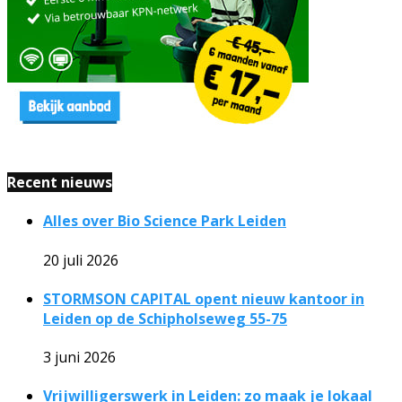
Recent nieuws
Alles over Bio Science Park Leiden
20 juli 2026
STORMSON CAPITAL opent nieuw kantoor in
Leiden op de Schipholseweg 55-75
3 juni 2026
Vrijwilligerswerk in Leiden: zo maak je lokaal