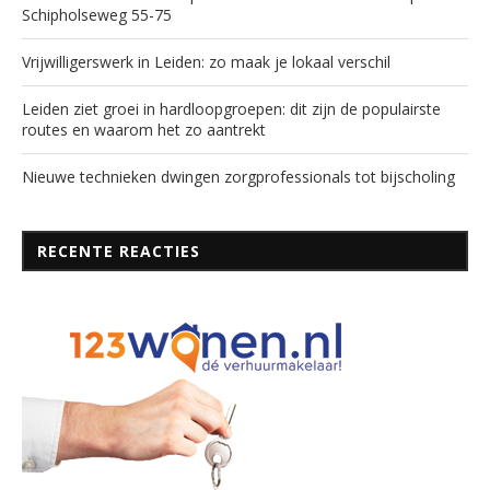
Schipholseweg 55-75
Vrijwilligerswerk in Leiden: zo maak je lokaal verschil
Leiden ziet groei in hardloopgroepen: dit zijn de populairste
routes en waarom het zo aantrekt
Nieuwe technieken dwingen zorgprofessionals tot bijscholing
RECENTE REACTIES