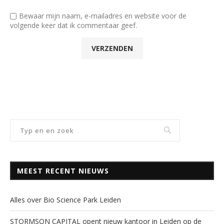
Bewaar mijn naam, e-mailadres en website voor de
volgende keer dat ik commentaar geef.
MEEST RECENT NIEUWS
Alles over Bio Science Park Leiden
STORMSON CAPITAL opent nieuw kantoor in Leiden op de