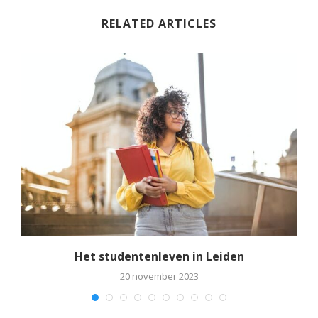
RELATED ARTICLES
rt
Het studentenleven in Leiden
20 november 2023