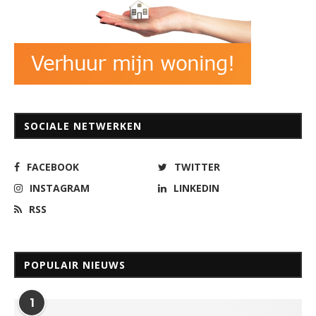
SOCIALE NETWERKEN
FACEBOOK
TWITTER
INSTAGRAM
LINKEDIN
RSS
POPULAIR NIEUWS
1