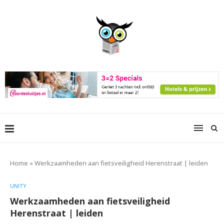
Home
»
Werkzaamheden aan fietsveiligheid Herenstraat | leiden
UNITY
Werkzaamheden aan fietsveiligheid
Herenstraat | leiden