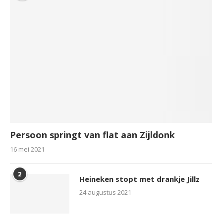
Persoon springt van flat aan Zijldonk
16 mei 2021
2
Heineken stopt met drankje Jillz
24 augustus 2021