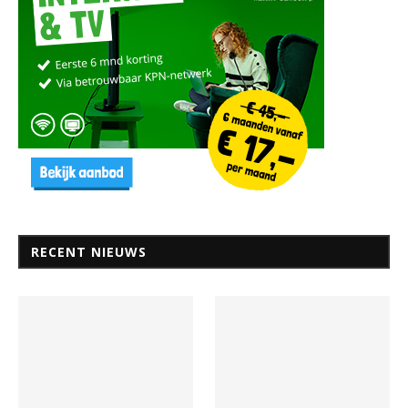
RECENT NIEUWS