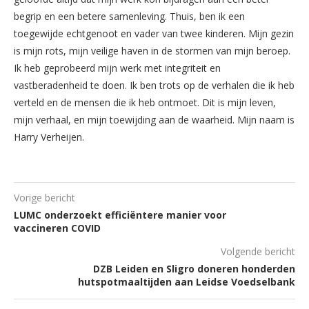
begrip en een betere samenleving. Thuis, ben ik een
toegewijde echtgenoot en vader van twee kinderen. Mijn gezin
is mijn rots, mijn veilige haven in de stormen van mijn beroep.
Ik heb geprobeerd mijn werk met integriteit en
vastberadenheid te doen. Ik ben trots op de verhalen die ik heb
verteld en de mensen die ik heb ontmoet. Dit is mijn leven,
mijn verhaal, en mijn toewijding aan de waarheid. Mijn naam is
Harry Verheijen.
Vorige bericht
LUMC onderzoekt efficiëntere manier voor
vaccineren COVID
Volgende bericht
DZB Leiden en Sligro doneren honderden
hutspotmaaltijden aan Leidse Voedselbank