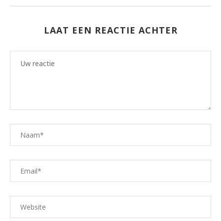
LAAT EEN REACTIE ACHTER