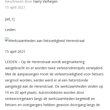
Geschreven door
Harry Verheijen
15 april 2021
[ad_1]
Leiden
15 april 2021
LEIDEN – Op de Herenstraat wordt wegmarkering
aangebracht en er worden twee verkeersdrempels verwijderd.
Met de aanpassingen moet de verkeersveiligheid voor fietsers
vergroot worden, eerder werd er al een fietsrotonde
aangelegd aan de Herenstraat. De werkzaamheden vinden op
19 en 20 april plaats. Automobilisten worden door
verkeersregelaars langs de werkzaamheden begeleidt en
fietsers en voetgangers hebben gewoon doorgang langs de